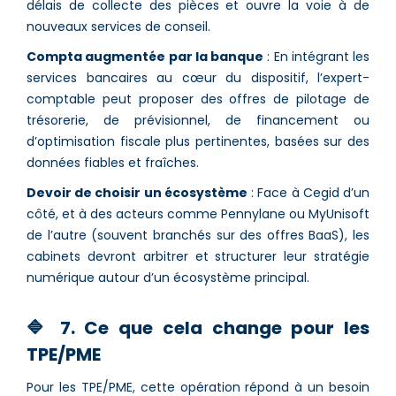
délais de collecte des pièces et ouvre la voie à de
nouveaux services de conseil.
Compta augmentée par la banque
: En intégrant les
services bancaires au cœur du dispositif, l’expert-
comptable peut proposer des offres de pilotage de
trésorerie, de prévisionnel, de financement ou
d’optimisation fiscale plus pertinentes, basées sur des
données fiables et fraîches.
Devoir de choisir un écosystème
: Face à Cegid d’un
côté, et à des acteurs comme Pennylane ou MyUnisoft
de l’autre (souvent branchés sur des offres BaaS), les
cabinets devront arbitrer et structurer leur stratégie
numérique autour d’un écosystème principal.
🔷 7. Ce que cela change pour les
TPE/PME
Pour les TPE/PME, cette opération répond à un besoin