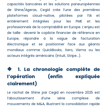
capacités bancaires et les solutions paneuropéennes
de Shine/Ageras, Cegid crée l’une des premières
plateformes cloud-native, pilotées par l’IA et
entièrement intégrées pour les PME et les
professionnels de la comptabilité en Europe. L’enjeu est
de taille : devenir le copilote financier de référence en
Europe, répondre à la vague de facturation
électronique et se positionner face aux géants
mondiaux comme QuickBooks, Xero, Visma ou les
acteurs intégrés américains (Intuit, Stripe…).
🔷 1. La chronologie complète de
l’opération (enfin expliquée
clairement)
Le rachat de Shine par Cegid en novembre 2025 est
l’aboutissement d’une série complexe de
mouvements de M&A, illustrant la consolidation rapide