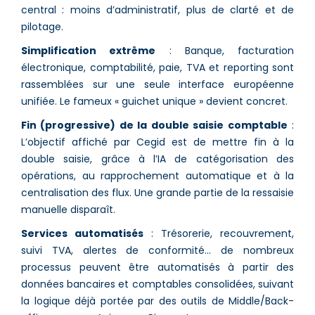
central : moins d’administratif, plus de clarté et de
pilotage.
Simplification extrême
: Banque, facturation
électronique, comptabilité, paie, TVA et reporting sont
rassemblées sur une seule interface européenne
unifiée. Le fameux « guichet unique » devient concret.
Fin (progressive) de la double saisie comptable
:
L’objectif affiché par Cegid est de mettre fin à la
double saisie, grâce à l’IA de catégorisation des
opérations, au rapprochement automatique et à la
centralisation des flux. Une grande partie de la ressaisie
manuelle disparaît.
Services automatisés
: Trésorerie, recouvrement,
suivi TVA, alertes de conformité… de nombreux
processus peuvent être automatisés à partir des
données bancaires et comptables consolidées, suivant
la logique déjà portée par des outils de Middle/Back-