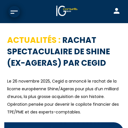
ACTUALITÉS :
RACHAT
SPECTACULAIRE DE SHINE
(EX-AGERAS) PAR CEGID
Le 26 novembre 2025, Cegid a annoncé le rachat de la
licorne européenne Shine/Ageras pour plus d’un milliard
d’euros, la plus grosse acquisition de son histoire.
Opération pensée pour devenir le copilote financier des
TPE/PME et des experts-comptables.