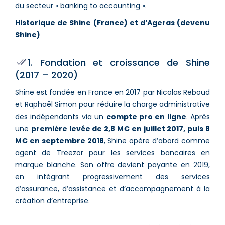
du secteur « banking to accounting ».
Historique de Shine (France) et d’Ageras (devenu
Shine)
1. Fondation et croissance de Shine
(2017 – 2020)
Shine est fondée en France en 2017 par Nicolas Reboud
et Raphaël Simon pour réduire la charge administrative
des indépendants via un
compte pro en ligne
. Après
une
première levée de 2,8 M€ en juillet 2017, puis 8
M€ en septembre 2018
, Shine opère d’abord comme
agent de Treezor pour les services bancaires en
marque blanche. Son offre devient payante en 2019,
en intégrant progressivement des services
d’assurance, d’assistance et d’accompagnement à la
création d’entreprise.