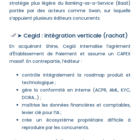
stratégie plus légère du Banking-as-a-Service (BaaS)
portée par des acteurs comme Swan, sur laquelle
s’appuient plusieurs éditeurs concurrents.
➤ Cegid : intégration verticale (rachat)
En acquérant Shine, Cegid internalise l’agrément
d’Établissement de Paiement et assume un CAPEX
massif. En contrepartie, l’éditeur :
contrôle intégralement la roadmap produit et
technologique ;
gère la conformité en interne (ACPR, AML, KYC,
DORA…) ;
maîtrise les données financières et comptables,
levier clé pour l’IA ;
crée un écosystème propriétaire difficile à
reproduire par les concurrents.