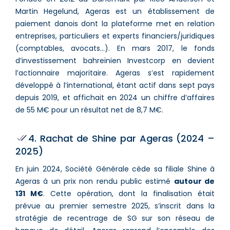
Martin Hegelund, Ageras est un établissement de
paiement danois dont la plateforme met en relation
entreprises, particuliers et experts financiers/juridiques
(comptables, avocats…). En mars 2017, le fonds
d’investissement bahreïnien Investcorp en devient
l’actionnaire majoritaire. Ageras s’est rapidement
développé à l’international, étant actif dans sept pays
depuis 2019, et affichait en 2024 un chiffre d’affaires
de 55 M€ pour un résultat net de 8,7 M€.
4. Rachat de Shine par Ageras (2024 –
2025)
En juin 2024, Société Générale cède sa filiale Shine à
Ageras à un prix non rendu public estimé
autour de
131 M€
. Cette opération, dont la finalisation était
prévue au premier semestre 2025, s’inscrit dans la
stratégie de recentrage de SG sur son réseau de