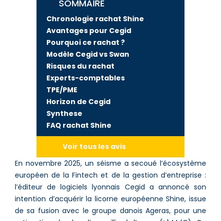
SOMMAIRE
Chronologie rachat Shine
Avantages pour Cegid
Pourquoi ce rachat ?
Modèle Cegid vs Swan
Risques du rachat
Experts-comptables
TPE/PME
Horizon de Cegid
Synthese
FAQ rachat Shine
Voir tous les avis
En novembre 2025, un séisme a secoué l’écosystème
européen de la Fintech et de la gestion d’entreprise :
l’éditeur de logiciels lyonnais Cegid a annoncé son
intention d’acquérir la licorne européenne Shine, issue
de sa fusion avec le groupe danois Ageras, pour une