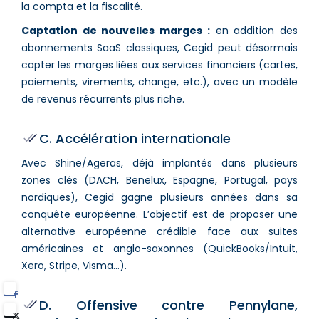
la compta et la fiscalité.
Captation de nouvelles marges :
en addition des
abonnements SaaS classiques, Cegid peut désormais
capter les marges liées aux services financiers (cartes,
paiements, virements, change, etc.), avec un modèle
de revenus récurrents plus riche.
C. Accélération internationale
Avec Shine/Ageras, déjà implantés dans plusieurs
zones clés (DACH, Benelux, Espagne, Portugal, pays
nordiques), Cegid gagne plusieurs années dans sa
conquête européenne. L’objectif est de proposer une
alternative européenne crédible face aux suites
américaines et anglo-saxonnes (QuickBooks/Intuit,
Xero, Stripe, Visma…).
D. Offensive contre Pennylane,