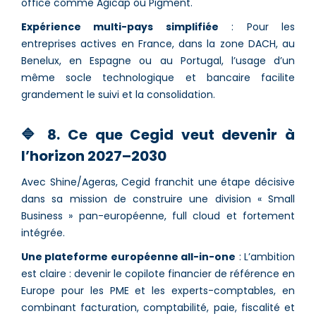
office comme Agicap ou Pigment.
Expérience multi-pays simplifiée
: Pour les
entreprises actives en France, dans la zone DACH, au
Benelux, en Espagne ou au Portugal, l’usage d’un
même socle technologique et bancaire facilite
grandement le suivi et la consolidation.
🔷 8. Ce que Cegid veut devenir à
l’horizon 2027–2030
Avec Shine/Ageras, Cegid franchit une étape décisive
dans sa mission de construire une division « Small
Business » pan-européenne, full cloud et fortement
intégrée.
Une plateforme européenne all-in-one
: L’ambition
est claire : devenir le copilote financier de référence en
Europe pour les PME et les experts-comptables, en
combinant facturation, comptabilité, paie, fiscalité et