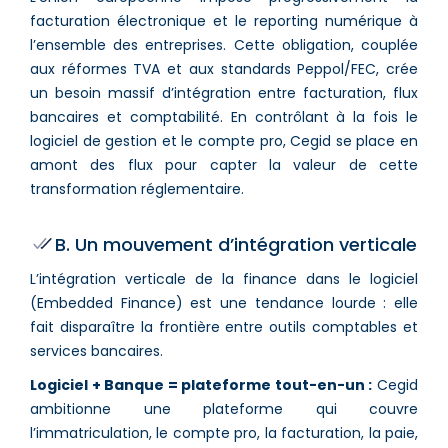
facturation électronique et le reporting numérique à
l’ensemble des entreprises. Cette obligation, couplée
aux réformes TVA et aux standards Peppol/FEC, crée
un besoin massif d’intégration entre facturation, flux
bancaires et comptabilité. En contrôlant à la fois le
logiciel de gestion et le compte pro, Cegid se place en
amont des flux pour capter la valeur de cette
transformation réglementaire.
B. Un mouvement d’intégration verticale
L’intégration verticale de la finance dans le logiciel
(Embedded Finance) est une tendance lourde : elle
fait disparaître la frontière entre outils comptables et
services bancaires.
Logiciel + Banque = plateforme tout-en-un :
Cegid
ambitionne une plateforme qui couvre
l’immatriculation, le compte pro, la facturation, la paie,