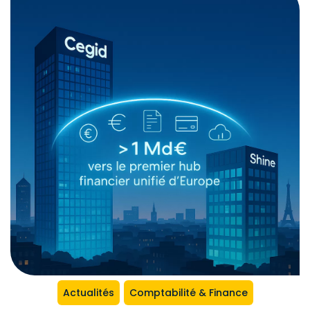
Actualités
Comptabilité & Finance