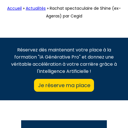
Accueil
»
Actualités
»
Rachat spectaculaire de Shine (ex-
Ageras) par Cegid
Réservez dès maintenant votre place à la
formation "IA Générative Pro" et donnez une
véritable accélération à votre carrière grâce à
l'Intelligence Artificielle !
Je réserve ma place