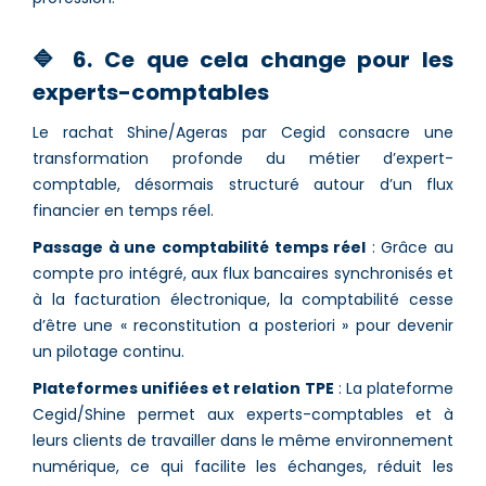
🔷 6. Ce que cela change pour les
experts-comptables
Le rachat Shine/Ageras par Cegid consacre une
transformation profonde du métier d’expert-
comptable, désormais structuré autour d’un flux
financier en temps réel.
Passage à une comptabilité temps réel
: Grâce au
compte pro intégré, aux flux bancaires synchronisés et
à la facturation électronique, la comptabilité cesse
d’être une « reconstitution a posteriori » pour devenir
un pilotage continu.
Plateformes unifiées et relation TPE
: La plateforme
Cegid/Shine permet aux experts-comptables et à
leurs clients de travailler dans le même environnement
numérique, ce qui facilite les échanges, réduit les