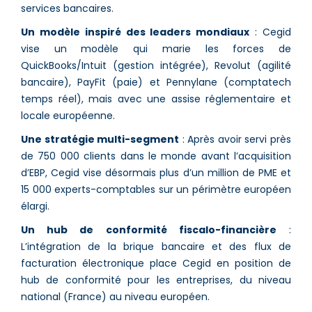
services bancaires.
Un modèle inspiré des leaders mondiaux
: Cegid
vise un modèle qui marie les forces de
QuickBooks/Intuit (gestion intégrée), Revolut (agilité
bancaire), PayFit (paie) et Pennylane (comptatech
temps réel), mais avec une assise réglementaire et
locale européenne.
Une stratégie multi-segment
: Après avoir servi près
de 750 000 clients dans le monde avant l’acquisition
d’EBP, Cegid vise désormais plus d’un million de PME et
15 000 experts-comptables sur un périmètre européen
élargi.
Un hub de conformité fiscalo-financière
:
L’intégration de la brique bancaire et des flux de
facturation électronique place Cegid en position de
hub de conformité pour les entreprises, du niveau
national (France) au niveau européen.