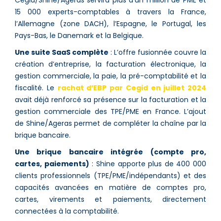
15 000 experts-comptables à travers la France,
l’Allemagne (zone DACH), l’Espagne, le Portugal, les
Pays-Bas, le Danemark et la Belgique.
Une suite SaaS complète
: L’offre fusionnée couvre la
création d’entreprise, la facturation électronique, la
gestion commerciale, la paie, la pré-comptabilité et la
fiscalité. Le
rachat d’EBP par Cegid en juillet 2024
avait déjà renforcé sa présence sur la facturation et la
gestion commerciale des TPE/PME en France. L’ajout
de Shine/Ageras permet de compléter la chaîne par la
brique bancaire.
Une brique bancaire intégrée (compte pro,
cartes, paiements)
: Shine apporte plus de 400 000
clients professionnels (TPE/PME/indépendants) et des
capacités avancées en matière de comptes pro,
cartes, virements et paiements, directement
connectées à la comptabilité.