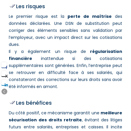
Les risques
Le premier risque est la
perte de maîtrise
des
données déclarées. Une DSN de substitution peut
corriger des éléments sensibles sans validation par
l’employeur, avec un impact direct sur les cotisations
dues.
Il y a également un risque de
régularisation
financière
inattendue si des cotisations
supplémentaires sont générées. Enfin, l’entreprise peut
se retrouver en difficulté face à ses salariés, qui
constateront des corrections sur leurs droits sans avoir
été informés en amont.
Les bénéfices
Du côté positif, ce mécanisme garantit une
meilleure
sécurisation des droits retraite
, évitant des litiges
futurs entre salariés, entreprises et caisses. Il incite