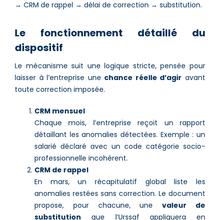
→ CRM de rappel → délai de correction → substitution.
Le fonctionnement détaillé du
dispositif
Le mécanisme suit une logique stricte, pensée pour
laisser à l’entreprise une
chance réelle d’agir
avant
toute correction imposée.
CRM mensuel
Chaque mois, l’entreprise reçoit un rapport
détaillant les anomalies détectées. Exemple : un
salarié déclaré avec un code catégorie socio-
professionnelle incohérent.
CRM de rappel
En mars, un récapitulatif global liste les
anomalies restées sans correction. Le document
propose, pour chacune, une
valeur de
substitution
que l’Urssaf appliquera en