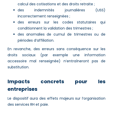
calcul des cotisations et des droits retraite ;
des indemnités journalières (IJSS)
incorrectement renseignées ;
des erreurs sur les codes statutaires qui
conditionnent la validation des trimestres ;
des anomalies de cumul de trimestres ou de
périodes d’affiliation.
En revanche, des erreurs sans conséquence sur les
droits sociaux (par exemple une information
accessoire mal renseignée) n’entraîneront pas de
substitution.
Impacts concrets pour les
entreprises
Le dispositif aura des effets majeurs sur l’organisation
des services RH et paie.