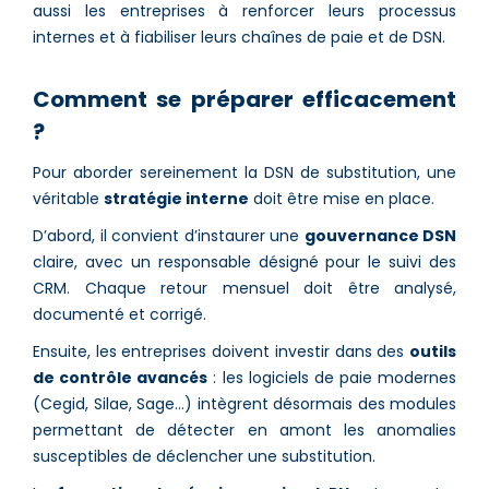
aussi les entreprises à renforcer leurs processus
internes et à fiabiliser leurs chaînes de paie et de DSN.
Comment se préparer efficacement
?
Pour aborder sereinement la DSN de substitution, une
véritable
stratégie interne
doit être mise en place.
D’abord, il convient d’instaurer une
gouvernance DSN
claire, avec un responsable désigné pour le suivi des
CRM. Chaque retour mensuel doit être analysé,
documenté et corrigé.
Ensuite, les entreprises doivent investir dans des
outils
de contrôle avancés
: les logiciels de paie modernes
(Cegid, Silae, Sage…) intègrent désormais des modules
permettant de détecter en amont les anomalies
susceptibles de déclencher une substitution.