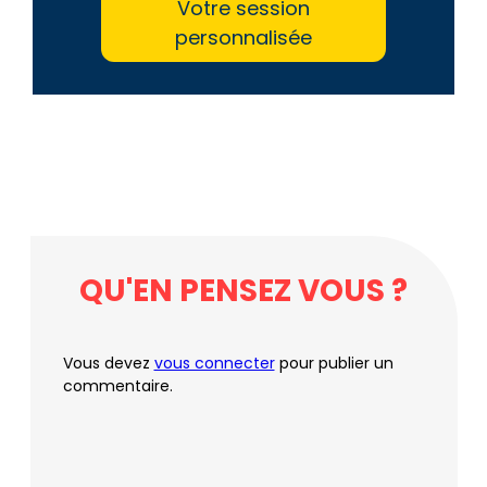
Votre session
personnalisée
QU'EN PENSEZ VOUS ?
Vous devez
vous connecter
pour publier un
commentaire.