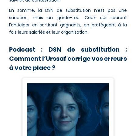
suivi et de contestation.
En somme, la DSN de substitution n’est pas une
sanction, mais un garde-fou. Ceux qui sauront
l’anticiper en sortiront gagnants, en protégeant à la
fois leurs salariés et leur organisation.
Podcast : DSN de substitution :
Comment l’Urssaf corrige vos erreurs
à votre place ?