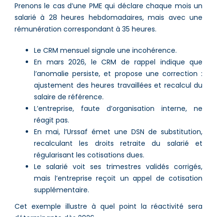
Prenons le cas d’une PME qui déclare chaque mois un
salarié à 28 heures hebdomadaires, mais avec une
rémunération correspondant à 35 heures.
Le CRM mensuel signale une incohérence.
En mars 2026, le CRM de rappel indique que
l’anomalie persiste, et propose une correction :
ajustement des heures travaillées et recalcul du
salaire de référence.
L’entreprise, faute d’organisation interne, ne
réagit pas.
En mai, l’Urssaf émet une DSN de substitution,
recalculant les droits retraite du salarié et
régularisant les cotisations dues.
Le salarié voit ses trimestres validés corrigés,
mais l’entreprise reçoit un appel de cotisation
supplémentaire.
Cet exemple illustre à quel point la réactivité sera