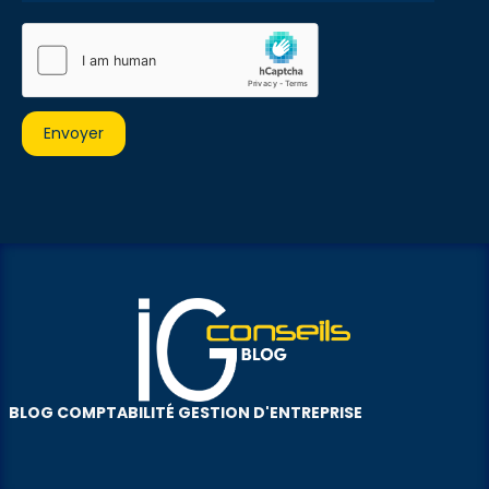
BLOG COMPTABILITÉ GESTION D'ENTREPRISE