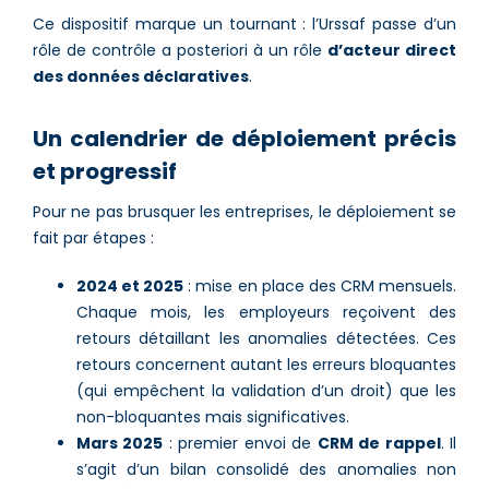
Ce dispositif marque un tournant : l’Urssaf passe d’un
rôle de contrôle a posteriori à un rôle
d’acteur direct
des données déclaratives
.
Un calendrier de déploiement précis
et progressif
Pour ne pas brusquer les entreprises, le déploiement se
fait par étapes :
2024 et 2025
: mise en place des CRM mensuels.
Chaque mois, les employeurs reçoivent des
retours détaillant les anomalies détectées. Ces
retours concernent autant les erreurs bloquantes
(qui empêchent la validation d’un droit) que les
non-bloquantes mais significatives.
Mars 2025
: premier envoi de
CRM de rappel
. Il
s’agit d’un bilan consolidé des anomalies non