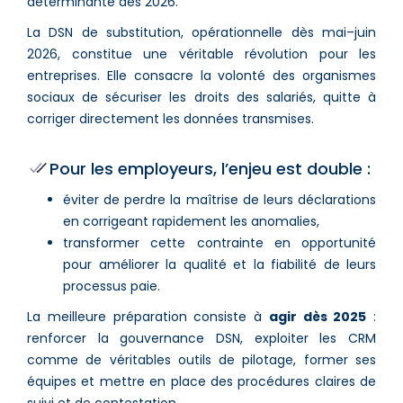
déterminante dès 2026.
La DSN de substitution, opérationnelle dès mai–juin
2026, constitue une véritable révolution pour les
entreprises. Elle consacre la volonté des organismes
sociaux de sécuriser les droits des salariés, quitte à
corriger directement les données transmises.
Pour les employeurs, l’enjeu est double :
éviter de perdre la maîtrise de leurs déclarations
en corrigeant rapidement les anomalies,
transformer cette contrainte en opportunité
pour améliorer la qualité et la fiabilité de leurs
processus paie.
La meilleure préparation consiste à
agir dès 2025
:
renforcer la gouvernance DSN, exploiter les CRM
comme de véritables outils de pilotage, former ses
équipes et mettre en place des procédures claires de