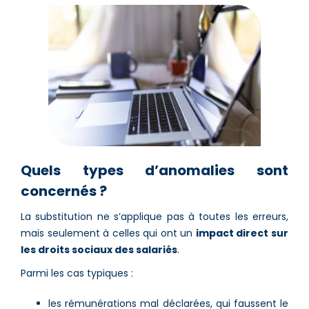
Quels types d’anomalies sont
concernés ?
La substitution ne s’applique pas à toutes les erreurs,
mais seulement à celles qui ont un
impact direct sur
les droits sociaux des salariés
.
Parmi les cas typiques :
les rémunérations mal déclarées, qui faussent le