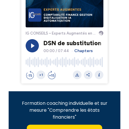
Formation coaching individuelle et sur
mesure "Comprendre les états
financiers"