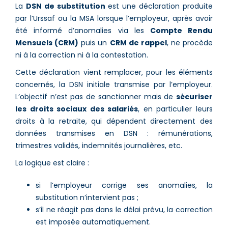
La
DSN de substitution
est une déclaration produite
par l’Urssaf ou la MSA lorsque l’employeur, après avoir
été informé d’anomalies via les
Compte Rendu
Mensuels (CRM)
puis un
CRM de rappel
, ne procède
ni à la correction ni à la contestation.
Cette déclaration vient remplacer, pour les éléments
concernés, la DSN initiale transmise par l’employeur.
L’objectif n’est pas de sanctionner mais de
sécuriser
les droits sociaux des salariés
, en particulier leurs
droits à la retraite, qui dépendent directement des
données transmises en DSN : rémunérations,
trimestres validés, indemnités journalières, etc.
La logique est claire :
si l’employeur corrige ses anomalies, la
substitution n’intervient pas ;
s’il ne réagit pas dans le délai prévu, la correction
est imposée automatiquement.