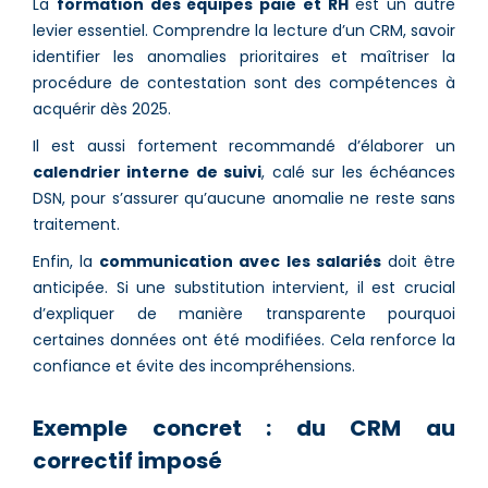
La
formation des équipes paie et RH
est un autre
levier essentiel. Comprendre la lecture d’un CRM, savoir
identifier les anomalies prioritaires et maîtriser la
procédure de contestation sont des compétences à
acquérir dès 2025.
Il est aussi fortement recommandé d’élaborer un
calendrier interne de suivi
, calé sur les échéances
DSN, pour s’assurer qu’aucune anomalie ne reste sans
traitement.
Enfin, la
communication avec les salariés
doit être
anticipée. Si une substitution intervient, il est crucial
d’expliquer de manière transparente pourquoi
certaines données ont été modifiées. Cela renforce la
confiance et évite des incompréhensions.
Exemple concret : du CRM au
correctif imposé