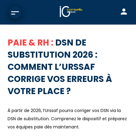
PAIE & RH :
DSN DE
SUBSTITUTION 2026 :
COMMENT L’URSSAF
CORRIGE VOS ERREURS À
VOTRE PLACE ?
À partir de 2026, l’Urssaf pourra corriger vos DSN via la
DSN de substitution. Comprenez le dispositif et préparez
vos équipes paie dès maintenant.