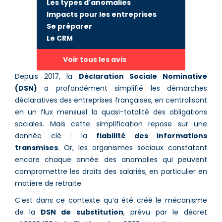
Les types d'anomalies
Impacts pour les entreprises
Se préparer
Le CRM
Voir tous les avis
Depuis 2017, la
Déclaration Sociale Nominative
(DSN)
a profondément simplifié les démarches
déclaratives des entreprises françaises, en centralisant
en un flux mensuel la quasi-totalité des obligations
sociales. Mais cette simplification repose sur une
donnée clé : la
fiabilité des informations
transmises
. Or, les organismes sociaux constatent
encore chaque année des anomalies qui peuvent
compromettre les droits des salariés, en particulier en
matière de retraite.
C’est dans ce contexte qu’a été créé le mécanisme
de la
DSN de substitution
, prévu par le décret