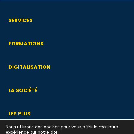
SERVICES
FORMATIONS
DIGITALISATION
LA SOCIÉTÉ
LES PLUS
Nous utilisons des cookies pour vous offrir la meilleure
expérience sur notre site.