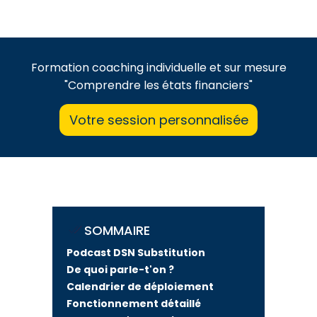
Formation coaching individuelle et sur mesure
"Comprendre les états financiers"
Votre session personnalisée
SOMMAIRE
Podcast DSN Substitution
De quoi parle-t'on ?
Calendrier de déploiement
Fonctionnement détaillé