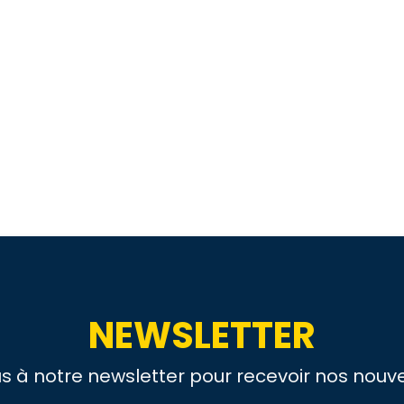
NEWSLETTER
us à notre newsletter pour recevoir nos nouve