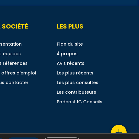
 SOCIÉTÉ
LES PLUS
sentation
Plan du site
s équipes
À propos
s références
Avis récents
 offres d'emploi
Les plus récents
us contacter
Les plus consultés
Les contributeurs
Podcast IG Conseils