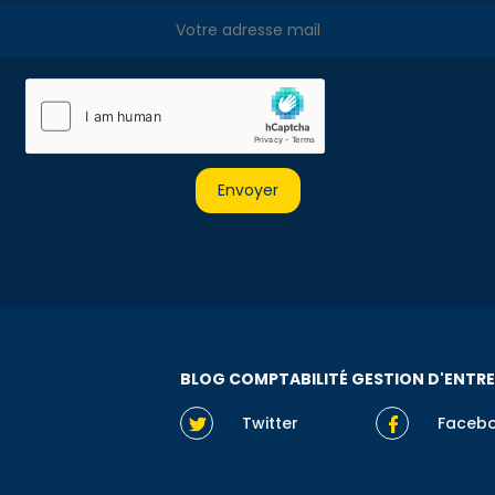
BLOG COMPTABILITÉ GESTION D'ENTRE
Twitter
Faceb