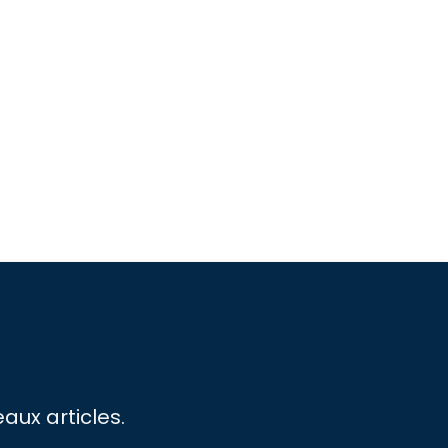
aux articles.