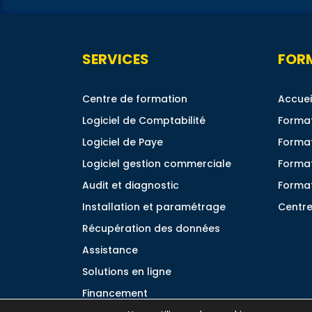
SERVICES
FOR
Centre de formation
Accuei
Logiciel de Comptabilité
Format
Logiciel de Paye
Format
Logiciel gestion commerciale
Forma
Audit et diagnostic
Format
Installation et paramétrage
Centre
Récupération des données
Assistance
Solutions en ligne
Financement