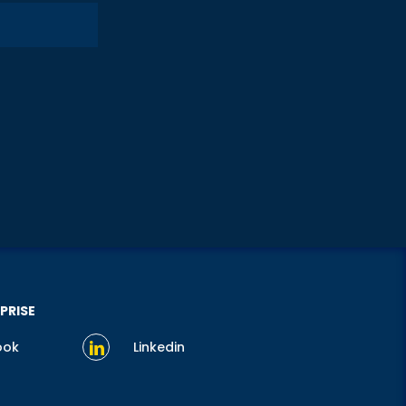
PRISE
ook
Linkedin