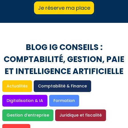
Je réserve ma place
BLOG IG CONSEILS :
COMPTABILITÉ, GESTION, PAIE
ET INTELLIGENCE ARTIFICIELLE
Actualités
Comptabilité & Finance
Digitalisation & IA
Formation
Gestion d’entreprise
Juridique et fiscalité