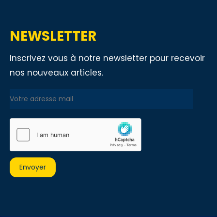
NEWSLETTER
Inscrivez vous à notre newsletter pour recevoir
nos nouveaux articles.