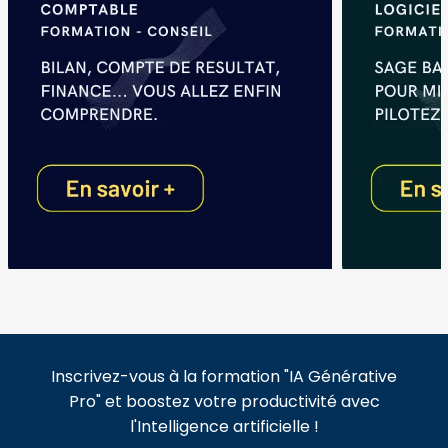
Inscrivez-vous à la formation "IA Générative
Pro" et boostez votre productivité avec
l'Intelligence artificielle !