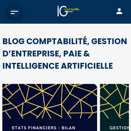
BLOG COMPTABILITÉ, GESTION
D’ENTREPRISE, PAIE &
INTELLIGENCE ARTIFICIELLE