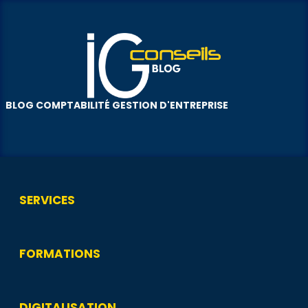
BLOG COMPTABILITÉ GESTION D'ENTREPRISE
SERVICES
FORMATIONS
DIGITALISATION