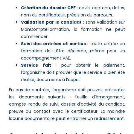
Création du dossier CPF
: devis, contenu, dates,
nom du certificateur, précision du parcours.
Validation par le candidat
: sans validation sur
MonCompteFormation, la formation ne peut
commencer.
Suivi des entrées et sorties
: toute entrée en
formation doit être déclarée, même pour un
accompagnement VAE.
Service fait
: pour obtenir le paiement,
l’organisme doit prouver que le service a bien été
réalisé, documents à l’appui.
En cas de contrôle, l’organisme doit pouvoir présenter
les documents suivants : feuille d’émargement,
compte-rendu de suivi, dossier d’activité du candidat,
preuve du contact avec le certificateur. La moindre
lacune documentaire peut entraîner un redressement.