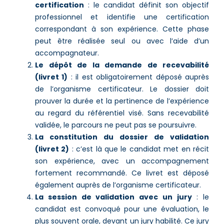
certification
: le candidat définit son objectif
professionnel et identifie une certification
correspondant à son expérience. Cette phase
peut être réalisée seul ou avec l’aide d’un
accompagnateur.
Le dépôt de la demande de recevabilité
(livret 1)
: il est obligatoirement déposé auprès
de l’organisme certificateur. Le dossier doit
prouver la durée et la pertinence de l’expérience
au regard du référentiel visé. Sans recevabilité
validée, le parcours ne peut pas se poursuivre.
La constitution du dossier de validation
(livret 2)
: c’est là que le candidat met en récit
son expérience, avec un accompagnement
fortement recommandé. Ce livret est déposé
également auprès de l’organisme certificateur.
La session de validation avec un jury
: le
candidat est convoqué pour une évaluation, le
plus souvent orale, devant un jury habilité. Ce jury