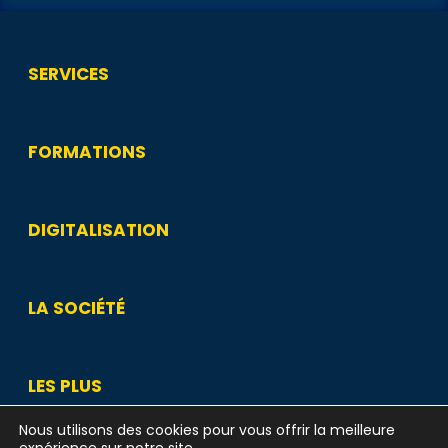
SERVICES
FORMATIONS
DIGITALISATION
LA SOCIÉTÉ
LES PLUS
Nous utilisons des cookies pour vous offrir la meilleure