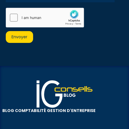
BLOG COMPTABILITÉ GESTION D'ENTREPRISE