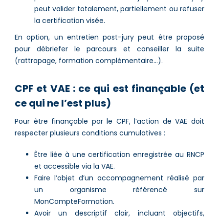
peut valider totalement, partiellement ou refuser
la certification visée.
En option, un entretien post-jury peut être proposé
pour débriefer le parcours et conseiller la suite
(rattrapage, formation complémentaire…).
CPF et VAE : ce qui est finançable (et
ce qui ne l’est plus)
Pour être finançable par le CPF, l’action de VAE doit
respecter plusieurs conditions cumulatives :
Être liée à une certification enregistrée au RNCP
et accessible via la VAE.
Faire l’objet d’un accompagnement réalisé par
un organisme référencé sur
MonCompteFormation.
Avoir un descriptif clair, incluant objectifs,