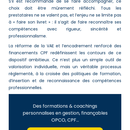
S’il est recommandé de se faire accompagner, ce
choix doit être mûrement réfléchi. Tous les
prestataires ne se valent pas, et l’enjeu ne se limite pas
à « faire son livret » : il s’agit de faire reconnaître ses
compétences avec rigueur, sincérité et
professionnalisme.
La réforme de la VAE et l’encadrement renforcé des
financements CPF redéfinissent les contours de ce
dispositif ambitieux. Ce n’est plus un simple outil de
valorisation individuelle, mais un véritable processus
réglementé, à la croisée des politiques de formation,
d’insertion et de reconnaissance des compétences
professionnelles.
Des formations & coachings
personnalises en gestion, finançables
OPCO, CPF...