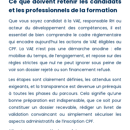
Ce que doivent retenir les candidats
et les professionnels de la formation
Que vous soyez candidat à la VAE, responsable RH ou
acteur du développement des compétences, il est
essentiel de bien comprendre le cadre réglementaire
qui encadre aujourd’hui les actions de VAE éligibles au
CPF. La VAE n’est pas une démarche anodine : elle
mobilise du temps, de l’engagement, et repose sur des
règles strictes que nul ne peut ignorer sous peine de
voir son dossier rejeté ou son financement refusé.
Les étapes sont clairement définies, les attendus sont
exigeants, et la transparence est devenue un prérequis
à toutes les phases du parcours. Cela signifie qu’une
bonne préparation est indispensable, que ce soit pour
constituer un dossier recevable, rédiger un livret de
validation convaincant ou simplement sécuriser les
aspects administratifs de l’inscription CPF.