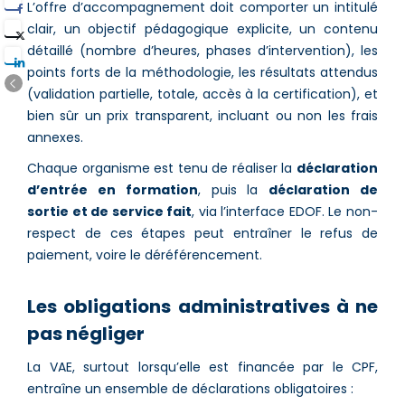
L’offre d’accompagnement doit comporter un intitulé
clair, un objectif pédagogique explicite, un contenu
détaillé (nombre d’heures, phases d’intervention), les
points forts de la méthodologie, les résultats attendus
(validation partielle, totale, accès à la certification), et
bien sûr un prix transparent, incluant ou non les frais
annexes.
Chaque organisme est tenu de réaliser la
déclaration
d’entrée en formation
, puis la
déclaration de
sortie et de service fait
, via l’interface EDOF. Le non-
respect de ces étapes peut entraîner le refus de
paiement, voire le déréférencement.
Les obligations administratives à ne
pas négliger
La VAE, surtout lorsqu’elle est financée par le CPF,
entraîne un ensemble de déclarations obligatoires :