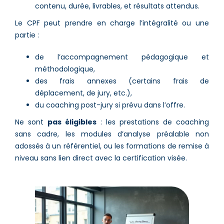
contenu, durée, livrables, et résultats attendus.
Le CPF peut prendre en charge l’intégralité ou une
partie :
de l’accompagnement pédagogique et
méthodologique,
des frais annexes (certains frais de
déplacement, de jury, etc.),
du coaching post-jury si prévu dans l’offre.
Ne sont
pas éligibles
: les prestations de coaching
sans cadre, les modules d’analyse préalable non
adossés à un référentiel, ou les formations de remise à
niveau sans lien direct avec la certification visée.