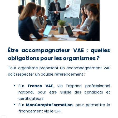
Être accompagnateur VAE : quelles
obligations pour les organismes ?
Tout organisme proposant un accompagnement VAE
doit respecter un double référencement :
Sur
France VAE
, via l’espace professionnel
national, pour être visible des candidats et
certificateurs.
Sur
MonCompteFormation
, pour permettre le
financement via le CPF.