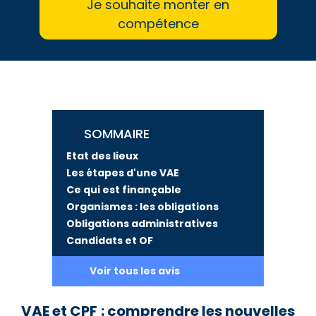
Je souhaite monter en
compétence
SOMMAIRE
Etat des lieux
Les étapes d'une VAE
Ce qui est finançable
Organismes : les obligations
Obligations administratives
Candidats et OF
Voir tous les avis
VAE et CPF : comprendre les nouvelles