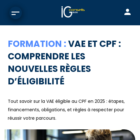
FORMATION :
VAE ET CPF :
COMPRENDRE LES
NOUVELLES RÈGLES
D’ÉLIGIBILITÉ
Tout savoir sur la VAE éligible au CPF en 2025 : étapes,
financements, obligations, et règles à respecter pour
réussir votre parcours.