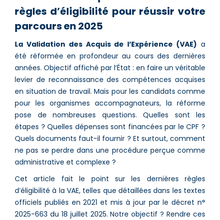
règles d’éligibilité pour réussir votre
parcours en 2025
La Validation des Acquis de l’Expérience (VAE)
a
été réformée en profondeur au cours des dernières
années. Objectif affiché par l’État : en faire un véritable
levier de reconnaissance des compétences acquises
en situation de travail. Mais pour les candidats comme
pour les organismes accompagnateurs, la réforme
pose de nombreuses questions. Quelles sont les
étapes ? Quelles dépenses sont financées par le CPF ?
Quels documents faut-il fournir ? Et surtout, comment
ne pas se perdre dans une procédure perçue comme
administrative et complexe ?
Cet article fait le point sur les dernières règles
d’éligibilité à la VAE, telles que détaillées dans les textes
officiels publiés en 2021 et mis à jour par le décret n°
2025-663 du 18 juillet 2025. Notre objectif ? Rendre ces