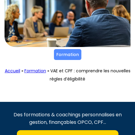
Formation
Accueil
»
Formation
»
VAE et CPF : comprendre les nouvelles
règles d’éligibilité
Des formations & coachings personnalises en
gestion, finançables OPCO, CPF...