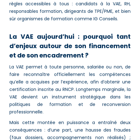
règles accessibles à tous : candidats à la VAE, RH,
responsables formation, dirigeants de TPE/PME, et bien
sûr organismes de formation comme IG Conseils.
La VAE aujourd’hui : pourquoi tant
d’enjeux autour de son financement
et de son encadrement ?
La VAE permet à toute personne, salariée ou non, de
faire reconnaître officiellement les compétences
qu’elle a acquises par l’expérience, afin d’obtenir une
certification inscrite au RNCP. Longtemps marginale, la
VAE devient un instrument stratégique dans les
politiques de formation et de reconversion
professionnelle.
Mais cette montée en puissance a entraîné deux
conséquences : d’une part, une hausse des fraudes
(faux dossiers, accompagnements non réalisés) ;