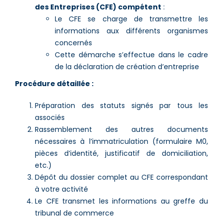
des Entreprises (CFE) compétent
:
Le CFE se charge de transmettre les
informations aux différents organismes
concernés
Cette démarche s’effectue dans le cadre
de la déclaration de création d’entreprise
Procédure détaillée :
Préparation des statuts signés par tous les
associés
Rassemblement des autres documents
nécessaires à l’immatriculation (formulaire M0,
pièces d’identité, justificatif de domiciliation,
etc.)
Dépôt du dossier complet au CFE correspondant
à votre activité
Le CFE transmet les informations au greffe du
tribunal de commerce