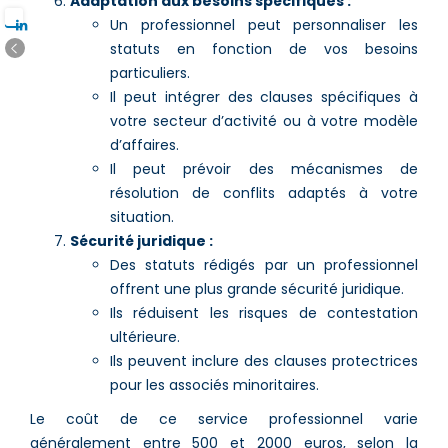
Adaptation aux besoins spécifiques :
Un professionnel peut personnaliser les
statuts en fonction de vos besoins
particuliers.
Il peut intégrer des clauses spécifiques à
votre secteur d’activité ou à votre modèle
d’affaires.
Il peut prévoir des mécanismes de
résolution de conflits adaptés à votre
situation.
Sécurité juridique :
Des statuts rédigés par un professionnel
offrent une plus grande sécurité juridique.
Ils réduisent les risques de contestation
ultérieure.
Ils peuvent inclure des clauses protectrices
pour les associés minoritaires.
Le coût de ce service professionnel varie
généralement entre 500 et 2000 euros, selon la