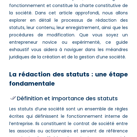
fonctionnement et constitue la charte constitutive de
la société. Dans cet article approfondi, nous allons
explorer en détail le processus de rédaction des
statuts, leur contenu, leur enregistrement, ainsi que les
procédures de modification. Que vous soyez un
entrepreneur novice ou expérimenté, ce guide
exhaustif vous aidera à naviguer dans les méandres
juridiques de la création et de la gestion d’une société.
La rédaction des statuts : une étape
fondamentale
Définition et importance des statuts
Les statuts d’une société sont un ensemble de règles
écrites qui définissent le fonctionnement interne de
l’entreprise. Ils constituent le contrat de société entre
les associés ou actionnaires et servent de référence