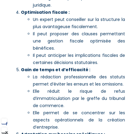
juridique.
Optimisation fiscale :
Un expert peut conseiller sur la structure la
plus avantageuse fiscalement.
Il peut proposer des clauses permettant
une gestion fiscale optimisée des
bénéfices.
Il peut anticiper les implications fiscales de
certaines décisions statutaires.
Gain de temps et d’efficacité :
La rédaction professionnelle des statuts
permet d’éviter les erreurs et les omissions.
Elle réduit le risque de refus
d’immatriculation par le greffe du tribunal
de commerce.
Elle permet de se concentrer sur les
aspects opérationnels de la création
d’entreprise.