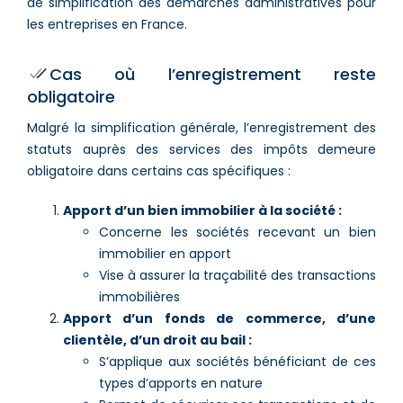
de simplification des démarches administratives pour
les entreprises en France.
Cas où l’enregistrement reste
obligatoire
Malgré la simplification générale, l’enregistrement des
statuts auprès des services des impôts demeure
obligatoire dans certains cas spécifiques :
Apport d’un bien immobilier à la société :
Concerne les sociétés recevant un bien
immobilier en apport
Vise à assurer la traçabilité des transactions
immobilières
Apport d’un fonds de commerce, d’une
clientèle, d’un droit au bail :
S’applique aux sociétés bénéficiant de ces
types d’apports en nature