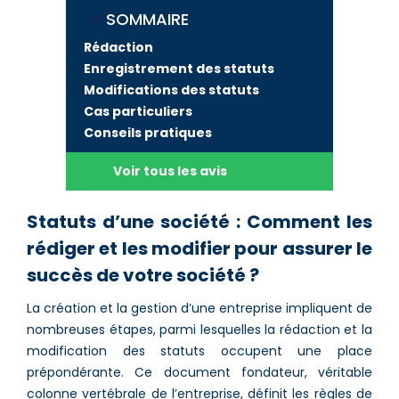
SOMMAIRE
Rédaction
Enregistrement des statuts
Modifications des statuts
Cas particuliers
Conseils pratiques
Voir tous les avis
Statuts d’une société : Comment les
rédiger et les modifier pour assurer le
succès de votre société ?
La création et la gestion d’une entreprise impliquent de
nombreuses étapes, parmi lesquelles la rédaction et la
modification des statuts occupent une place
prépondérante. Ce document fondateur, véritable
colonne vertébrale de l’entreprise, définit les règles de