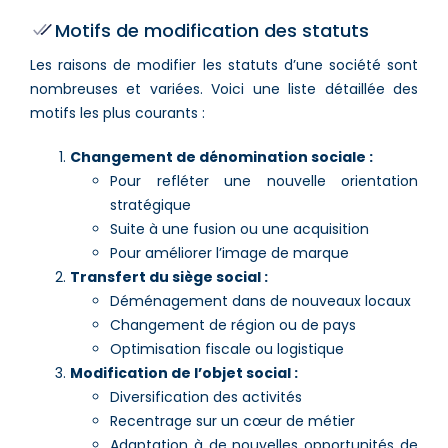
Motifs de modification des statuts
Les raisons de modifier les statuts d’une société sont
nombreuses et variées. Voici une liste détaillée des
motifs les plus courants :
Changement de dénomination sociale :
Pour refléter une nouvelle orientation
stratégique
Suite à une fusion ou une acquisition
Pour améliorer l’image de marque
Transfert du siège social :
Déménagement dans de nouveaux locaux
Changement de région ou de pays
Optimisation fiscale ou logistique
Modification de l’objet social :
Diversification des activités
Recentrage sur un cœur de métier
Adaptation à de nouvelles opportunités de