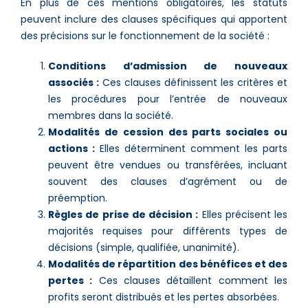
En plus de ces mentions obligatoires, les statuts
peuvent inclure des clauses spécifiques qui apportent
des précisions sur le fonctionnement de la société :
Conditions d’admission de nouveaux
associés :
Ces clauses définissent les critères et
les procédures pour l’entrée de nouveaux
membres dans la société.
Modalités de cession des parts sociales ou
actions :
Elles déterminent comment les parts
peuvent être vendues ou transférées, incluant
souvent des clauses d’agrément ou de
préemption.
Règles de prise de décision :
Elles précisent les
majorités requises pour différents types de
décisions (simple, qualifiée, unanimité).
Modalités de répartition des bénéfices et des
pertes :
Ces clauses détaillent comment les
profits seront distribués et les pertes absorbées.