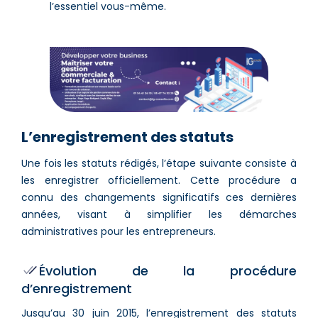
l’essentiel vous-même.
L’enregistrement des statuts
Une fois les statuts rédigés, l’étape suivante consiste à
les enregistrer officiellement. Cette procédure a
connu des changements significatifs ces dernières
années, visant à simplifier les démarches
administratives pour les entrepreneurs.
Évolution de la procédure
d’enregistrement
Jusqu’au 30 juin 2015, l’enregistrement des statuts