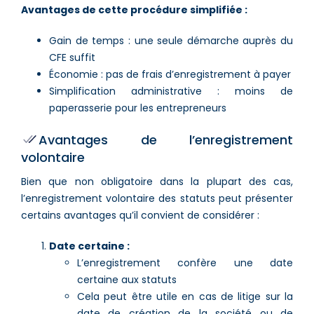
Avantages de cette procédure simplifiée :
Gain de temps : une seule démarche auprès du
CFE suffit
Économie : pas de frais d’enregistrement à payer
Simplification administrative : moins de
paperasserie pour les entrepreneurs
Avantages de l’enregistrement
volontaire
Bien que non obligatoire dans la plupart des cas,
l’enregistrement volontaire des statuts peut présenter
certains avantages qu’il convient de considérer :
Date certaine :
L’enregistrement confère une date
certaine aux statuts
Cela peut être utile en cas de litige sur la
date de création de la société ou de