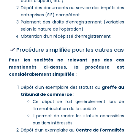
actes d’apport, etc.)
Dépôt des documents au service des impôts des
entreprises (SIE) compétent
Paiement des droits d’enregistrement (variables
selon la nature de l’opération)
Obtention d’un récépissé d’enregistrement
Procédure simplifiée pour les autres cas
Pour les sociétés ne relevant pas des cas
mentionnés ci-dessus, la procédure est
considérablement simplifiée :
Dépôt d’un exemplaire des statuts au
greffe du
tribunal de commerce
:
Ce dépôt se fait généralement lors de
l’immatriculation de la société
Il permet de rendre les statuts accessibles
aux tiers intéressés
Dépôt d’un exemplaire au
Centre de Formalités