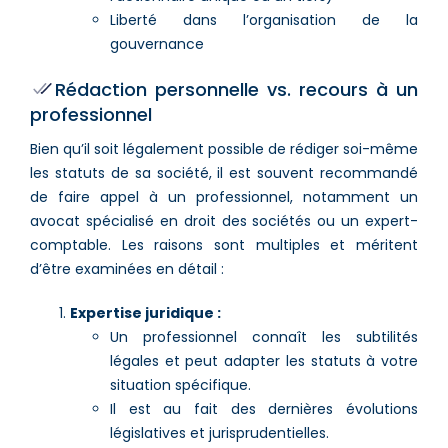
Liberté dans l’organisation de la
gouvernance
Rédaction personnelle vs. recours à un
professionnel
Bien qu’il soit légalement possible de rédiger soi-même
les statuts de sa société, il est souvent recommandé
de faire appel à un professionnel, notamment un
avocat spécialisé en droit des sociétés ou un expert-
comptable. Les raisons sont multiples et méritent
d’être examinées en détail :
Expertise juridique :
Un professionnel connaît les subtilités
légales et peut adapter les statuts à votre
situation spécifique.
Il est au fait des dernières évolutions
législatives et jurisprudentielles.