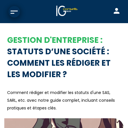
GESTION D'ENTREPRISE :
STATUTS D’UNE SOCIÉTÉ :
COMMENT LES RÉDIGER ET
LES MODIFIER ?
Comment rédiger et modifier les statuts d'une SAS,
SARL, etc. avec notre guide complet, incluant conseils
pratiques et étapes clés.