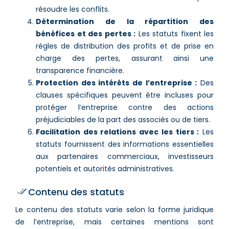
résoudre les conflits.
Détermination de la répartition des
bénéfices et des pertes :
Les statuts fixent les
règles de distribution des profits et de prise en
charge des pertes, assurant ainsi une
transparence financière.
Protection des intérêts de l’entreprise :
Des
clauses spécifiques peuvent être incluses pour
protéger l’entreprise contre des actions
préjudiciables de la part des associés ou de tiers.
Facilitation des relations avec les tiers :
Les
statuts fournissent des informations essentielles
aux partenaires commerciaux, investisseurs
potentiels et autorités administratives.
Contenu des statuts
Le contenu des statuts varie selon la forme juridique
de l’entreprise, mais certaines mentions sont