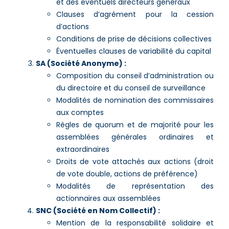
et des éventuels directeurs généraux
Clauses d’agrément pour la cession
d’actions
Conditions de prise de décisions collectives
Éventuelles clauses de variabilité du capital
SA (Société Anonyme) :
Composition du conseil d’administration ou
du directoire et du conseil de surveillance
Modalités de nomination des commissaires
aux comptes
Règles de quorum et de majorité pour les
assemblées générales ordinaires et
extraordinaires
Droits de vote attachés aux actions (droit
de vote double, actions de préférence)
Modalités de représentation des
actionnaires aux assemblées
SNC (Société en Nom Collectif) :
Mention de la responsabilité solidaire et