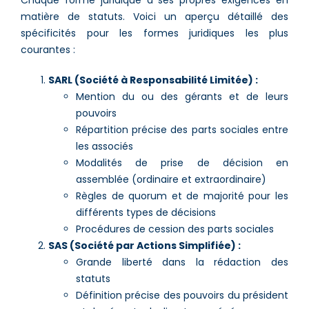
matière de statuts. Voici un aperçu détaillé des
spécificités pour les formes juridiques les plus
courantes :
SARL (Société à Responsabilité Limitée) :
Mention du ou des gérants et de leurs
pouvoirs
Répartition précise des parts sociales entre
les associés
Modalités de prise de décision en
assemblée (ordinaire et extraordinaire)
Règles de quorum et de majorité pour les
différents types de décisions
Procédures de cession des parts sociales
SAS (Société par Actions Simplifiée) :
Grande liberté dans la rédaction des
statuts
Définition précise des pouvoirs du président