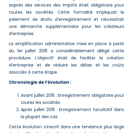
auprès des services des impôts était obligatoire pour
toutes les sociétés. Cette formalité impliquait le
paiement de droits d’enregistrement et nécessitait
une démarche supplémentaire pour les créateurs
d’entreprise.
La simplification administrative mise en place à partir
du 1er juillet 2015 a considérablement allégé cette
procédure. L’objectif était de faciliter la création
d’entreprise et de réduire les délais et les coûts
associés à cette étape.
Chronologie de l’évolution :
Avant juillet 2015 : Enregistrement obligatoire pour
toutes les sociétés
Après juillet 2015 : Enregistrement facultatif dans
la plupart des cas
Cette évolution s’inscrit dans une tendance plus large