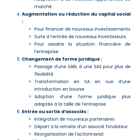
marché
Augmentation ou réduction du capital social
:
Pour financer de nouveaux investissements
Suite à l’entrée de nouveaux investisseurs
Pour assainir la situation financière de
l’entreprise
Changement de forme juridique :
Passage d’une SARL à une SAS pour plus de
flexibilité
Transformation en SA en vue d’une
introduction en bourse
Adoption d’une forme juridique plus
adaptée à la taille de l’entreprise
Entrée ou sortie d’associés :
Intégration de nouveaux partenaires
Départ à la retraite d’un associé fondateur
Réorganisation de l’actionnariat