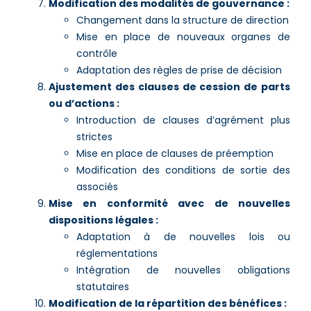
Modification des modalités de gouvernance :
Changement dans la structure de direction
Mise en place de nouveaux organes de
contrôle
Adaptation des règles de prise de décision
Ajustement des clauses de cession de parts
ou d’actions :
Introduction de clauses d’agrément plus
strictes
Mise en place de clauses de préemption
Modification des conditions de sortie des
associés
Mise en conformité avec de nouvelles
dispositions légales :
Adaptation à de nouvelles lois ou
réglementations
Intégration de nouvelles obligations
statutaires
Modification de la répartition des bénéfices :