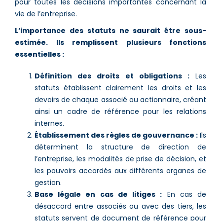
pour toutes les décisions importantes concernant la
vie de l’entreprise.
L’importance des statuts ne saurait être sous-
estimée. Ils remplissent plusieurs fonctions
essentielles :
Définition des droits et obligations :
Les
statuts établissent clairement les droits et les
devoirs de chaque associé ou actionnaire, créant
ainsi un cadre de référence pour les relations
internes.
Établissement des règles de gouvernance :
Ils
déterminent la structure de direction de
l’entreprise, les modalités de prise de décision, et
les pouvoirs accordés aux différents organes de
gestion.
Base légale en cas de litiges :
En cas de
désaccord entre associés ou avec des tiers, les
statuts servent de document de référence pour