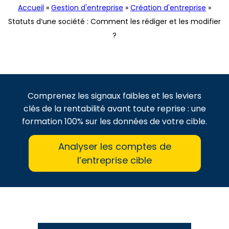
Accueil
»
Gestion d'entreprise
»
Création d'entreprise
»
Statuts d’une société : Comment les rédiger et les modifier
?
Comprenez les signaux faibles et les leviers
clés de la rentabilité avant toute reprise : une
formation 100% sur les données de votre cible.
Analyser les comptes de
l’entreprise cible