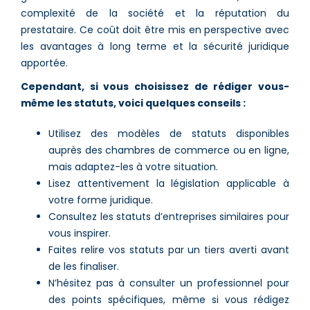
complexité de la société et la réputation du
prestataire. Ce coût doit être mis en perspective avec
les avantages à long terme et la sécurité juridique
apportée.
Cependant, si vous choisissez de rédiger vous-
même les statuts, voici quelques conseils :
Utilisez des modèles de statuts disponibles
auprès des chambres de commerce ou en ligne,
mais adaptez-les à votre situation.
Lisez attentivement la législation applicable à
votre forme juridique.
Consultez les statuts d’entreprises similaires pour
vous inspirer.
Faites relire vos statuts par un tiers averti avant
de les finaliser.
N’hésitez pas à consulter un professionnel pour
des points spécifiques, même si vous rédigez