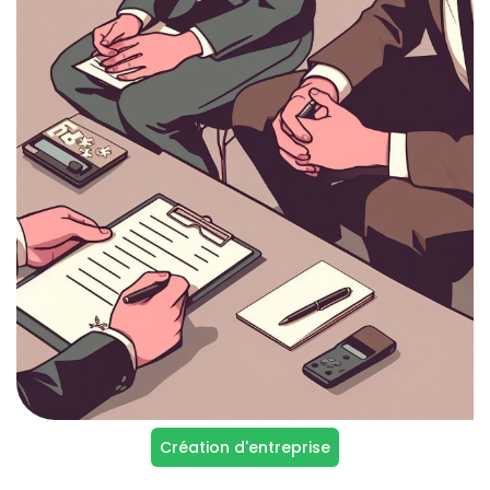
Création d'entreprise