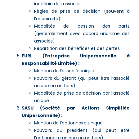
indéfinie des associés
Règles de prise de décision (souvent à
l’unanimité)
Modalités de cession des parts
(généralement avec accord unanime des
associés)
Répartition des bénéfices et des pertes
EURL (Entreprise Unipersonnelle à
Responsabilité Limitée) :
Mention de l’associé unique
Pouvoirs du gérant (qui peut être l’associé
unique ou un tiers)
Modalités de prise de décision par l’associé
unique
SASU (Société par Actions Simplifiée
Unipersonnelle) :
Mention de l’actionnaire unique
Pouvoirs du président (qui peut être
l’actionnaire unique ou un tiers)