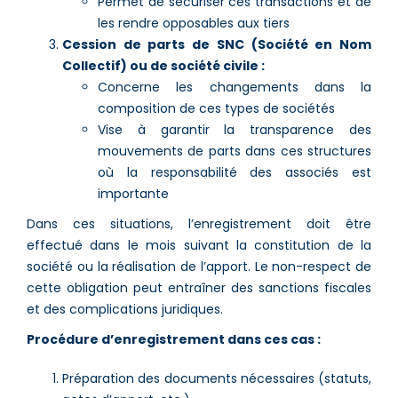
Permet de sécuriser ces transactions et de
les rendre opposables aux tiers
Cession de parts de SNC (Société en Nom
Collectif) ou de société civile :
Concerne les changements dans la
composition de ces types de sociétés
Vise à garantir la transparence des
mouvements de parts dans ces structures
où la responsabilité des associés est
importante
Dans ces situations, l’enregistrement doit être
effectué dans le mois suivant la constitution de la
société ou la réalisation de l’apport. Le non-respect de
cette obligation peut entraîner des sanctions fiscales
et des complications juridiques.
Procédure d’enregistrement dans ces cas :
Préparation des documents nécessaires (statuts,