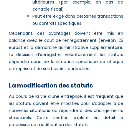
ultérieures (par exemple, en cas de
contrôle fiscal)
Peut être exigé dans certaines transactions
ou contrats spécifiques
Cependant, ces avantages doivent être mis en
balance avec le coût de l’enregistrement (environ 125
euros) et la démarche administrative supplémentaire.
La décision d’enregistrer volontairement les statuts
dépendra donc de la situation spécifique de chaque
entreprise et de ses besoins particuliers.
La modification des statuts
Au cours de la vie d’une entreprise, il est fréquent que
les statuts doivent être modifiés pour s’adapter à de
nouvelles situations ou répondre à des changements
structurels. Cette section explore en détail le
processus de modification des statuts.