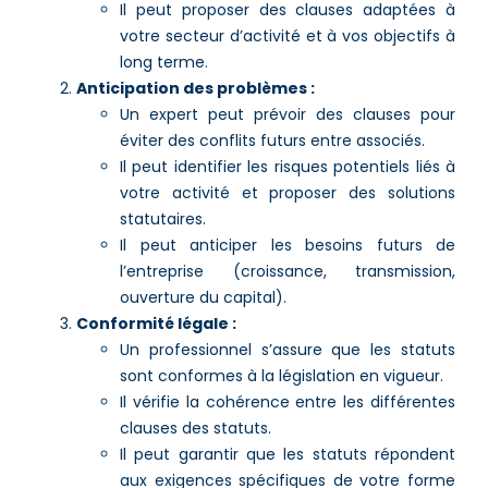
Il peut proposer des clauses adaptées à
votre secteur d’activité et à vos objectifs à
long terme.
Anticipation des problèmes :
Un expert peut prévoir des clauses pour
éviter des conflits futurs entre associés.
Il peut identifier les risques potentiels liés à
votre activité et proposer des solutions
statutaires.
Il peut anticiper les besoins futurs de
l’entreprise (croissance, transmission,
ouverture du capital).
Conformité légale :
Un professionnel s’assure que les statuts
sont conformes à la législation en vigueur.
Il vérifie la cohérence entre les différentes
clauses des statuts.
Il peut garantir que les statuts répondent
aux exigences spécifiques de votre forme