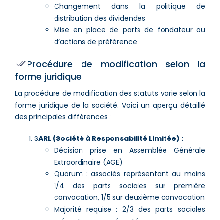
Changement dans la politique de
distribution des dividendes
Mise en place de parts de fondateur ou
d’actions de préférence
Procédure de modification selon la
forme juridique
La procédure de modification des statuts varie selon la
forme juridique de la société. Voici un aperçu détaillé
des principales différences :
S
ARL (Société à Responsabilité Limitée) :
Décision prise en Assemblée Générale
Extraordinaire (AGE)
Quorum : associés représentant au moins
1/4 des parts sociales sur première
convocation, 1/5 sur deuxième convocation
Majorité requise : 2/3 des parts sociales