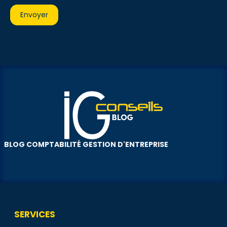
BLOG COMPTABILITÉ GESTION D'ENTREPRISE
SERVICES