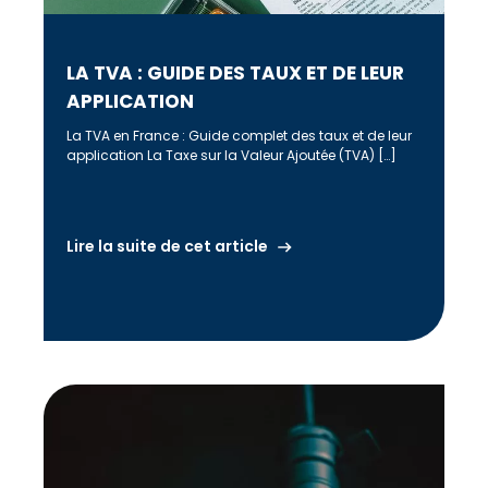
LA TVA : GUIDE DES TAUX ET DE LEUR
APPLICATION
La TVA en France : Guide complet des taux et de leur
application La Taxe sur la Valeur Ajoutée (TVA) […]
Lire la suite de cet article