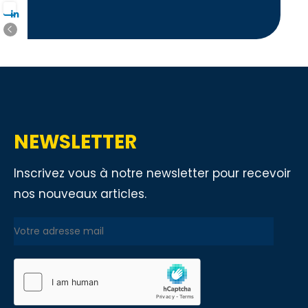
NEWSLETTER
Inscrivez vous à notre newsletter pour recevoir
nos nouveaux articles.