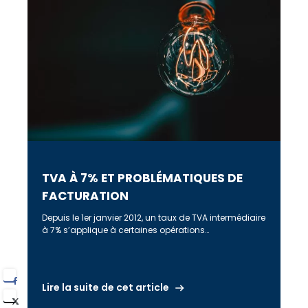
TVA À 7% ET PROBLÉMATIQUES DE
FACTURATION
Depuis le 1er janvier 2012, un taux de TVA intermédiaire
à 7% s’applique à certaines opérations
antérieurement soumises à 5.5%. […]
Lire la suite de cet article