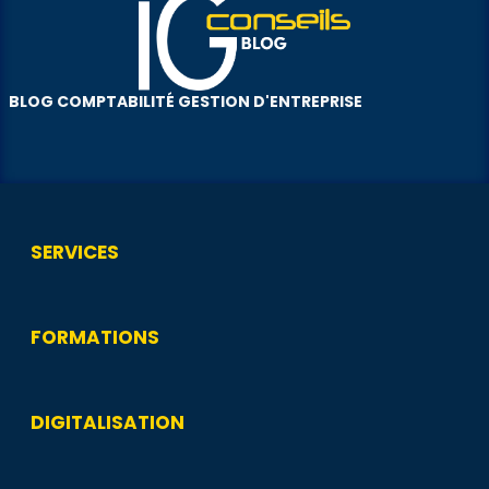
BLOG COMPTABILITÉ GESTION D'ENTREPRISE
SERVICES
FORMATIONS
DIGITALISATION