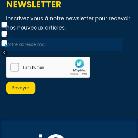
NEWSLETTER
Inscrivez vous à notre newsletter pour recevoir
nos nouveaux articles.