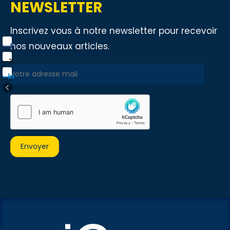
NEWSLETTER
Inscrivez vous à notre newsletter pour recevoir
nos nouveaux articles.