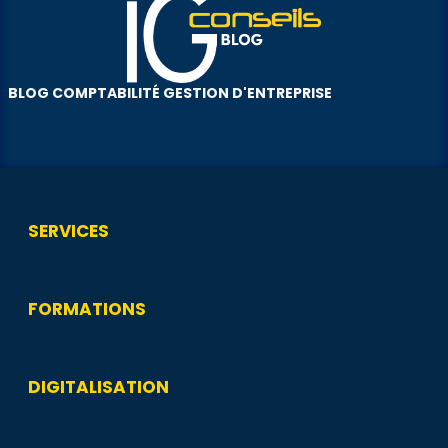
BLOG COMPTABILITÉ GESTION D'ENTREPRISE
SERVICES
FORMATIONS
DIGITALISATION