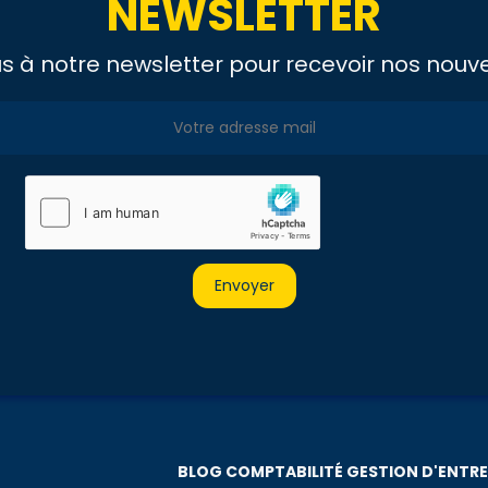
NEWSLETTER
us à notre newsletter pour recevoir nos nouve
BLOG COMPTABILITÉ GESTION D'ENTRE