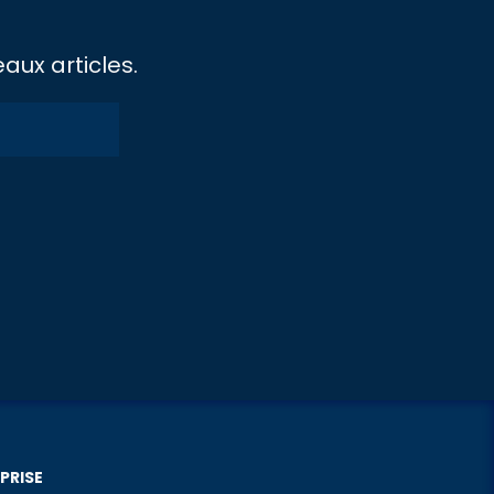
aux articles.
PRISE