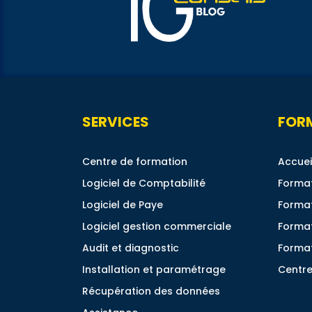
SERVICES
FOR
Centre de formation
Accuei
Logiciel de Comptabilité
Format
Logiciel de Paye
Format
Logiciel gestion commerciale
Forma
Audit et diagnostic
Format
Installation et paramétrage
Centre
Récupération des données