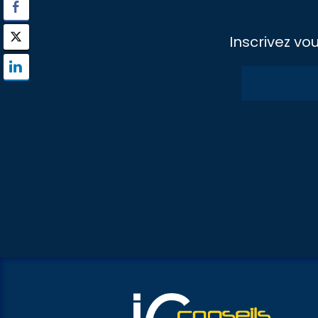
Inscrivez vo