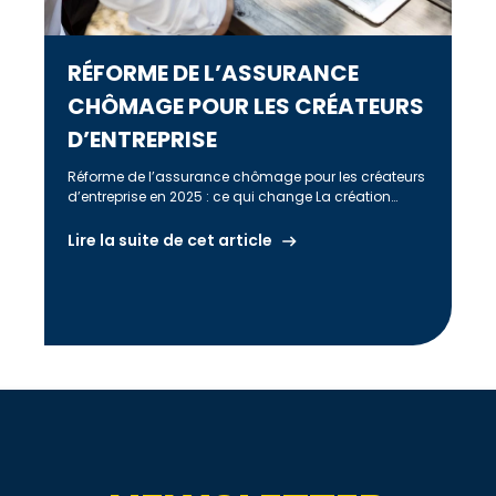
RÉFORME DE L’ASSURANCE
CHÔMAGE POUR LES CRÉATEURS
D’ENTREPRISE
Réforme de l’assurance chômage pour les créateurs
d’entreprise en 2025 : ce qui change La création
d’entreprise reste un moteur […]
Lire la suite de cet article