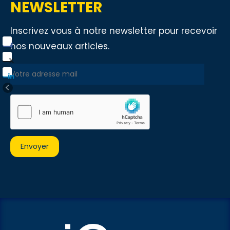
NEWSLETTER
Inscrivez vous à notre newsletter pour recevoir
nos nouveaux articles.