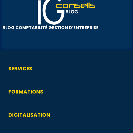
BLOG COMPTABILITÉ GESTION D'ENTREPRISE
SERVICES
FORMATIONS
DIGITALISATION