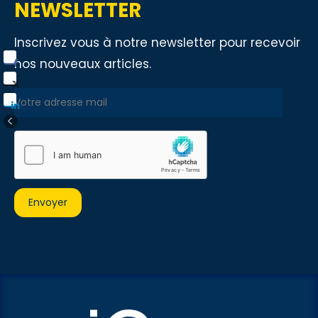
NEWSLETTER
Inscrivez vous à notre newsletter pour recevoir
nos nouveaux articles.