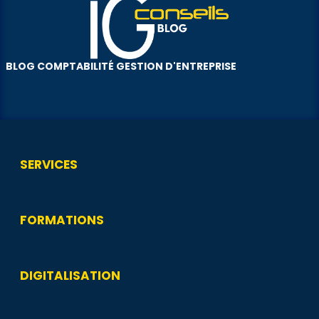
BLOG COMPTABILITÉ GESTION D'ENTREPRISE
SERVICES
FORMATIONS
DIGITALISATION