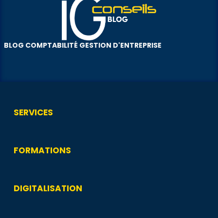
BLOG COMPTABILITÉ GESTION D'ENTREPRISE
SERVICES
FORMATIONS
DIGITALISATION