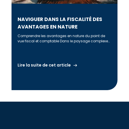
NAVIGUER DANS LA FISCALITÉ DES
AVANTAGES EN NATURE
Comprendre les avantages en nature du point de
vue fiscal et comptable Dans le paysage complexe
de la gestion des […]
Lire la suite de cet article