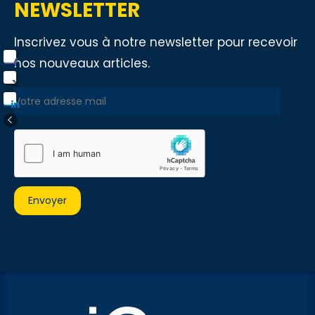
NEWSLETTER
Inscrivez vous à notre newsletter pour recevoir
nos nouveaux articles.