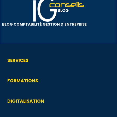
BLOG COMPTABILITÉ GESTION D'ENTREPRISE
SERVICES
FORMATIONS
DIGITALISATION