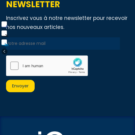
NEWSLETTER
Inscrivez vous à notre newsletter pour recevoir
nos nouveaux articles.