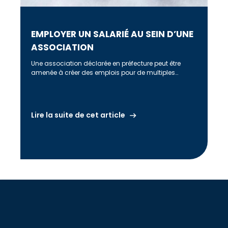
EMPLOYER UN SALARIÉ AU SEIN D’UNE
ASSOCIATION
Une association déclarée en préfecture peut être
amenée à créer des emplois pour de multiples
raisons : soit pour faire […]
Lire la suite de cet article