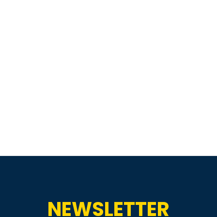
NEWSLETTER