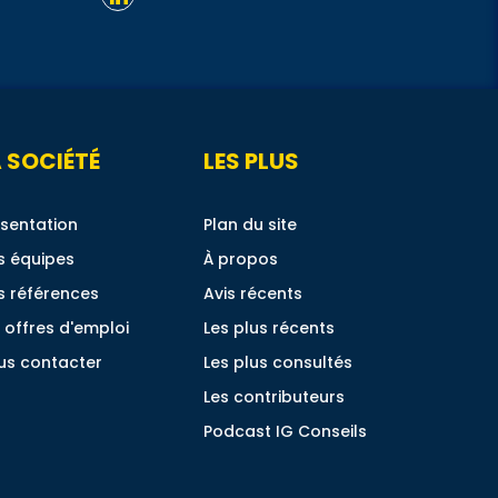
 SOCIÉTÉ
LES PLUS
sentation
Plan du site
s équipes
À propos
s références
Avis récents
 offres d'emploi
Les plus récents
us contacter
Les plus consultés
Les contributeurs
Podcast IG Conseils