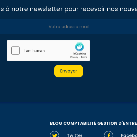
us à notre newsletter pour recevoir nos nouve
BLOG COMPTABILITÉ GESTION D'ENTRE
Twitter
Faceb