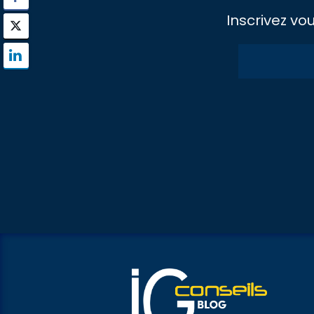
Inscrivez vo