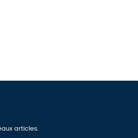
aux articles.