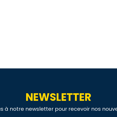
NEWSLETTER
us à notre newsletter pour recevoir nos nouve