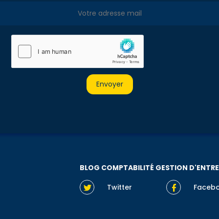
BLOG COMPTABILITÉ GESTION D'ENTRE
Twitter
Faceb