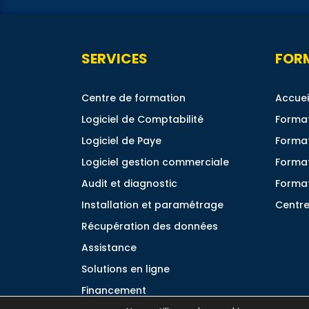
SERVICES
FOR
Centre de formation
Accuei
Logiciel de Comptabilité
Format
Logiciel de Paye
Format
Logiciel gestion commerciale
Forma
Audit et diagnostic
Format
Installation et paramétrage
Centre
Récupération des données
Assistance
Solutions en ligne
Financement