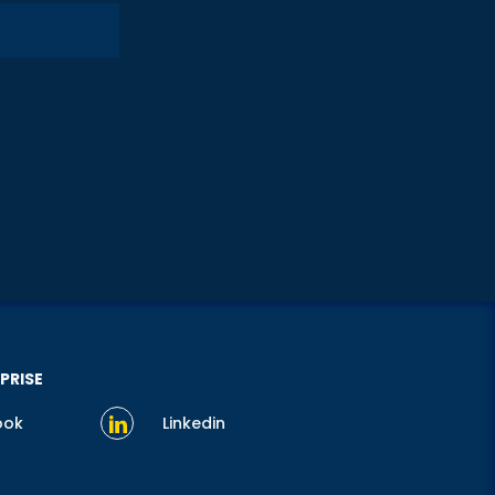
PRISE
ook
Linkedin