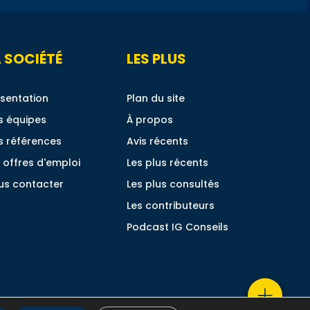
 SOCIÉTÉ
LES PLUS
sentation
Plan du site
s équipes
À propos
s références
Avis récents
 offres d'emploi
Les plus récents
us contacter
Les plus consultés
Les contributeurs
Podcast IG Conseils