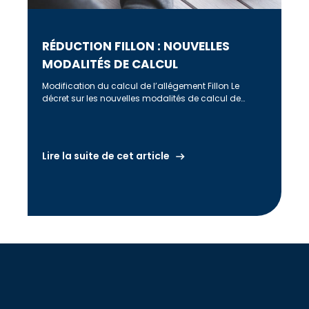
RÉDUCTION FILLON : NOUVELLES
MODALITÉS DE CALCUL
Modification du calcul de l’allégement Fillon Le
décret sur les nouvelles modalités de calcul de
l’allégement Fillon est paru au […]
Lire la suite de cet article