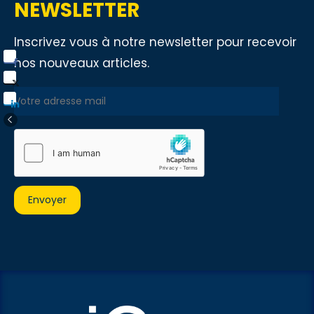
NEWSLETTER
Inscrivez vous à notre newsletter pour recevoir
nos nouveaux articles.