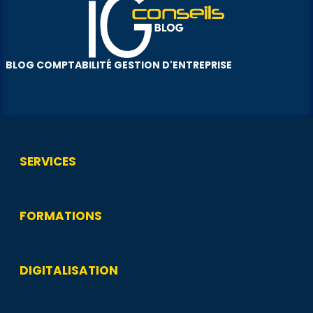
BLOG COMPTABILITÉ GESTION D'ENTREPRISE
SERVICES
FORMATIONS
DIGITALISATION