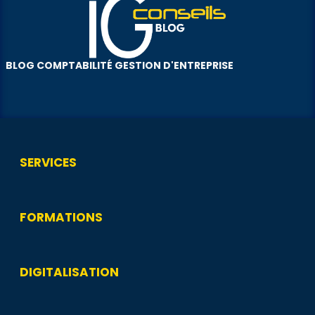
BLOG COMPTABILITÉ GESTION D'ENTREPRISE
SERVICES
FORMATIONS
DIGITALISATION