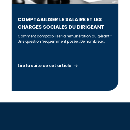
COMPTABILISER LE SALAIRE ET LES
CHARGES SOCIALES DU DIRIGEANT
Comment comptabiliser la rémunération du gérant ?
Une question fréquemment posée… De nombreux
comptables, gérants… se posent la question sur […]
Lire la suite de cet article