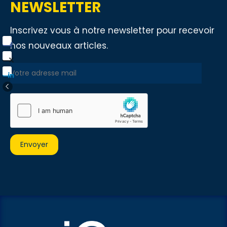
NEWSLETTER
Inscrivez vous à notre newsletter pour recevoir
nos nouveaux articles.