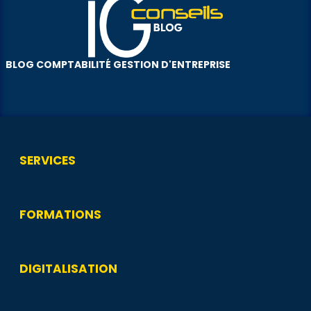
BLOG COMPTABILITÉ GESTION D'ENTREPRISE
SERVICES
FORMATIONS
DIGITALISATION