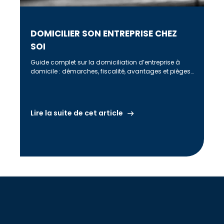
DOMICILIER SON ENTREPRISE CHEZ
SOI
Guide complet sur la domiciliation d’entreprise à
domicile : démarches, fiscalité, avantages et pièges
à éviter pour entrepreneurs et dirigeants.
Lire la suite de cet article