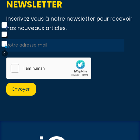
NEWSLETTER
Inscrivez vous à notre newsletter pour recevoir
nos nouveaux articles.