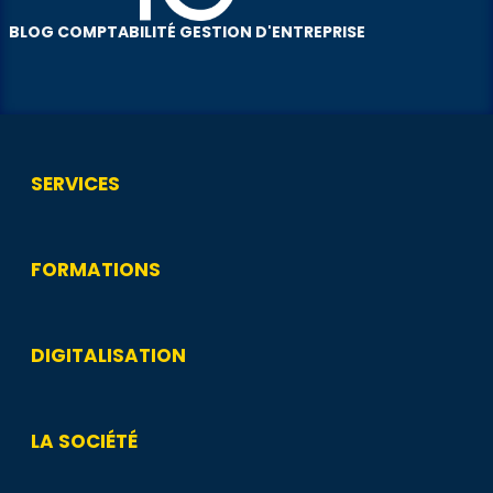
BLOG COMPTABILITÉ GESTION D'ENTREPRISE
SERVICES
FORMATIONS
DIGITALISATION
LA SOCIÉTÉ