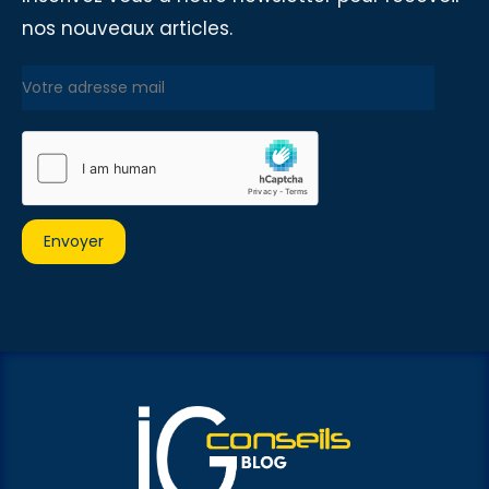
nos nouveaux articles.