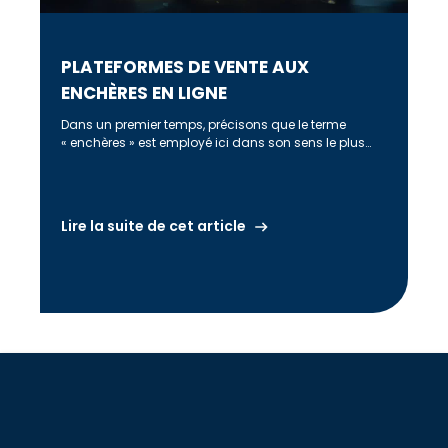
PLATEFORMES DE VENTE AUX
ENCHÈRES EN LIGNE
Dans un premier temps, précisons que le terme
« enchères » est employé ici dans son sens le plus
fréquent c’est-à-dire entendu […]
Lire la suite de cet article