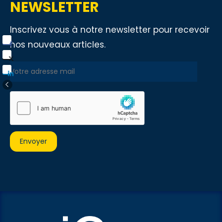
NEWSLETTER
Inscrivez vous à notre newsletter pour recevoir
nos nouveaux articles.