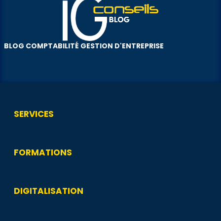
BLOG COMPTABILITÉ GESTION D'ENTREPRISE
SERVICES
FORMATIONS
DIGITALISATION