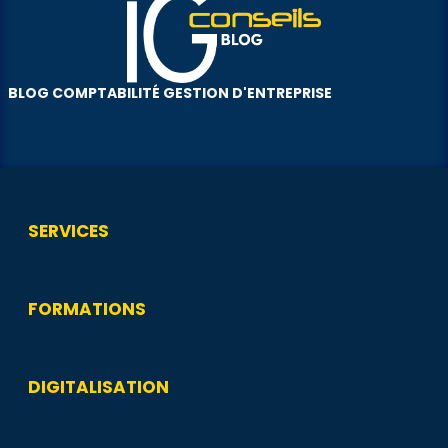
BLOG COMPTABILITÉ GESTION D'ENTREPRISE
SERVICES
FORMATIONS
DIGITALISATION