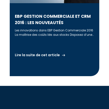
EBP GESTION COMMERCIALE ET CRM
2016 : LES NOUVEAUTÉS
Les innovations dans EBP Gestion Commerciale 2016
La maîtrise des coûts liés aux stocks Disposez d’une
gestion des stocks pointue, […]
Lire la suite de cet article