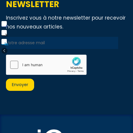
NEWSLETTER
Inscrivez vous à notre newsletter pour recevoir
nos nouveaux articles.