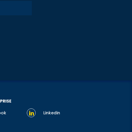
PRISE
ook
Linkedin