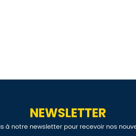
NEWSLETTER
us à notre newsletter pour recevoir nos nouve