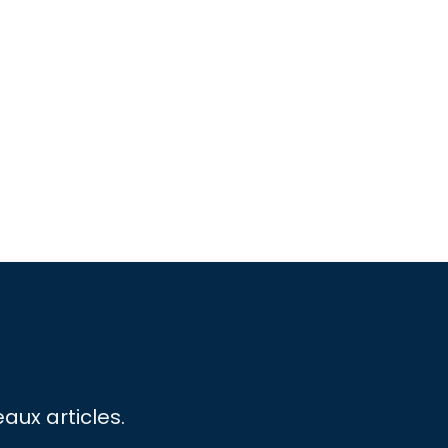
aux articles.