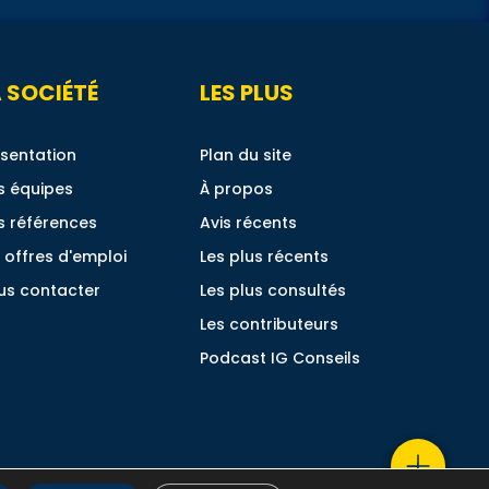
 SOCIÉTÉ
LES PLUS
sentation
Plan du site
s équipes
À propos
s références
Avis récents
 offres d'emploi
Les plus récents
us contacter
Les plus consultés
Les contributeurs
Podcast IG Conseils