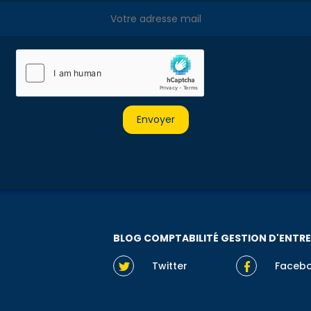
BLOG COMPTABILITÉ GESTION D'ENTRE
Twitter
Faceb