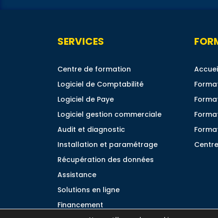
SERVICES
FOR
Centre de formation
Accuei
Logiciel de Comptabilité
Format
Logiciel de Paye
Format
Logiciel gestion commerciale
Forma
Audit et diagnostic
Format
Installation et paramétrage
Centre
Récupération des données
Assistance
Solutions en ligne
Financement