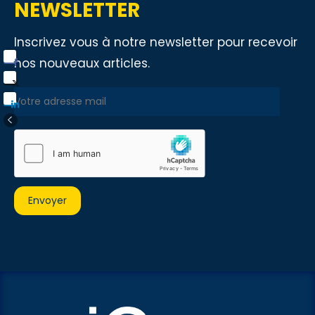
NEWSLETTER
Inscrivez vous à notre newsletter pour recevoir
nos nouveaux articles.