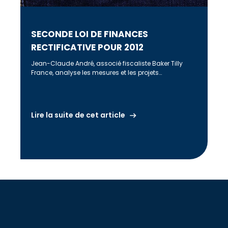
SECONDE LOI DE FINANCES
RECTIFICATIVE POUR 2012
Jean-Claude André, associé fiscaliste Baker Tilly
France, analyse les mesures et les projets
gouvernementaux du point de vue de sa […]
Lire la suite de cet article