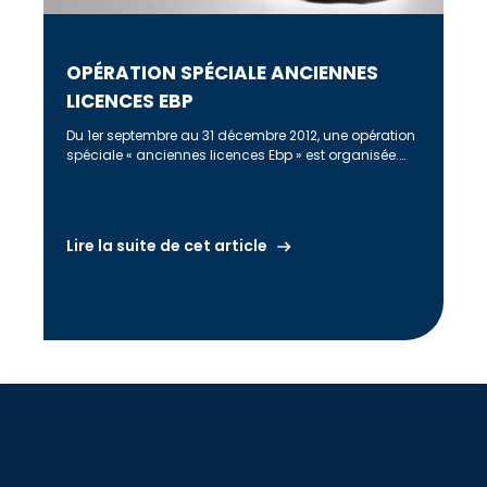
OPÉRATION SPÉCIALE ANCIENNES
LICENCES EBP
Du 1er septembre au 31 décembre 2012, une opération
spéciale « anciennes licences Ebp » est organisée.
Qui est concerné par l’opération […]
Lire la suite de cet article