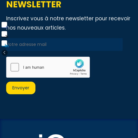
NEWSLETTER
Inscrivez vous à notre newsletter pour recevoir
nos nouveaux articles.