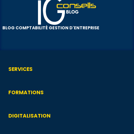
BLOG COMPTABILITÉ GESTION D'ENTREPRISE
SERVICES
FORMATIONS
DIGITALISATION