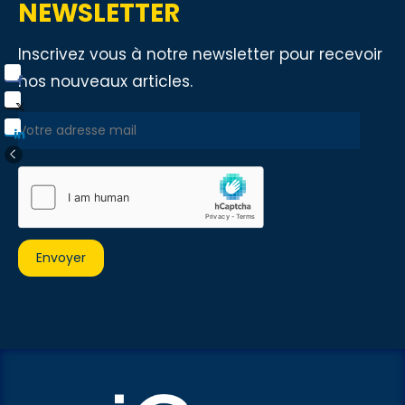
NEWSLETTER
Inscrivez vous à notre newsletter pour recevoir
nos nouveaux articles.