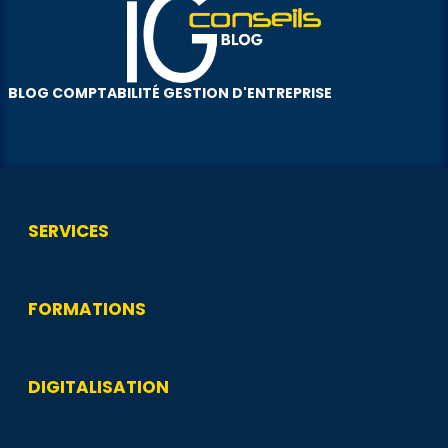
BLOG COMPTABILITÉ GESTION D'ENTREPRISE
SERVICES
FORMATIONS
DIGITALISATION