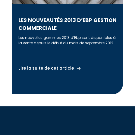
LES NOUVEAUTÉS 2013 D’EBP GESTION
COMMERCIALE
Les nouvelles gammes 2013 d’Ebp sont disponibles à
la vente depuis le début du mois de septembre 2012.
Penchons-nous sur […]
Lire la suite de cet article