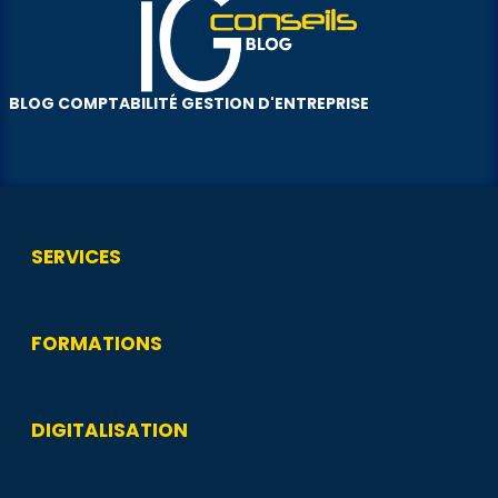
BLOG COMPTABILITÉ GESTION D'ENTREPRISE
SERVICES
FORMATIONS
DIGITALISATION