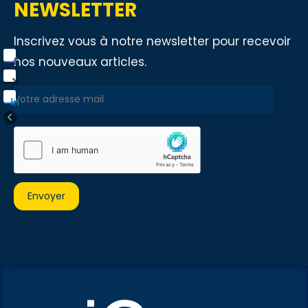
NEWSLETTER
Inscrivez vous à notre newsletter pour recevoir
nos nouveaux articles.