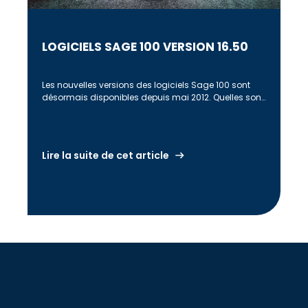
LOGICIELS SAGE 100 VERSION 16.50
Les nouvelles versions des logiciels Sage 100 sont
désormais disponibles depuis mai 2012. Quelles sont
les évolutions fonctionnelles de ces […]
Lire la suite de cet article