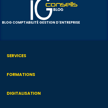
BLOG COMPTABILITÉ GESTION D'ENTREPRISE
SERVICES
FORMATIONS
DIGITALISATION