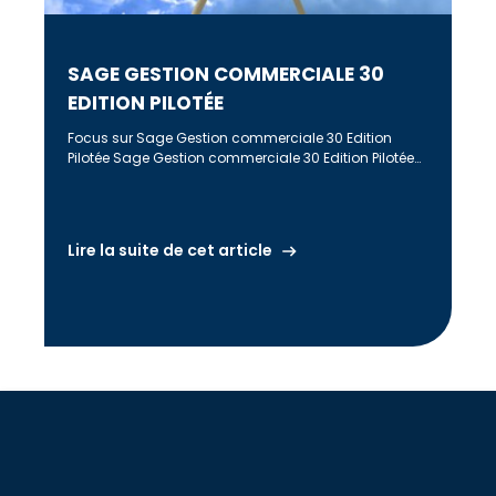
SAGE GESTION COMMERCIALE 30
EDITION PILOTÉE
Focus sur Sage Gestion commerciale 30 Edition
Pilotée Sage Gestion commerciale 30 Edition Pilotée
contient 150 états standards orientés métier […]
Lire la suite de cet article