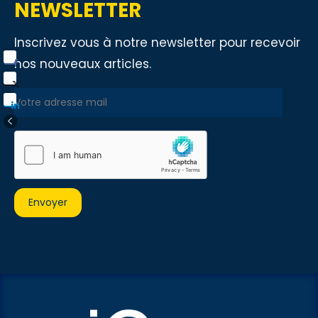
NEWSLETTER
Inscrivez vous à notre newsletter pour recevoir
nos nouveaux articles.