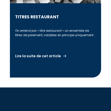
TITRES RESTAURANT
On entend par « titre restaurant » un ensemble de
titres de paiement, valables en principe uniquement
pour le paiement d’un repas […]
Lire la suite de cet article