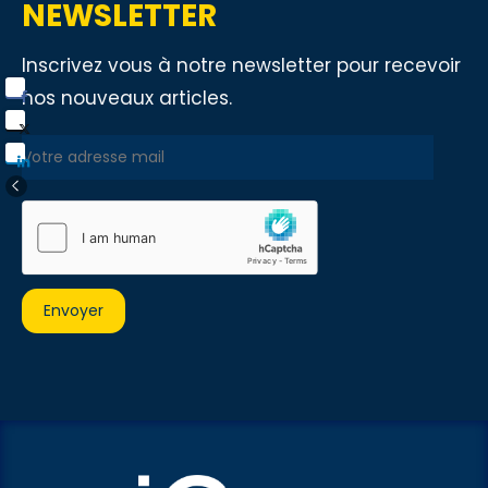
NEWSLETTER
Inscrivez vous à notre newsletter pour recevoir
nos nouveaux articles.