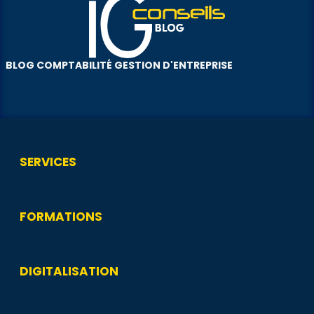
BLOG COMPTABILITÉ GESTION D'ENTREPRISE
SERVICES
FORMATIONS
DIGITALISATION