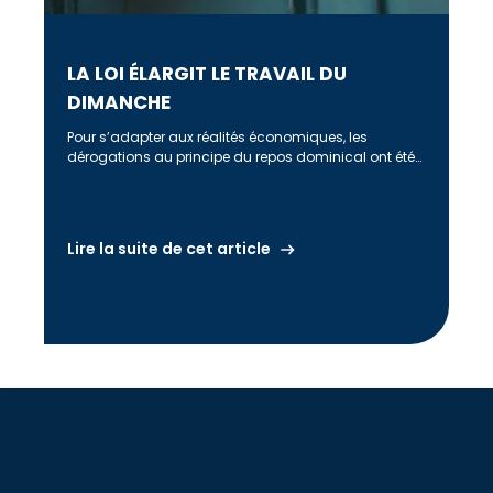
LA LOI ÉLARGIT LE TRAVAIL DU
DIMANCHE
Pour s’adapter aux réalités économiques, les
dérogations au principe du repos dominical ont été
élargies dans certaines zones touristiques et […]
Lire la suite de cet article