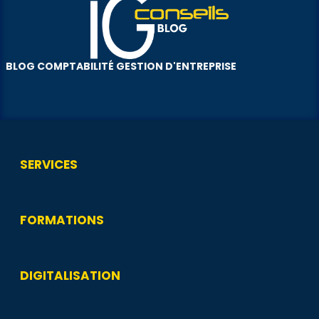
BLOG COMPTABILITÉ GESTION D'ENTREPRISE
SERVICES
FORMATIONS
DIGITALISATION