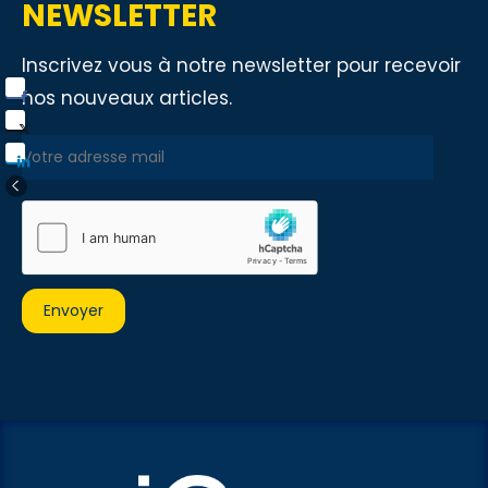
NEWSLETTER
Inscrivez vous à notre newsletter pour recevoir
nos nouveaux articles.