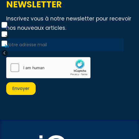
NEWSLETTER
Inscrivez vous à notre newsletter pour recevoir
nos nouveaux articles.