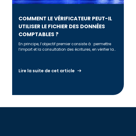
COMMENT LE VÉRIFICATEUR PEUT-IL
UTILISER LE FICHIER DES DONNÉES
COMPTABLES ?
En principe, l’objectif premier consiste à : permettre
l’import et la consultation des écritures, en vérifier la
cohérence comptable (équilibre […]
Lire la suite de cet article