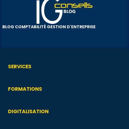
BLOG COMPTABILITÉ GESTION D'ENTREPRISE
SERVICES
FORMATIONS
DIGITALISATION