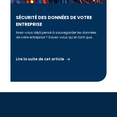
SÉCURITÉ DES DONNÉES DE VOTRE
ENTREPRISE
Avez-vous déjà pensé à sauvegarder les données
de votre entreprise ? Savez-vous qu’en tant que
gérant, vous êtes pénalement responsable […]
Lire la suite de cet article