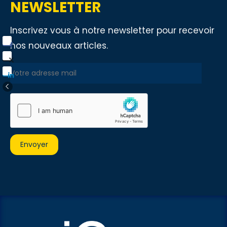
NEWSLETTER
Inscrivez vous à notre newsletter pour recevoir
nos nouveaux articles.