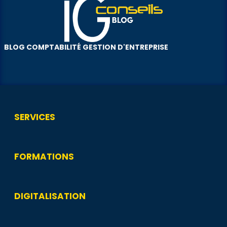
BLOG COMPTABILITÉ GESTION D'ENTREPRISE
SERVICES
FORMATIONS
DIGITALISATION