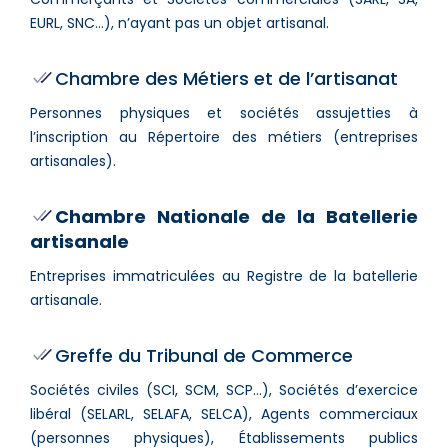
EURL, SNC…), n’ayant pas un objet artisanal.
Chambre des Métiers et de l’artisanat
Personnes physiques et sociétés assujetties à
l’inscription au Répertoire des métiers (entreprises
artisanales).
Chambre Nationale de la Batellerie
artisanale
Entreprises immatriculées au Registre de la batellerie
artisanale.
Greffe du Tribunal de Commerce
Sociétés civiles (SCI, SCM, SCP…), Sociétés d’exercice
libéral (SELARL, SELAFA, SELCA), Agents commerciaux
(personnes physiques), Établissements publics