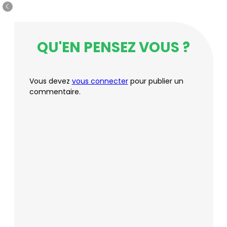
QU'EN PENSEZ VOUS ?
Vous devez
vous connecter
pour publier un
commentaire.