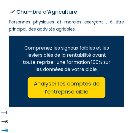
Chambre d’Agriculture
Personnes physiques et morales exerçant , à titre
principal, des activités agricoles.
Comprenez les signaux faibles et les
leviers clés de la rentabilité avant
toute reprise : une formation 100% sur
les données de votre cible.
Analyser les comptes de
l’entreprise cible