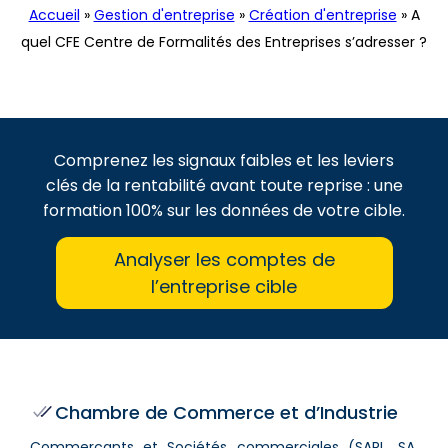
Accueil
»
Gestion d'entreprise
»
Création d'entreprise
»
A
quel CFE Centre de Formalités des Entreprises s’adresser ?
Comprenez les signaux faibles et les leviers
clés de la rentabilité avant toute reprise : une
formation 100% sur les données de votre cible.
Analyser les comptes de
l’entreprise cible
Chambre de Commerce et d’Industrie
Commerçants et Sociétés commerciales (SARL, SA,