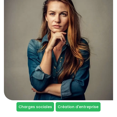
Charges sociales
Création d'entreprise