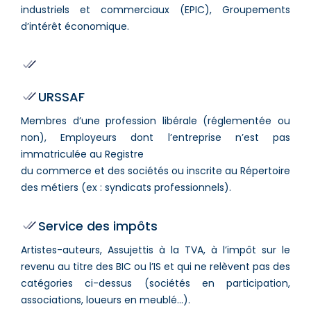
industriels et commerciaux (EPIC), Groupements
d’intérêt économique.
URSSAF
Membres d’une profession libérale (réglementée ou
non), Employeurs dont l’entreprise n’est pas
immatriculée au Registre
du commerce et des sociétés ou inscrite au Répertoire
des métiers (ex : syndicats professionnels).
Service des impôts
Artistes-auteurs, Assujettis à la TVA, à l’impôt sur le
revenu au titre des BIC ou l’IS et qui ne relèvent pas des
catégories ci-dessus (sociétés en participation,
associations, loueurs en meublé…).