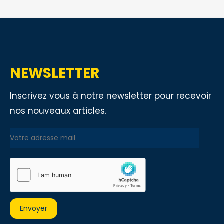
NEWSLETTER
Inscrivez vous à notre newsletter pour recevoir
nos nouveaux articles.