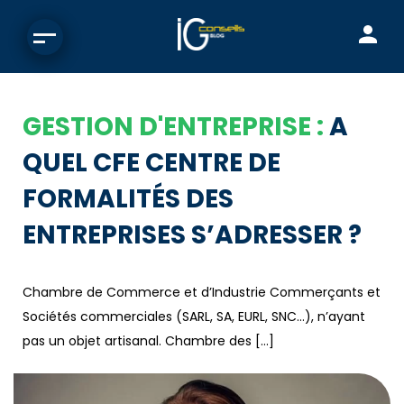
GESTION D'ENTREPRISE :
A
QUEL CFE CENTRE DE
FORMALITÉS DES
ENTREPRISES S’ADRESSER ?
Chambre de Commerce et d’Industrie Commerçants et
Sociétés commerciales (SARL, SA, EURL, SNC…), n’ayant
pas un objet artisanal. Chambre des […]