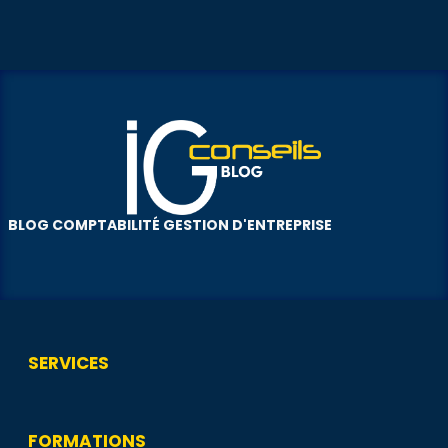
BLOG COMPTABILITÉ GESTION D'ENTREPRISE
SERVICES
FORMATIONS