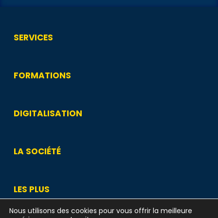
SERVICES
FORMATIONS
DIGITALISATION
LA SOCIÉTÉ
LES PLUS
Nous utilisons des cookies pour vous offrir la meilleure