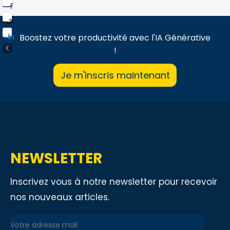
Boostez votre productivité avec l'IA Générative
!
Je m'inscris maintenant
NEWSLETTER
Inscrivez vous à notre newsletter pour recevoir
nos nouveaux articles.