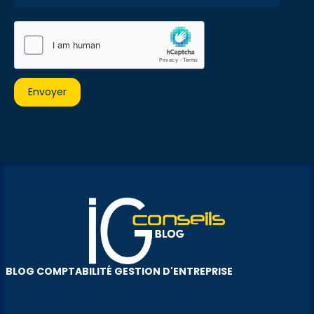
BLOG COMPTABILITÉ GESTION D'ENTREPRISE