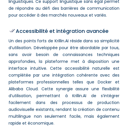
linguistiques. Ce support linguistique sans égal permet
de répondre au défi des barrières de communication
pour accéder à des marchés nouveaux et variés.
Accessibilité et intégration avancée
Un des points forts de Krillin.AI réside dans sa simplicité
d’utilisation. Développée pour être abordable par tous,
sans avoir besoin de connaissances techniques
approfondies, la plateforme met à disposition une
interface intuitive. Cette accessibilité naturelle est
complétée par une intégration cohérente avec des
plateformes professionnelles telles que Docker et
Alibaba Cloud. Cette synergie assure une flexibilité
d’utilisation, permettant à Krillin.AI de s’intégrer
facilement dans des processus de production
audiovisuelle existants, rendant la création de contenu
multilingue non seulement facile, mais également
rapide et économique.