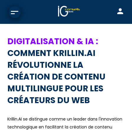
DIGITALISATION & IA :
COMMENT KRILLIN.AI
RÉVOLUTIONNE LA
CRÉATION DE CONTENU
MULTILINGUE POUR LES
CRÉATEURS DU WEB
Krillin.AI se distingue comme un leader dans l'innovation
technologique en facilitant la création de contenu