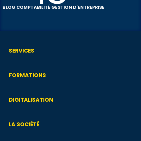
BLOG COMPTABILITÉ GESTION D'ENTREPRISE
SERVICES
FORMATIONS
DIGITALISATION
LA SOCIÉTÉ