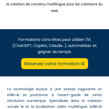
la création de contenu multilingue pour les créateurs du
web
Formations concrètes pour utiliser l'IA
(ChatGPT, Copilot, Claude...), automatiser et
gagner du temps.
Réservez votre formation IA
La technologie évolue à une vitesse fulgurante et
Krillin.AI se positionne à l’avant-garde de cette
révolution numérique. Spécialisée dans la création
vocale IA et la localisation vidéo multilingue, Krillin.AI