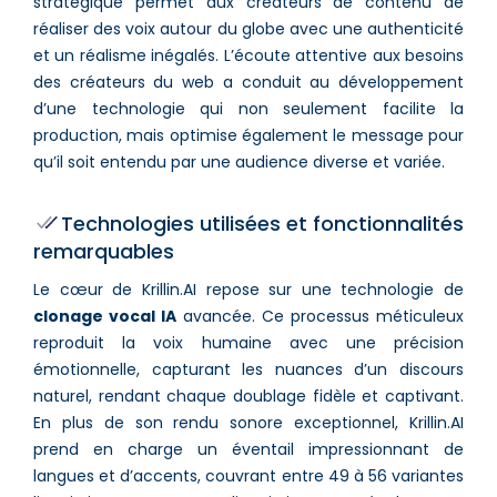
stratégique permet aux créateurs de contenu de
réaliser des voix autour du globe avec une authenticité
et un réalisme inégalés. L’écoute attentive aux besoins
des créateurs du web a conduit au développement
d’une technologie qui non seulement facilite la
production, mais optimise également le message pour
qu’il soit entendu par une audience diverse et variée.
Technologies utilisées et fonctionnalités
remarquables
Le cœur de Krillin.AI repose sur une technologie de
clonage vocal IA
avancée. Ce processus méticuleux
reproduit la voix humaine avec une précision
émotionnelle, capturant les nuances d’un discours
naturel, rendant chaque doublage fidèle et captivant.
En plus de son rendu sonore exceptionnel, Krillin.AI
prend en charge un éventail impressionnant de
langues et d’accents, couvrant entre 49 à 56 variantes