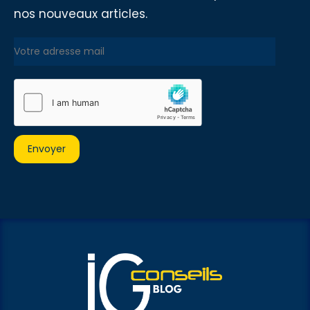
nos nouveaux articles.