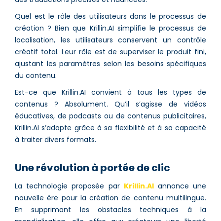
Quel est le rôle des utilisateurs dans le processus de
création ? Bien que Krillin.AI simplifie le processus de
localisation, les utilisateurs conservent un contrôle
créatif total. Leur rôle est de superviser le produit fini,
ajustant les paramètres selon les besoins spécifiques
du contenu.
Est-ce que Krillin.AI convient à tous les types de
contenus ? Absolument. Qu’il s’agisse de vidéos
éducatives, de podcasts ou de contenus publicitaires,
Krillin.AI s’adapte grâce à sa flexibilité et à sa capacité
à traiter divers formats.
Une révolution à portée de clic
La technologie proposée par
Krillin.AI
annonce une
nouvelle ère pour la création de contenu multilingue.
En supprimant les obstacles techniques à la