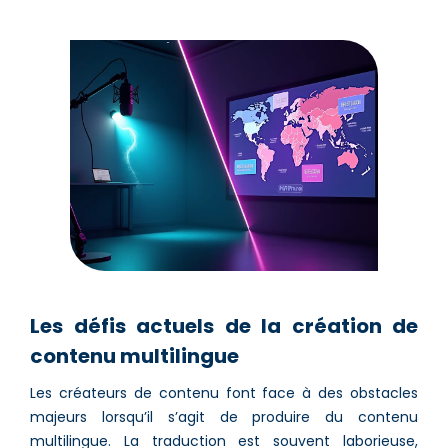
Les défis actuels de la création de
contenu multilingue
Les créateurs de contenu font face à des obstacles
majeurs lorsqu’il s’agit de produire du contenu
multilingue. La traduction est souvent laborieuse,