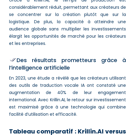
considérablement réduit, permettant aux créateurs de
se concentrer sur la création plutôt que sur la
logistique. De plus, la capacité à atteindre une
audience globale sans multiplier les investissements
élargit les opportunités de marché pour les créateurs
et les entreprises.
Des résultats prometteurs grâce à
l’intelligence artificielle
En 2023, une étude a révélé que les créateurs utilisant
des outils de traduction vocale IA ont constaté une
augmentation de 40% de leur engagement
international. Avec Krillin.AI, le retour sur investissement
est maximisé grâce à une technologie qui combine
facilité d’utilisation et efficacité.
Tableau comparatif : Krillin.AI versus