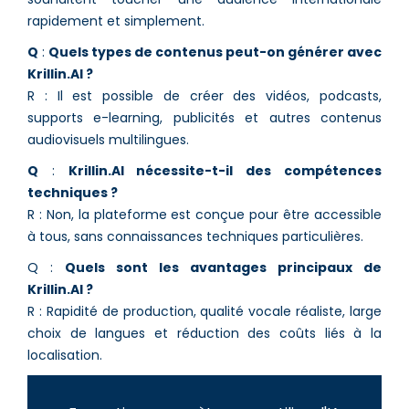
rapidement et simplement.
Q
:
Quels types de contenus peut-on générer avec
Krillin.AI ?
R : Il est possible de créer des vidéos, podcasts,
supports e-learning, publicités et autres contenus
audiovisuels multilingues.
Q
:
Krillin.AI nécessite-t-il des compétences
techniques ?
R : Non, la plateforme est conçue pour être accessible
à tous, sans connaissances techniques particulières.
Q :
Quels sont les avantages principaux de
Krillin.AI ?
R : Rapidité de production, qualité vocale réaliste, large
choix de langues et réduction des coûts liés à la
localisation.