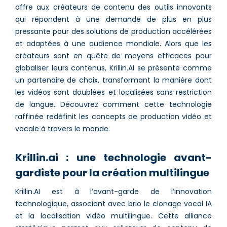
offre aux créateurs de contenu des outils innovants
qui répondent à une demande de plus en plus
pressante pour des solutions de production accélérées
et adaptées à une audience mondiale. Alors que les
créateurs sont en quête de moyens efficaces pour
globaliser leurs contenus, Krillin.AI se présente comme
un partenaire de choix, transformant la manière dont
les vidéos sont doublées et localisées sans restriction
de langue. Découvrez comment cette technologie
raffinée redéfinit les concepts de production vidéo et
vocale à travers le monde.
Krillin.ai : une technologie avant-
gardiste pour la création multilingue
Krillin.AI est à l’avant-garde de l’innovation
technologique, associant avec brio le clonage vocal IA
et la localisation vidéo multilingue. Cette alliance