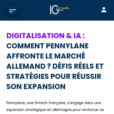
DIGITALISATION & IA :
COMMENT PENNYLANE
AFFRONTE LE MARCHÉ
ALLEMAND ? DÉFIS RÉELS ET
STRATÉGIES POUR RÉUSSIR
SON EXPANSION
Pennylane, une fintech française, s'engage dans une
expansion stratégique en Allemagne pour renforcer sa