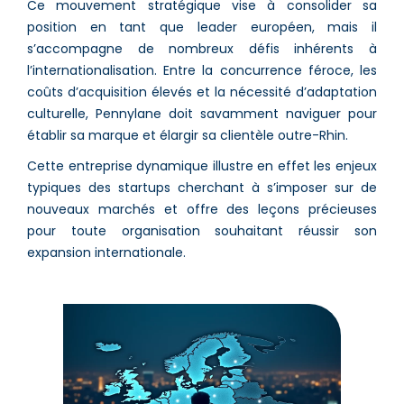
Ce mouvement stratégique vise à consolider sa
position en tant que leader européen, mais il
s’accompagne de nombreux défis inhérents à
l’internationalisation. Entre la concurrence féroce, les
coûts d’acquisition élevés et la nécessité d’adaptation
culturelle, Pennylane doit savamment naviguer pour
établir sa marque et élargir sa clientèle outre-Rhin.
Cette entreprise dynamique illustre en effet les enjeux
typiques des startups cherchant à s’imposer sur de
nouveaux marchés et offre des leçons précieuses
pour toute organisation souhaitant réussir son
expansion internationale.