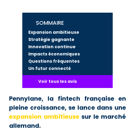
SOMMAIRE
Expansion ambitieuse
Stratégie gagnante
Innovation continue
Impacts économiques
Questions fréquentes
Un futur connecté
Voir tous les avis
Pennylane, la fintech française en
pleine croissance, se lance dans une
expansion ambitieuse
sur le marché
allemand.