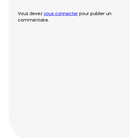
Vous devez
vous connecter
pour publier un
commentaire.