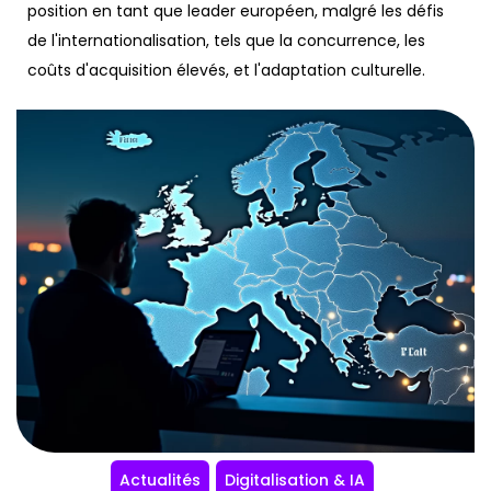
position en tant que leader européen, malgré les défis
de l'internationalisation, tels que la concurrence, les
coûts d'acquisition élevés, et l'adaptation culturelle.
Actualités
Digitalisation & IA