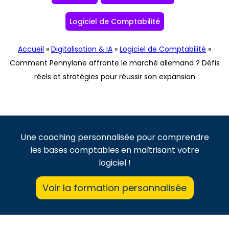
Logiciel de Comptabilité
Accueil
»
Digitalisation & IA
»
Logiciel de Comptabilité
»
Comment Pennylane affronte le marché allemand ? Défis
réels et stratégies pour réussir son expansion
Une coaching personnalisée pour comprendre
les bases comptables en maîtrisant votre
logiciel !
Voir la formation personnalisée