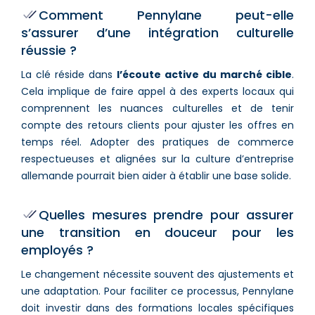
Comment Pennylane peut-elle
s’assurer d’une intégration culturelle
réussie ?
La clé réside dans
l’écoute active du marché cible
.
Cela implique de faire appel à des experts locaux qui
comprennent les nuances culturelles et de tenir
compte des retours clients pour ajuster les offres en
temps réel. Adopter des pratiques de commerce
respectueuses et alignées sur la culture d’entreprise
allemande pourrait bien aider à établir une base solide.
Quelles mesures prendre pour assurer
une transition en douceur pour les
employés ?
Le changement nécessite souvent des ajustements et
une adaptation. Pour faciliter ce processus, Pennylane
doit investir dans des formations locales spécifiques