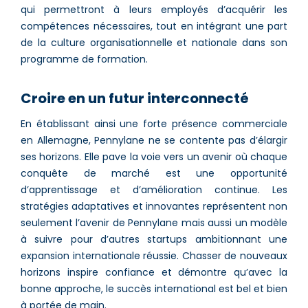
qui permettront à leurs employés d’acquérir les
compétences nécessaires, tout en intégrant une part
de la culture organisationnelle et nationale dans son
programme de formation.
Croire en un futur interconnecté
En établissant ainsi une forte présence commerciale
en Allemagne, Pennylane ne se contente pas d’élargir
ses horizons. Elle pave la voie vers un avenir où chaque
conquête de marché est une opportunité
d’apprentissage et d’amélioration continue. Les
stratégies adaptatives et innovantes représentent non
seulement l’avenir de Pennylane mais aussi un modèle
à suivre pour d’autres startups ambitionnant une
expansion internationale réussie. Chasser de nouveaux
horizons inspire confiance et démontre qu’avec la
bonne approche, le succès international est bel et bien
à portée de main.