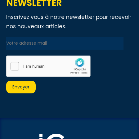
NEWSLETTER
Inscrivez vous à notre newsletter pour recevoir
nos nouveaux articles.