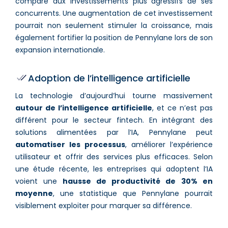
comparé aux investissements plus agressifs de ses
concurrents. Une augmentation de cet investissement
pourrait non seulement stimuler la croissance, mais
également fortifier la position de Pennylane lors de son
expansion internationale.
Adoption de l’intelligence artificielle
La technologie d’aujourd’hui tourne massivement
autour de l’intelligence artificielle
, et ce n’est pas
différent pour le secteur fintech. En intégrant des
solutions alimentées par l’IA, Pennylane peut
automatiser les processus
, améliorer l’expérience
utilisateur et offrir des services plus efficaces. Selon
une étude récente, les entreprises qui adoptent l’IA
voient une
hausse de productivité de 30% en
moyenne
, une statistique que Pennylane pourrait
visiblement exploiter pour marquer sa différence.