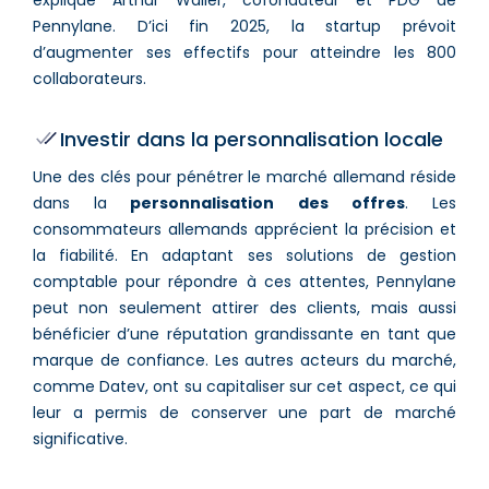
Pennylane. D’ici fin 2025, la startup prévoit
d’augmenter ses effectifs pour atteindre les 800
collaborateurs.
Investir dans la personnalisation locale
Une des clés pour pénétrer le marché allemand réside
dans la
personnalisation des offres
. Les
consommateurs allemands apprécient la précision et
la fiabilité. En adaptant ses solutions de gestion
comptable pour répondre à ces attentes, Pennylane
peut non seulement attirer des clients, mais aussi
bénéficier d’une réputation grandissante en tant que
marque de confiance. Les autres acteurs du marché,
comme Datev, ont su capitaliser sur cet aspect, ce qui
leur a permis de conserver une part de marché
significative.