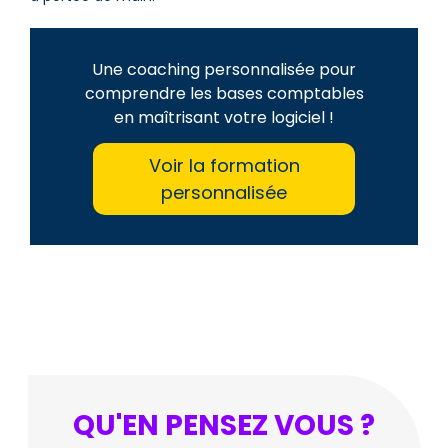
Une coaching personnalisée pour
comprendre les bases comptables
en maîtrisant votre logiciel !
Voir la formation
personnalisée
QU'EN PENSEZ VOUS ?