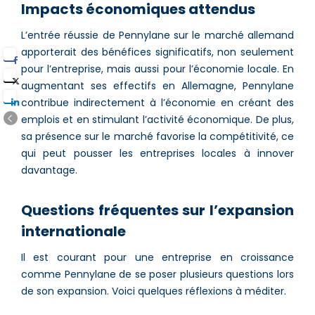
Impacts économiques attendus
L’entrée réussie de Pennylane sur le marché allemand
apporterait des bénéfices significatifs, non seulement
pour l’entreprise, mais aussi pour l’économie locale. En
augmentant ses effectifs en Allemagne, Pennylane
contribue indirectement à l’économie en créant des
emplois et en stimulant l’activité économique. De plus,
sa présence sur le marché favorise la compétitivité, ce
qui peut pousser les entreprises locales à innover
davantage.
Questions fréquentes sur l’expansion
internationale
Il est courant pour une entreprise en croissance
comme Pennylane de se poser plusieurs questions lors
de son expansion. Voici quelques réflexions à méditer.