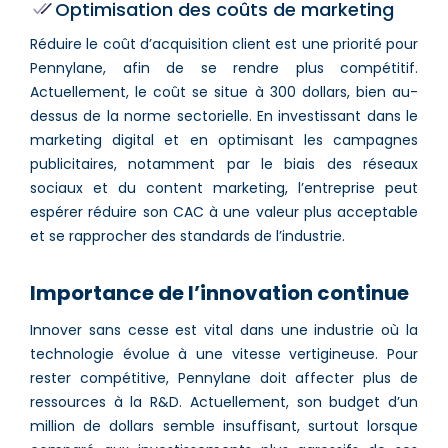
Optimisation des coûts de marketing
Réduire le coût d’acquisition client est une priorité pour
Pennylane, afin de se rendre plus compétitif.
Actuellement, le coût se situe à 300 dollars, bien au-
dessus de la norme sectorielle. En investissant dans le
marketing digital et en optimisant les campagnes
publicitaires, notamment par le biais des réseaux
sociaux et du content marketing, l’entreprise peut
espérer réduire son CAC à une valeur plus acceptable
et se rapprocher des standards de l’industrie.
Importance de l’innovation continue
Innover sans cesse est vital dans une industrie où la
technologie évolue à une vitesse vertigineuse. Pour
rester compétitive, Pennylane doit affecter plus de
ressources à la R&D. Actuellement, son budget d’un
million de dollars semble insuffisant, surtout lorsque