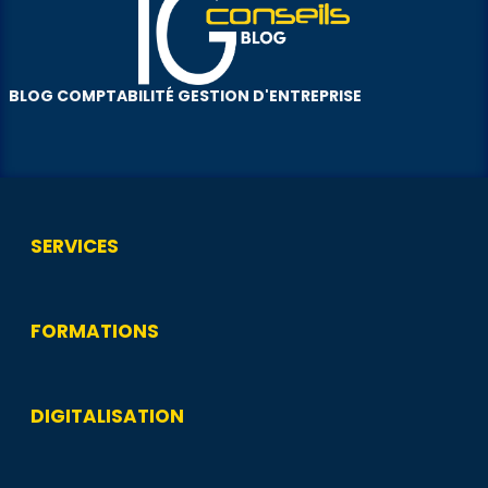
BLOG COMPTABILITÉ GESTION D'ENTREPRISE
SERVICES
FORMATIONS
DIGITALISATION