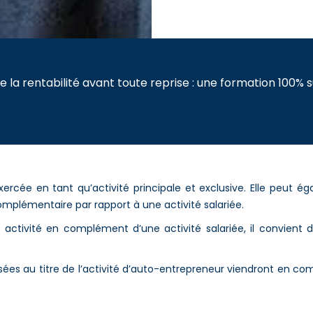
e la rentabilité avant toute reprise : une formation 100% s
xercée en tant qu’activité principale et exclusive. Elle peut 
omplémentaire par rapport à une activité salariée.
activité en complément d’une activité salariée, il convient d
versées au titre de l’activité d’auto-entrepreneur viendront en 