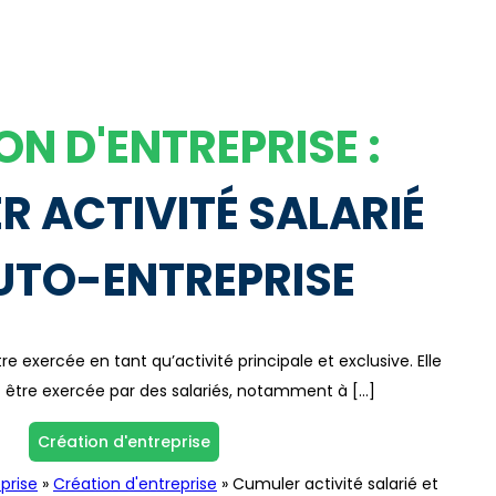
ON D'ENTREPRISE :
 ACTIVITÉ SALARIÉ
UTO-ENTREPRISE
re exercée en tant qu’activité principale et exclusive. Elle
être exercée par des salariés, notamment à […]
Création d'entreprise
prise
»
Création d'entreprise
»
Cumuler activité salarié et