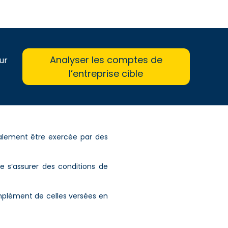
Analyser les comptes de
ur
l’entreprise cible
également être exercée par des
e s’assurer des conditions de
complément de celles versées en