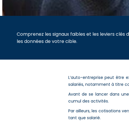
Comprenez les signaux faibles et les leviers clés d
les données de votre cible.
L’auto-entreprise peut être e
salariés, notamment à titre c
Avant de se lancer dans une 
cumul des activités.
Par ailleurs, les cotisations 
tant que salarié.