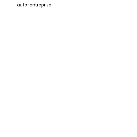
auto-entreprise