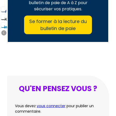
bulletin de paie de A à Z pour
sécuriser vos pratiques.
Se former à la lecture du
bulletin de paie
QU'EN PENSEZ VOUS ?
Vous devez
vous connecter
pour publier un
commentaire.