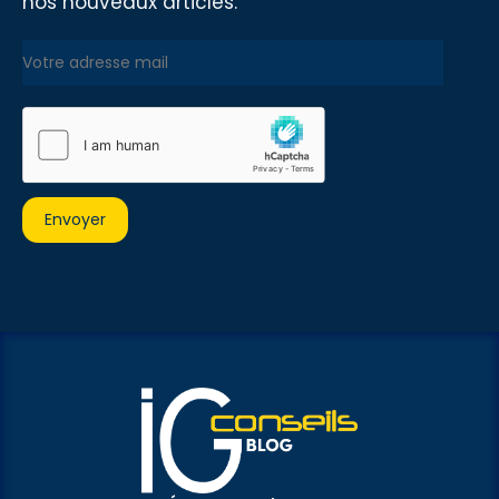
nos nouveaux articles.