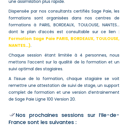
une assimilation plus rapide.
Dispensée par nos consultants certifiés Sage Paie, les
formations sont organisées dans nos centres de
formations à PARIS, BORDEAUX, TOULOUSE, NANTES…
dont le plan d’accès est consultable sur ce lien :
Formation Sage Paie PARIS, BORDEAUX, TOULOUSE,
NANTES…)
.
Chaque session étant limitée à 4 personnes, nous
mettons l’accent sur la qualité de la formation et un
suivi optimal des stagiaires.
A l’issue de la formation, chaque stagiaire se voit
remettre une attestation de suivi de stage, un support
complet de formation et une version d’entrainement
de Sage Paie Ligne 100 Version 20.
Nos prochaines sessions sur l’Ile-de-
France sont les suivantes :