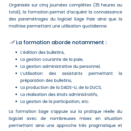
Organisée sur cinq journées complètes (35 heures au
total), la formation permet d’acquérir la connaissance
des paramétrages du logiciel Sage Paie ainsi que la
maîtrise permettant une utilisation quotidienne.
La formation aborde notamment :
L’édition des bulletins,
La gestion courante de la paie,
La gestion administrative du personnel,
L’utilisation des assistants permettant la
préparation des bulletins,
La production de la DADS-U, de la DUCS,
La réalisation des états administratifs,
La gestion de la participation, etc.
La formation Sage s’appuie sur la pratique réelle du
logiciel avec de nombreuses mises en situation
permettant ainsi une approche très pragmatique et