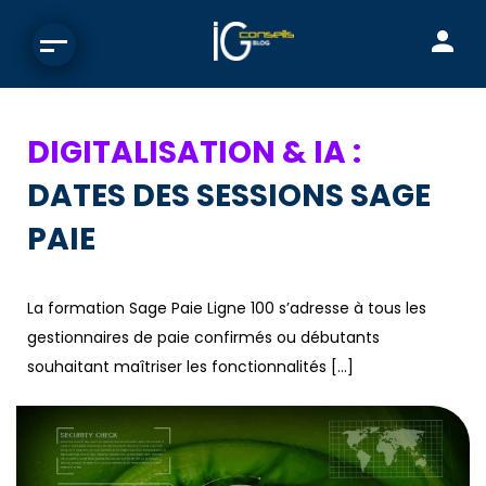
DIGITALISATION & IA :
DATES DES SESSIONS SAGE
PAIE
La formation Sage Paie Ligne 100 s’adresse à tous les
gestionnaires de paie confirmés ou débutants
souhaitant maîtriser les fonctionnalités […]