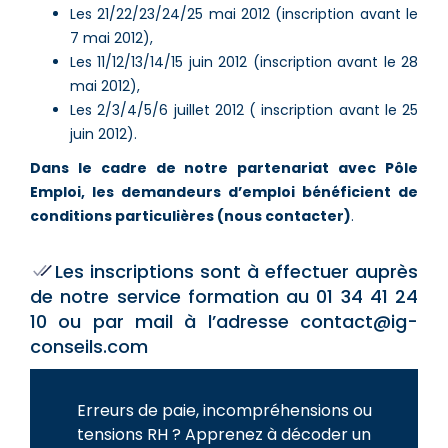
Les 21/22/23/24/25 mai 2012 (inscription avant le
7 mai 2012),
Les 11/12/13/14/15 juin 2012 (inscription avant le 28
mai 2012),
Les 2/3/4/5/6 juillet 2012 ( inscription avant le 25
juin 2012).
Dans le cadre de notre partenariat avec Pôle
Emploi, les demandeurs d’emploi bénéficient de
conditions particulières (nous contacter)
.
Les inscriptions sont à effectuer auprès
de notre service formation au 01 34 41 24
10 ou par mail à l’adresse contact@ig-
conseils.com
Erreurs de paie, incompréhensions ou
tensions RH ? Apprenez à décoder un