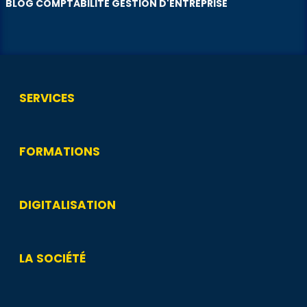
BLOG COMPTABILITÉ GESTION D'ENTREPRISE
SERVICES
FORMATIONS
DIGITALISATION
LA SOCIÉTÉ