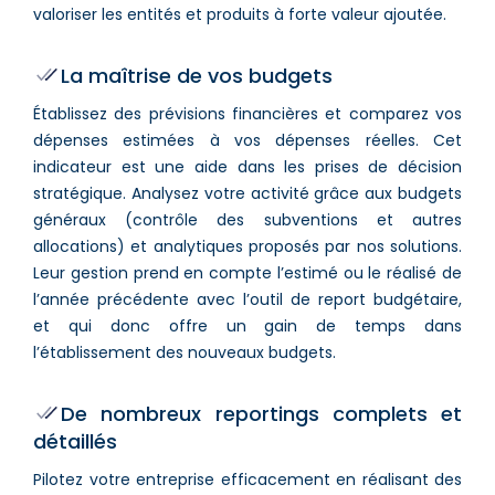
valoriser les entités et produits à forte valeur ajoutée.
La maîtrise de vos budgets
Établissez des prévisions financières et comparez vos
dépenses estimées à vos dépenses réelles. Cet
indicateur est une aide dans les prises de décision
stratégique. Analysez votre activité grâce aux budgets
généraux (contrôle des subventions et autres
allocations) et analytiques proposés par nos solutions.
Leur gestion prend en compte l’estimé ou le réalisé de
l’année précédente avec l’outil de report budgétaire,
et qui donc offre un gain de temps dans
l’établissement des nouveaux budgets.
De nombreux reportings complets et
détaillés
Pilotez votre entreprise efficacement en réalisant des