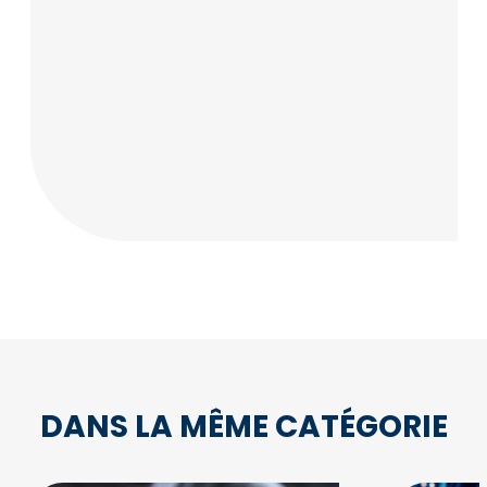
DANS LA MÊME CATÉGORIE