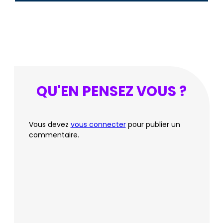
QU'EN PENSEZ VOUS ?
Vous devez
vous connecter
pour publier un
commentaire.