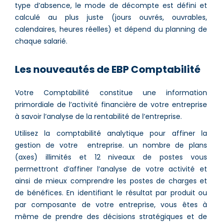
type d’absence, le mode de décompte est défini et
calculé au plus juste (jours ouvrés, ouvrables,
calendaires, heures réelles) et dépend du planning de
chaque salarié.
Les nouveautés de EBP Comptabilité
Votre Comptabilité constitue une information
primordiale de l’activité financière de votre entreprise
à savoir l’analyse de la rentabilité de l’entreprise.
Utilisez la comptabilité analytique pour affiner la
gestion de votre entreprise. un nombre de plans
(axes) illimités et 12 niveaux de postes vous
permettront d’affiner l’analyse de votre activité et
ainsi de mieux comprendre les postes de charges et
de bénéfices. En identifiant le résultat par produit ou
par composante de votre entreprise, vous êtes à
même de prendre des décisions stratégiques et de