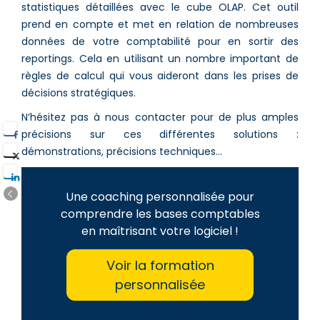
statistiques détaillées avec le cube OLAP. Cet outil
prend en compte et met en relation de nombreuses
données de votre comptabilité pour en sortir des
reportings. Cela en utilisant un nombre important de
règles de calcul qui vous aideront dans les prises de
décisions stratégiques.
N’hésitez pas à nous contacter pour de plus amples
précisions sur ces différentes solutions :
démonstrations, précisions techniques…
Une coaching personnalisée pour
comprendre les bases comptables
en maîtrisant votre logiciel !
Voir la formation
personnalisée