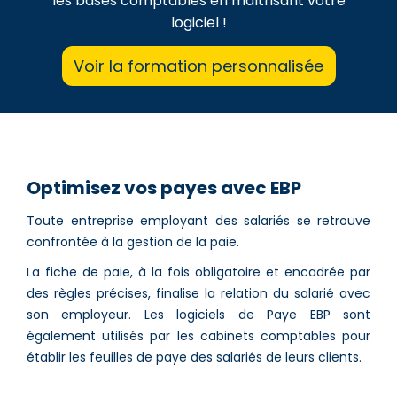
les bases comptables en maîtrisant votre
logiciel !
Voir la formation personnalisée
Optimisez vos payes avec EBP
Toute entreprise employant des salariés se retrouve
confrontée à la gestion de la paie.
La fiche de paie, à la fois obligatoire et encadrée par
des règles précises, finalise la relation du salarié avec
son employeur. Les logiciels de Paye EBP sont
également utilisés par les cabinets comptables pour
établir les feuilles de paye des salariés de leurs clients.