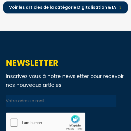
Voir les articles de la catégorie Digitalisation & IA
NEWSLETTER
Inscrivez vous à notre newsletter pour recevoir
nos nouveaux articles.