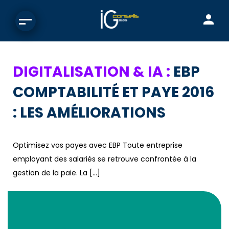
DIGITALISATION & IA :
EBP
COMPTABILITÉ ET PAYE 2016
: LES AMÉLIORATIONS
Optimisez vos payes avec EBP Toute entreprise
employant des salariés se retrouve confrontée à la
gestion de la paie. La […]