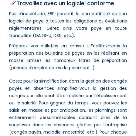
Travaillez avec un logiciel conforme
Pas d’inquiétude, EBP garantit la compatibilité de son
logiciel de paye à toutes les obligations et évolutions
réglementaires. Gérez ainsi votre paye en toute
tranquillité (DADS-U, DSN, etc.).
Préparez vos bulletins en masse : Facilitez-vous la
préparation des bulletins de payes en les réalisant en
masse. utilisez les nombreux filtres de préparation
(période d’emploi, dates de paiement…).
Optez pour la simplification dans la gestion des congés
payés et absences simplifiez-vous la gestion des
congés car elle peut être réalisée par l’établissement
ou le salarié. Pour gagner du temps, vous pouvez les
saisir en masse et par anticipation. les plannings sont
entièrement personnalisables donnant ainsi de la
souplesse dans les absences gérées par l’entreprise
(congés payés, maladie, maternité, etc.). Pour chaque