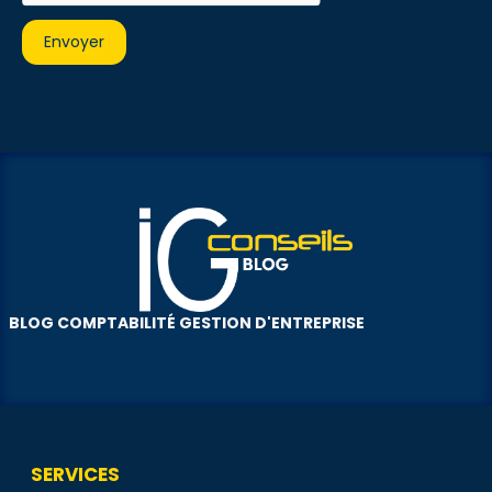
BLOG COMPTABILITÉ GESTION D'ENTREPRISE
SERVICES