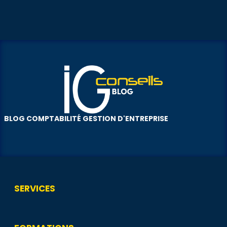
BLOG COMPTABILITÉ GESTION D'ENTREPRISE
SERVICES