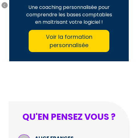
Une coaching personnalisée pour
comprendre les bases comptables
en maîtrisant votre logiciel !
Voir la formation
personnalisée
QU'EN PENSEZ VOUS ?