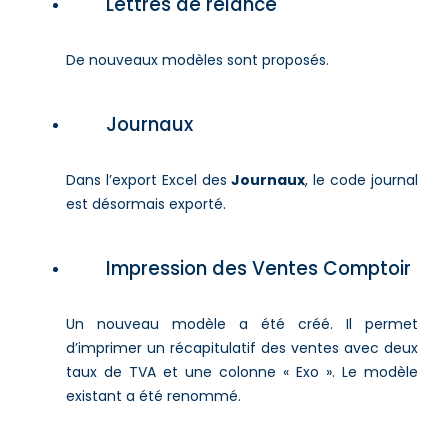
Lettres de relance
De nouveaux modèles sont proposés.
Journaux
Dans l’export Excel des
Journaux
, le code journal
est désormais exporté.
Impression des Ventes Comptoir
Un nouveau modèle a été créé. Il permet
d’imprimer un récapitulatif des ventes avec deux
taux de TVA et une colonne « Exo ». Le modèle
existant a été renommé.