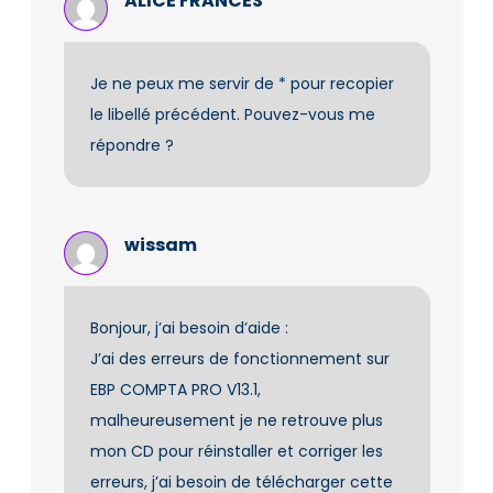
ALICE FRANCES
Je ne peux me servir de * pour recopier
le libellé précédent. Pouvez-vous me
répondre ?
wissam
Bonjour, j’ai besoin d’aide :
J’ai des erreurs de fonctionnement sur
EBP COMPTA PRO V13.1,
malheureusement je ne retrouve plus
mon CD pour réinstaller et corriger les
erreurs, j’ai besoin de télécharger cette