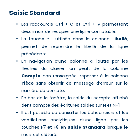
Saisie Standard
Les raccourcis Ctrl + C et Ctrl + V permettent
désormais de recopier une ligne comptable.
La touche
, utilisée dans la colonne
Libellé
,
*
permet de reprendre le libellé de la ligne
précédente.
En navigation d’une colonne à l’autre par les
flèches du clavier, on peut, de la colonne
Compte
non renseignée, repasser à la colonne
Pièce
sans obtenir de message d’erreur sur le
numéro de compte.
En bas de la fenêtre, le solde du compte affiché
tient compte des écritures saisies sur
N et N+1.
Il est possible de consulter les échéanciers et les
ventilations analytiques d’une ligne par les
touches F7 et F8 en
Saisie Standard
lorsque le
mois est clôturé.