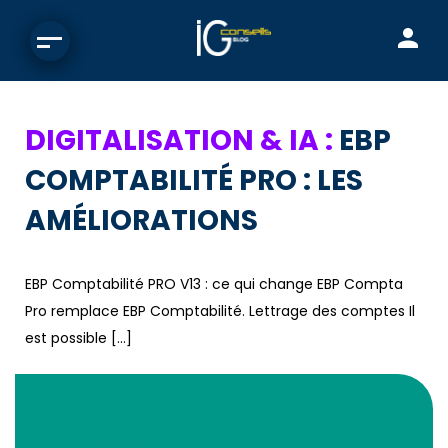
DIGITALISATION & IA :
EBP
COMPTABILITÉ PRO : LES
AMÉLIORATIONS
EBP Comptabilité PRO V13 : ce qui change EBP Compta
Pro remplace EBP Comptabilité. Lettrage des comptes Il
est possible […]