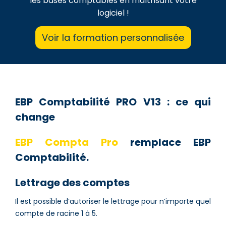
les bases comptables en maîtrisant votre
logiciel !
Voir la formation personnalisée
EBP Comptabilité PRO V13 : ce qui
change
EBP Compta Pro
remplace EBP
Comptabilité.
Lettrage des comptes
Il est possible d’autoriser le lettrage pour n’importe quel
compte de racine 1 à 5.