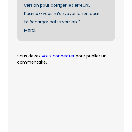
version pour corriger les erreurs.
Pourriez-vous m’envoyer le lien pour
télécharger cette version ?
Merci.
Vous devez
vous connecter
pour publier un
commentaire.