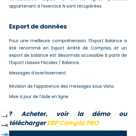
appartenant à l’exercice N sont récupérées.
Export de données
Pour une meilleure compréhension, l’Export Balance a
été renommé en Export Arrêté de Comptes, et un
export de balance est désormais accessible à partir de
l’Export Liasses Fiscales / Balance.
Messages d’avertissement
Révision de l’apparence des messages sous Vista.
Mise à jour de l’Aide en ligne
?
Acheter, voir la démo ou
télécharger
EBP Compta PRO