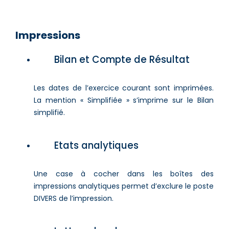
Impressions
Bilan et Compte de Résultat
Les dates de l’exercice courant sont imprimées.
La mention « Simplifiée » s’imprime sur le Bilan
simplifié.
Etats analytiques
Une case à cocher dans les boîtes des
impressions analytiques permet d’exclure le poste
DIVERS de l’impression.