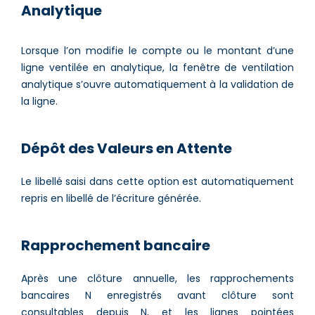
Analytique
Lorsque l’on modifie le compte ou le montant d’une
ligne ventilée en analytique, la fenêtre de ventilation
analytique s’ouvre automatiquement à la validation de
la ligne.
Dépôt des Valeurs en Attente
Le libellé saisi dans cette option est automatiquement
repris en libellé de l’écriture générée.
Rapprochement bancaire
Après une clôture annuelle, les rapprochements
bancaires N enregistrés avant clôture sont
consultables depuis N, et les lignes pointées