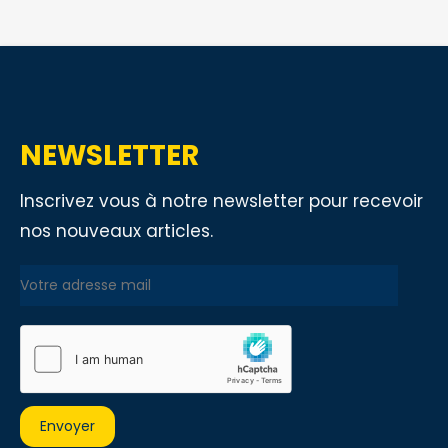
NEWSLETTER
Inscrivez vous à notre newsletter pour recevoir
nos nouveaux articles.