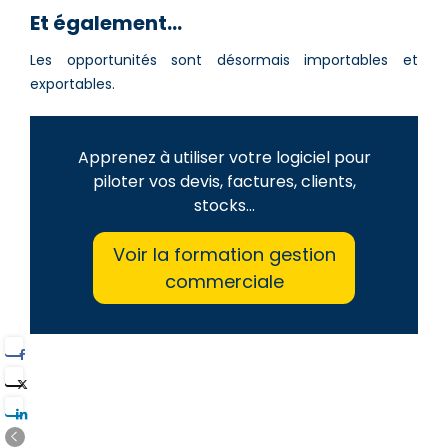
Et également…
Les opportunités sont désormais importables et
exportables.
Apprenez à utiliser votre logiciel pour
piloter vos devis, factures, clients,
stocks…
Voir la formation gestion
commerciale