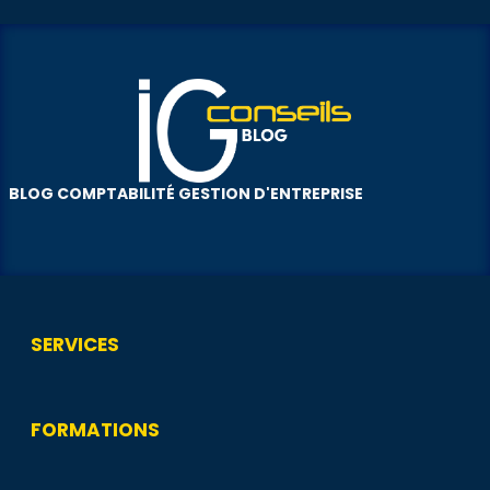
BLOG COMPTABILITÉ GESTION D'ENTREPRISE
SERVICES
FORMATIONS