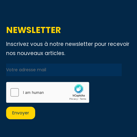
NEWSLETTER
Inscrivez vous à notre newsletter pour recevoir
nos nouveaux articles.