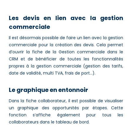
Les devis en lien avec la gestion
commerciale
Il est désormais possible de faire un lien avec la gestion
commerciale pour la création des devis. Cela permet
d’ouvrir la fiche de la Gestion commerciale dans le
CRM et de bénéficier de toutes les fonctionnalités
propres à la gestion commerciale (gestion des tarifs,
date de validité, multi TVA, frais de port…).
Le graphique en entonnoir
Dans la fiche collaborateur, il est possible de visualiser
un graphique des opportunités par étapes. Cette
fonction s’affiche également pour tous les
collaborateurs dans le tableau de bord.