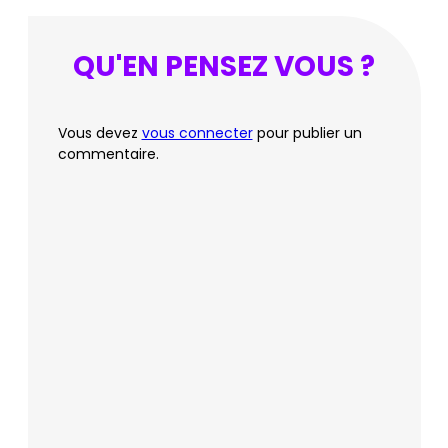
QU'EN PENSEZ VOUS ?
Vous devez
vous connecter
pour publier un
commentaire.