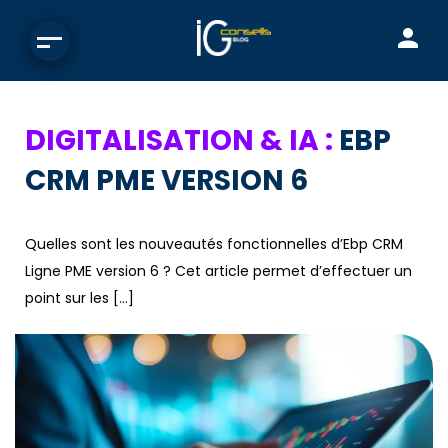
DIGITALISATION & IA :
EBP
CRM PME VERSION 6
Quelles sont les nouveautés fonctionnelles d’Ebp CRM
Ligne PME version 6 ? Cet article permet d’effectuer un
point sur les […]