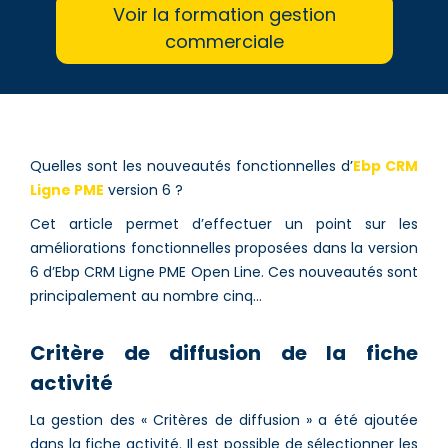
Voir la formation gestion
commerciale
Quelles sont les nouveautés fonctionnelles d’
Ebp CRM
Ligne PME
version 6 ?
Cet article permet d’effectuer un point sur les
améliorations fonctionnelles proposées dans la version
6 d’Ebp CRM Ligne PME Open Line. Ces nouveautés sont
principalement au nombre cinq…
Critère de diffusion de la fiche
activité
La gestion des « Critères de diffusion » a été ajoutée
dans la fiche activité. Il est possible de sélectionner les