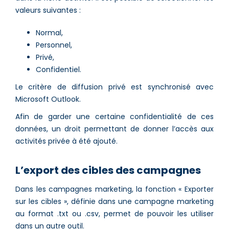
valeurs suivantes :
Normal,
Personnel,
Privé,
Confidentiel.
Le critère de diffusion privé est synchronisé avec
Microsoft Outlook.
Afin de garder une certaine confidentialité de ces
données, un droit permettant de donner l’accès aux
activités privée à été ajouté.
L’export des cibles des campagnes
Dans les campagnes marketing, la fonction « Exporter
sur les cibles », définie dans une campagne marketing
au format .txt ou .csv, permet de pouvoir les utiliser
dans un autre outil.