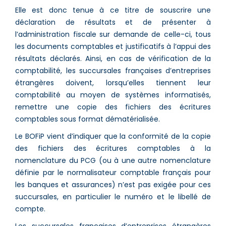
Elle est donc tenue à ce titre de souscrire une
déclaration de résultats et de présenter à
l’administration fiscale sur demande de celle-ci, tous
les documents comptables et justificatifs à l’appui des
résultats déclarés. Ainsi, en cas de vérification de la
comptabilité, les succursales françaises d’entreprises
étrangères doivent, lorsqu’elles tiennent leur
comptabilité au moyen de systèmes informatisés,
remettre une copie des fichiers des écritures
comptables sous format dématérialisée.
Le BOFiP vient d’indiquer que la conformité de la copie
des fichiers des écritures comptables à la
nomenclature du PCG (ou à une autre nomenclature
définie par le normalisateur comptable français pour
les banques et assurances) n’est pas exigée pour ces
succursales, en particulier le numéro et le libellé de
compte.
Les succursales françaises d’entreprises étrangères