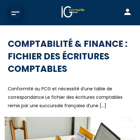
COMPTABILITÉ & FINANCE :
FICHIER DES ÉCRITURES
COMPTABLES
Conformité au PCG et nécessité d’une table de
correspondance Le fichier des écritures comptables
remis par une succursale française d’une […]