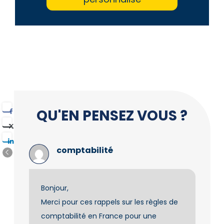
QU'EN PENSEZ VOUS ?
comptabilité
Bonjour,
Merci pour ces rappels sur les règles de
comptabilité en France pour une