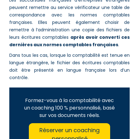
peuvent remettre au service vérificateur une table de
correspondance avec les normes comptables
françaises. Elles peuvent également choisir de
remettre à l’administration une copie des fichiers de
leurs écritures comptables
après avoir converti ces
dernières aux normes comptables françaises
.
Dans tous les cas, lorsque la comptabilité est tenue en
langue étrangère, le fichier des écritures comptables
doit être présenté en langue française lors d’un
contrôle.
Formez-vous à la comptabilité avec
un coaching 100 % personnalisé, basé
sur vos documents réels.
Réserver un coaching
personnalisé