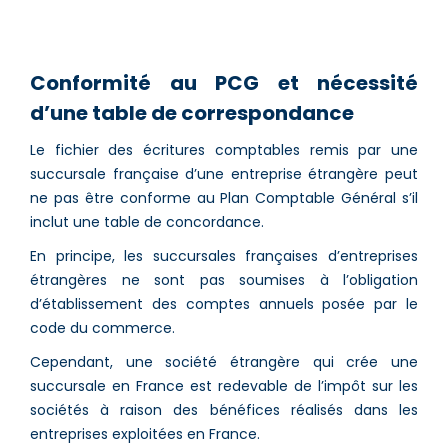
Conformité au PCG et nécessité
d’une table de correspondance
Le fichier des écritures comptables remis par une
succursale française d’une entreprise étrangère peut
ne pas être conforme au Plan Comptable Général s’il
inclut une table de concordance.
En principe, les succursales françaises d’entreprises
étrangères ne sont pas soumises à l’obligation
d’établissement des comptes annuels posée par le
code du commerce.
Cependant, une société étrangère qui crée une
succursale en France est redevable de l’impôt sur les
sociétés à raison des bénéfices réalisés dans les
entreprises exploitées en France.