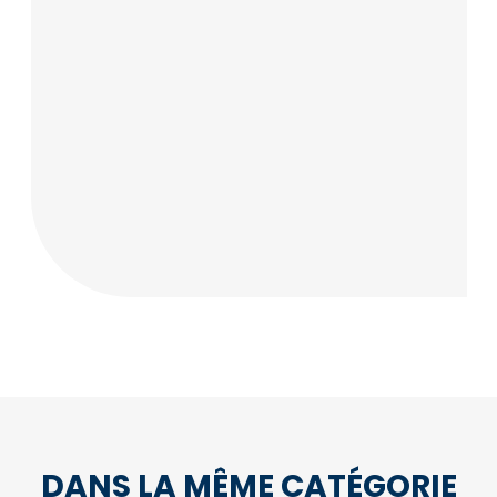
DANS LA MÊME CATÉGORIE