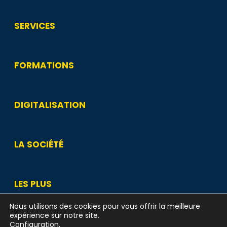
SERVICES
FORMATIONS
DIGITALISATION
LA SOCIÉTÉ
LES PLUS
Nous utilisons des cookies pour vous offrir la meilleure
expérience sur notre site.
Configuration
.