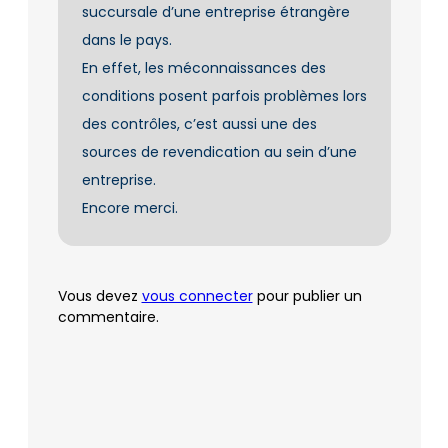
succursale d’une entreprise étrangère
dans le pays.
En effet, les méconnaissances des
conditions posent parfois problèmes lors
des contrôles, c’est aussi une des
sources de revendication au sein d’une
entreprise.
Encore merci.
Vous devez
vous connecter
pour publier un
commentaire.