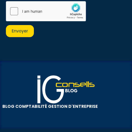
BLOG COMPTABILITÉ GESTION D'ENTREPRISE