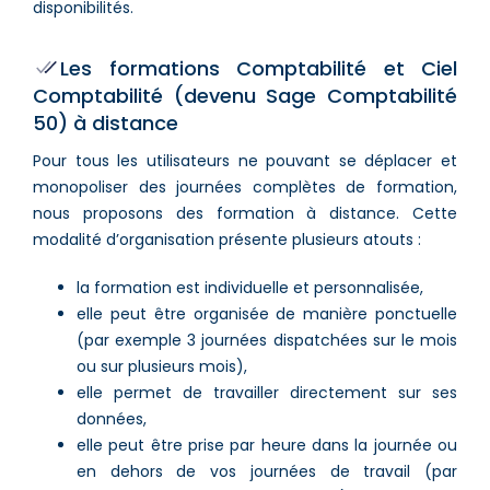
disponibilités.
Les formations Comptabilité et Ciel
Comptabilité (devenu Sage Comptabilité
50) à distance
Pour tous les utilisateurs ne pouvant se déplacer et
monopoliser des journées complètes de formation,
nous proposons des formation à distance. Cette
modalité d’organisation présente plusieurs atouts :
la formation est individuelle et personnalisée,
elle peut être organisée de manière ponctuelle
(par exemple 3 journées dispatchées sur le mois
ou sur plusieurs mois),
elle permet de travailler directement sur ses
données,
elle peut être prise par heure dans la journée ou
en dehors de vos journées de travail (par