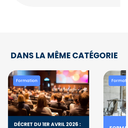
DANS LA MÊME CATÉGORIE
Formation
Formati
DÉCRET DU 1ER AVRIL 2026 :