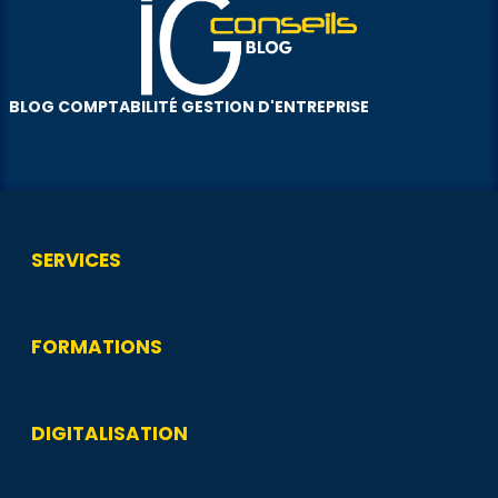
BLOG COMPTABILITÉ GESTION D'ENTREPRISE
SERVICES
FORMATIONS
DIGITALISATION