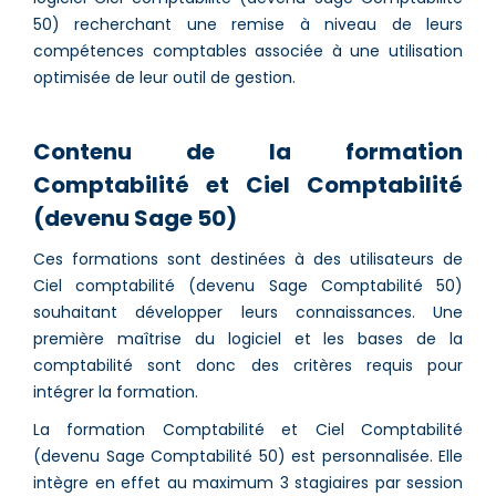
50) recherchant une remise à niveau de leurs
compétences comptables associée à une utilisation
optimisée de leur outil de gestion.
Contenu de la formation
Comptabilité et Ciel Comptabilité
(devenu Sage 50)
Ces formations sont destinées à des utilisateurs de
Ciel comptabilité (devenu Sage Comptabilité 50)
souhaitant développer leurs connaissances. Une
première maîtrise du logiciel et les bases de la
comptabilité sont donc des critères requis pour
intégrer la formation.
La formation Comptabilité et Ciel Comptabilité
(devenu Sage Comptabilité 50) est personnalisée. Elle
intègre en effet au maximum 3 stagiaires par session