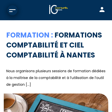
FORMATION :
FORMATIONS
COMPTABILITÉ ET CIEL
COMPTABILITÉ À NANTES
Nous organisons plusieurs sessions de formation dédiées
à la maîtrise de la comptabilité et à l’utilisation de l’outil
de gestion […]