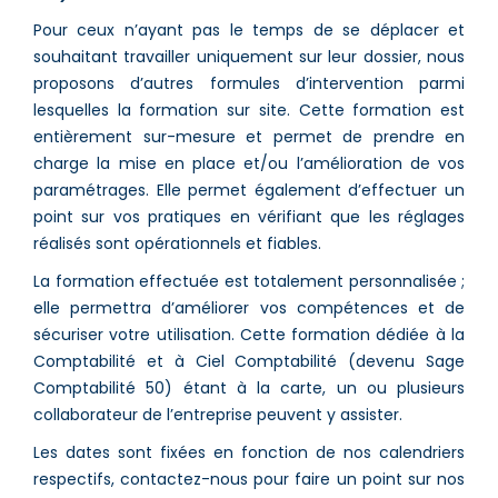
Pour ceux n’ayant pas le temps de se déplacer et
souhaitant travailler uniquement sur leur dossier, nous
proposons d’autres formules d’intervention parmi
lesquelles la formation sur site. Cette formation est
entièrement sur-mesure et permet de prendre en
charge la mise en place et/ou l’amélioration de vos
paramétrages. Elle permet également d’effectuer un
point sur vos pratiques en vérifiant que les réglages
réalisés sont opérationnels et fiables.
La formation effectuée est totalement personnalisée ;
elle permettra d’améliorer vos compétences et de
sécuriser votre utilisation. Cette formation dédiée à la
Comptabilité et à Ciel Comptabilité (devenu Sage
Comptabilité 50) étant à la carte, un ou plusieurs
collaborateur de l’entreprise peuvent y assister.
Les dates sont fixées en fonction de nos calendriers
respectifs, contactez-nous pour faire un point sur nos