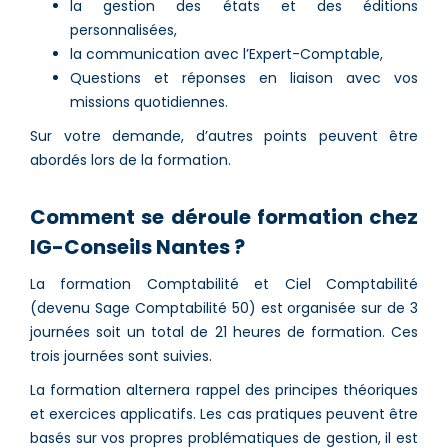
la gestion des états et des éditions
personnalisées,
la communication avec l’Expert-Comptable,
Questions et réponses en liaison avec vos
missions quotidiennes.
Sur votre demande, d’autres points peuvent être
abordés lors de la formation.
Comment se déroule formation chez
IG-Conseils Nantes ?
La formation Comptabilité et Ciel Comptabilité
(devenu Sage Comptabilité 50) est organisée sur de 3
journées soit un total de 21 heures de formation. Ces
trois journées sont suivies.
La formation alternera rappel des principes théoriques
et exercices applicatifs. Les cas pratiques peuvent être
basés sur vos propres problématiques de gestion, il est