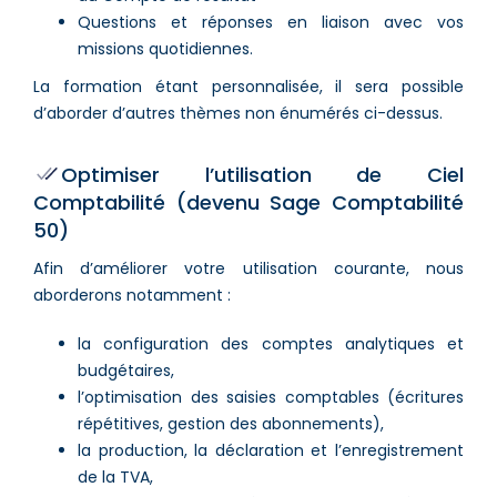
Questions et réponses en liaison avec vos
missions quotidiennes.
La formation étant personnalisée, il sera possible
d’aborder d’autres thèmes non énumérés ci-dessus.
Optimiser l’utilisation de Ciel
Comptabilité (devenu Sage Comptabilité
50)
Afin d’améliorer votre utilisation courante, nous
aborderons notamment :
la configuration des comptes analytiques et
budgétaires,
l’optimisation des saisies comptables (écritures
répétitives, gestion des abonnements),
la production, la déclaration et l’enregistrement
de la TVA,