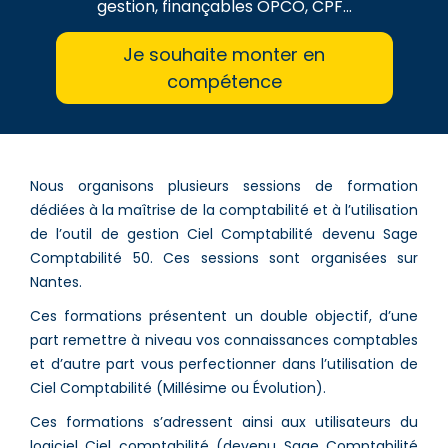
gestion, finançables OPCO, CPF...
Je souhaite monter en
compétence
Nous organisons plusieurs sessions de formation
dédiées à la maîtrise de la comptabilité et à l’utilisation
de l’outil de gestion Ciel Comptabilité devenu Sage
Comptabilité 50. Ces sessions sont organisées sur
Nantes.
Ces formations présentent un double objectif, d’une
part remettre à niveau vos connaissances comptables
et d’autre part vous perfectionner dans l’utilisation de
Ciel Comptabilité (Millésime ou Évolution).
Ces formations s’adressent ainsi aux utilisateurs du
logiciel Ciel comptabilité (devenu Sage Comptabilité