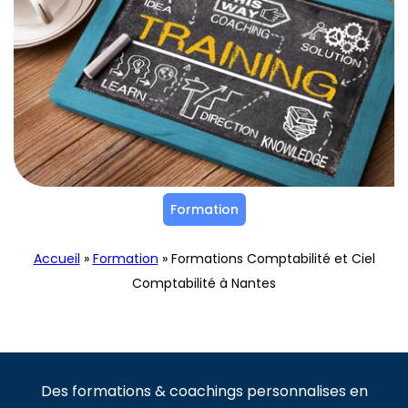
Formation
Accueil
»
Formation
»
Formations Comptabilité et Ciel
Comptabilité à Nantes
Des formations & coachings personnalises en