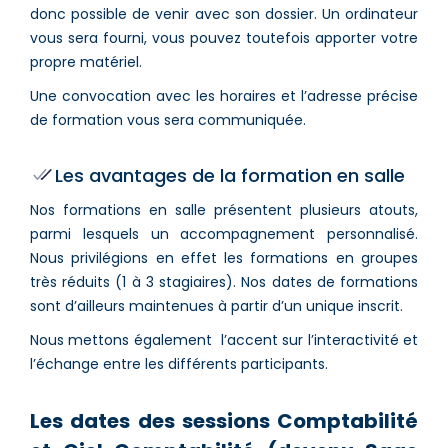
donc possible de venir avec son dossier. Un ordinateur
vous sera fourni, vous pouvez toutefois apporter votre
propre matériel.
Une convocation avec les horaires et l’adresse précise
de formation vous sera communiquée.
Les avantages de la formation en salle
Nos formations en salle présentent plusieurs atouts,
parmi lesquels un accompagnement personnalisé.
Nous privilégions en effet les formations en groupes
très réduits (1 à 3 stagiaires). Nos dates de formations
sont d’ailleurs maintenues à partir d’un unique inscrit.
Nous mettons également l’accent sur l’interactivité et
l’échange entre les différents participants.
Les dates des sessions Comptabilité