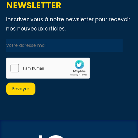
NEWSLETTER
Inscrivez vous à notre newsletter pour recevoir
nos nouveaux articles.