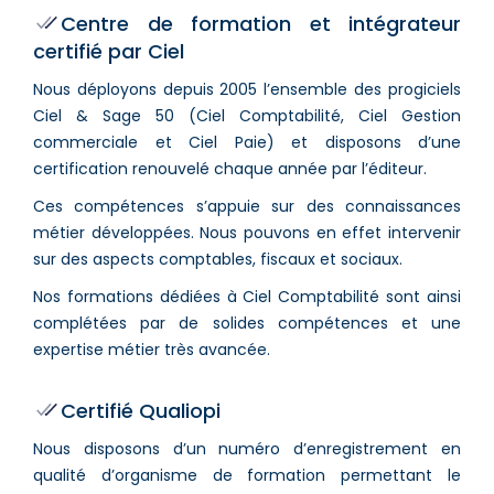
Centre de formation et intégrateur
certifié par Ciel
Nous déployons depuis 2005 l’ensemble des progiciels
Ciel & Sage 50 (Ciel Comptabilité, Ciel Gestion
commerciale et Ciel Paie) et disposons d’une
certification renouvelé chaque année par l’éditeur.
Ces compétences s’appuie sur des connaissances
métier développées. Nous pouvons en effet intervenir
sur des aspects comptables, fiscaux et sociaux.
Nos formations dédiées à Ciel Comptabilité sont ainsi
complétées par de solides compétences et une
expertise métier très avancée.
Certifié Qualiopi
Nous disposons d’un numéro d’enregistrement en
qualité d’organisme de formation permettant le