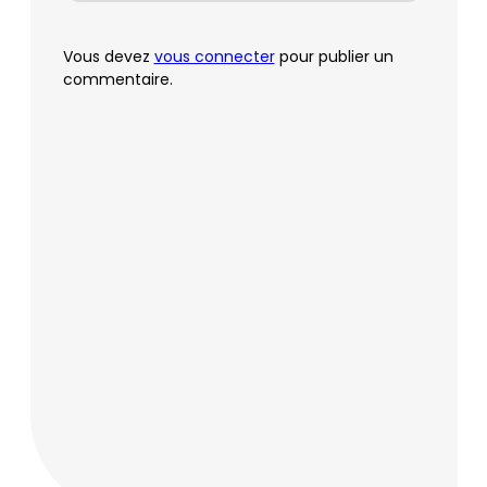
Vous devez
vous connecter
pour publier un
commentaire.