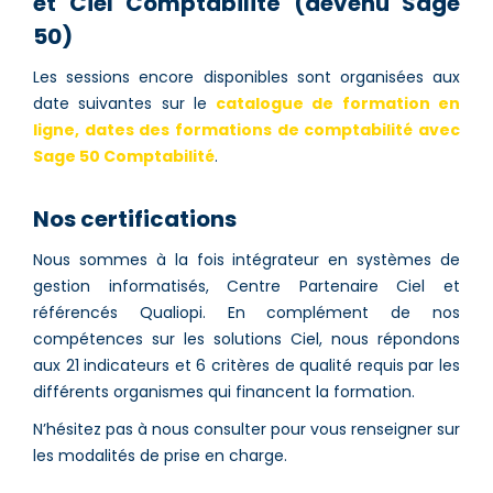
et Ciel Comptabilité (devenu Sage
50)
Les sessions encore disponibles sont organisées aux
date suivantes sur le
catalogue de formation en
ligne, dates des formations de comptabilité avec
Sage 50 Comptabilité
.
Nos certifications
Nous sommes à la fois intégrateur en systèmes de
gestion informatisés, Centre Partenaire Ciel et
référencés Qualiopi. En complément de nos
compétences sur les solutions Ciel, nous répondons
aux 21 indicateurs et 6 critères de qualité requis par les
différents organismes qui financent la formation.
N’hésitez pas à nous consulter pour vous renseigner sur
les modalités de prise en charge.