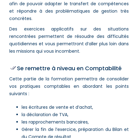
afin de pouvoir adapter le transfert de compétences
et répondre à des problématiques de gestion très
concrètes.
Des exercices applicatifs sur des situations
rencontrées permettent de résoudre des difficultés
quotidiennes et vous permettront d’aller plus loin dans
les missions qui vous incombent.
Se remettre à niveau en Comptabilité
Cette partie de la formation permettra de consolider
vos pratiques comptables en abordant les points
suivants :
les écritures de vente et d’achat,
la déclaration de TVA,
les rapprochements bancaires,
Gérer la fin de l’exercice, préparation du Bilan et
du Compte de résultat