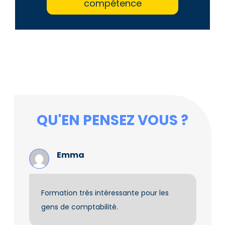
compétence
QU'EN PENSEZ VOUS ?
Emma
Formation très intéressante pour les
gens de comptabilité.