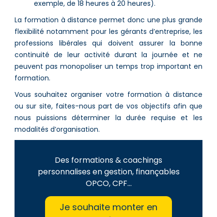
exemple, de 18 heures à 20 heures).
La formation à distance permet donc une plus grande
flexibilité notamment pour les gérants d’entreprise, les
professions libérales qui doivent assurer la bonne
continuité de leur activité durant la journée et ne
peuvent pas monopoliser un temps trop important en
formation.
Vous souhaitez organiser votre formation à distance
ou sur site, faites-nous part de vos objectifs afin que
nous puissions déterminer la durée requise et les
modalités d’organisation.
Des formations & coachings
personnalises en gestion, finançables
OPCO, CPF...
Je souhaite monter en