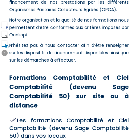
financement de nos prestations par les différents
Organismes Paritaires Collecteurs Agréés (OPCA).
Notre organisation et la qualité de nos formations nous
permettent d’être conformes aux critères imposés par
Qualiopi.
N’hésitez pas à nous contacter afin d’être renseigner
sur les dispositifs de financement disponibles ainsi que
sur les démarches à effectuer.
Formations Comptabilité et Ciel
Comptabilité (devenu Sage
Comptabilité 50) sur site ou à
distance
Les formations Comptabilité et Ciel
Comptabilité (devenu Sage Comptabilité
50) dans vos locaux