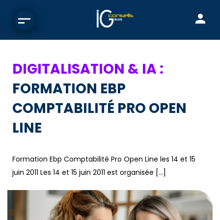
DIGITALISATION & IA :
FORMATION EBP
COMPTABILITÉ PRO OPEN
LINE
Formation Ebp Comptabilité Pro Open Line les 14 et 15
juin 2011 Les 14 et 15 juin 2011 est organisée […]