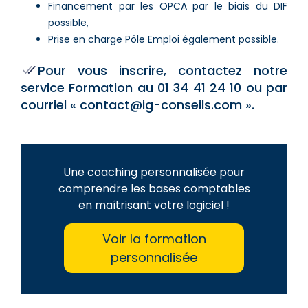
Financement par les OPCA par le biais du DIF
possible,
Prise en charge Pôle Emploi également possible.
Pour vous inscrire, contactez notre
service Formation au 01 34 41 24 10 ou par
courriel « contact@ig-conseils.com ».
Une coaching personnalisée pour
comprendre les bases comptables
en maîtrisant votre logiciel !
Voir la formation
personnalisée