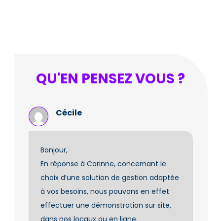
QU'EN PENSEZ VOUS ?
Cécile
Bonjour,
En réponse à Corinne, concernant le
choix d’une solution de gestion adaptée
à vos besoins, nous pouvons en effet
effectuer une démonstration sur site,
dans nos locaux ou en ligne.