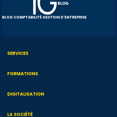
BLOG COMPTABILITÉ GESTION D'ENTREPRISE
SERVICES
FORMATIONS
DIGITALISATION
LA SOCIÉTÉ