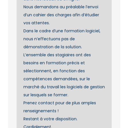
Nous demandons au préalable l’envoi
d’un cahier des charges afin d’étudier
vos attentes.
Dans le cadre d’une formation logiciel,
nous n’effectuons pas de
démonstration de la solution.
L’ensemble des stagiaires ont des
besoins en formation précis et
sélectionnent, en fonction des
compétences demandées, sur le
marché du travail les logiciels de gestion
sur lesquels se former.
Prenez contact pour de plus amples
renseignements !
Restant à votre disposition.
Cordialement.