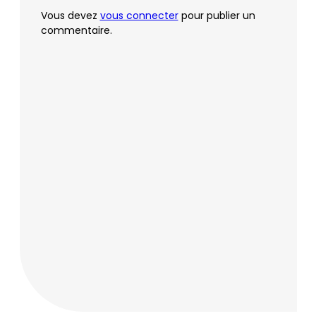
Vous devez
vous connecter
pour publier un
commentaire.