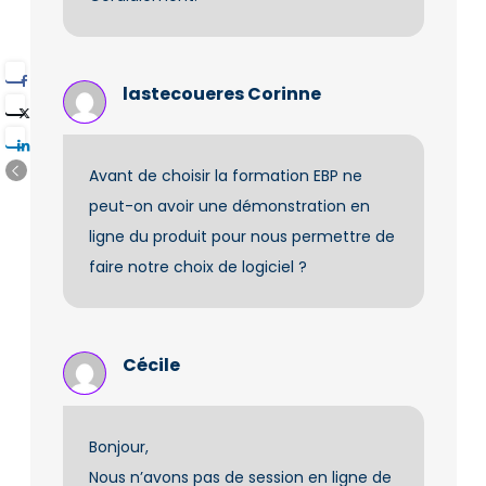
lastecoueres Corinne
Avant de choisir la formation EBP ne
peut-on avoir une démonstration en
ligne du produit pour nous permettre de
faire notre choix de logiciel ?
Cécile
Bonjour,
Nous n’avons pas de session en ligne de