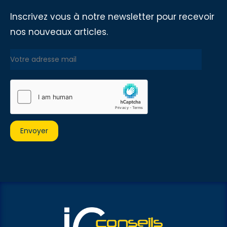
Inscrivez vous à notre newsletter pour recevoir
nos nouveaux articles.