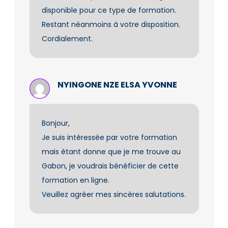
disponible pour ce type de formation.
Restant néanmoins à votre disposition.
Cordialement.
NYINGONE NZE ELSA YVONNE
Bonjour,
Je suis intéressée par votre formation
mais étant donne que je me trouve au
Gabon, je voudrais bénéficier de cette
formation en ligne.
Veuillez agréer mes sincères salutations.