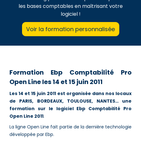
les bases comptables en maîtrisant votre
logiciel !
Voir la formation personnalisée
Formation Ebp Comptabilité Pro
Open Line les 14 et 15 juin 2011
Les 14 et 15 juin 2011 est organisée dans nos locaux
de PARIS, BORDEAUX, TOULOUSE, NANTES… une
formation sur le logiciel Ebp Comptabilité Pro
Open Line 2011
.
La ligne Open Line fait partie de la dernière technologie
développée par Ebp.