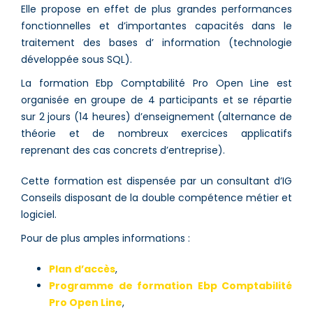
Elle propose en effet de plus grandes performances
fonctionnelles et d’importantes capacités dans le
traitement des bases d’ information (technologie
développée sous SQL).
La formation Ebp Comptabilité Pro Open Line est
organisée en groupe de 4 participants et se répartie
sur 2 jours (14 heures) d’enseignement (alternance de
théorie et de nombreux exercices applicatifs
reprenant des cas concrets d’entreprise).
Cette formation est dispensée par un consultant d’IG
Conseils disposant de la double compétence métier et
logiciel.
Pour de plus amples informations :
Plan d’accès
,
Programme de formation Ebp Comptabilité
Pro Open Line
,