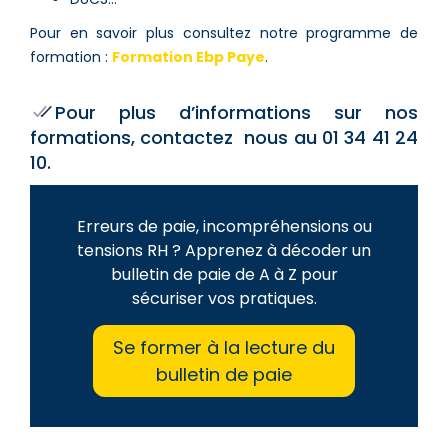
Pour en savoir plus consultez notre programme de
formation :
Formation Ebp Paye
.
Pour plus d’informations sur nos
formations, contactez nous au 01 34 41 24
10.
Erreurs de paie, incompréhensions ou
tensions RH ? Apprenez à décoder un
bulletin de paie de A à Z pour
sécuriser vos pratiques.
Se former à la lecture du
bulletin de paie