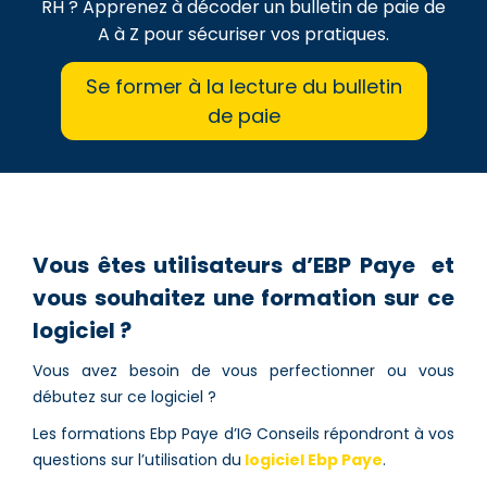
RH ? Apprenez à décoder un bulletin de paie de
A à Z pour sécuriser vos pratiques.
Se former à la lecture du bulletin
de paie
Vous êtes utilisateurs d’EBP Paye et
vous souhaitez une formation sur ce
logiciel ?
Vous avez besoin de vous perfectionner ou vous
débutez sur ce logiciel ?
Les formations Ebp Paye d’IG Conseils répondront à vos
questions sur l’utilisation du
logiciel Ebp Paye
.