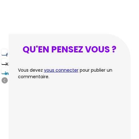
QU'EN PENSEZ VOUS ?
Vous devez
vous connecter
pour publier un
commentaire.