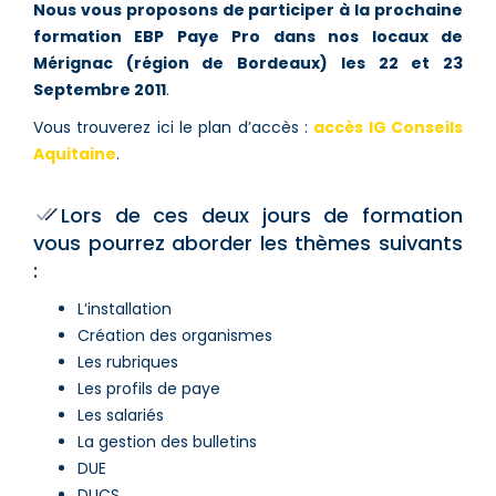
Nous vous proposons de participer à la prochaine
formation EBP Paye Pro dans nos locaux de
Mérignac (région de Bordeaux) les 22 et 23
Septembre 2011
.
Vous trouverez ici le plan d’accès :
accès IG Conseils
Aquitaine
.
Lors de ces deux jours de formation
vous pourrez aborder les thèmes suivants
:
L’installation
Création des organismes
Les rubriques
Les profils de paye
Les salariés
La gestion des bulletins
DUE
DUCS…