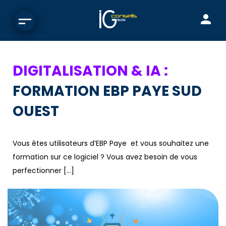
DIGITALISATION & IA :
FORMATION EBP PAYE SUD
OUEST
Vous êtes utilisateurs d’EBP Paye et vous souhaitez une
formation sur ce logiciel ? Vous avez besoin de vous
perfectionner […]