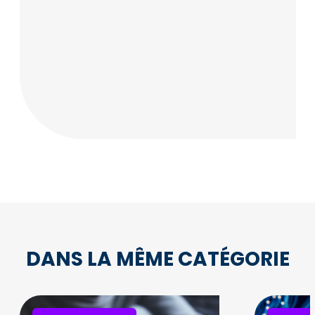
DANS LA MÊME CATÉGORIE