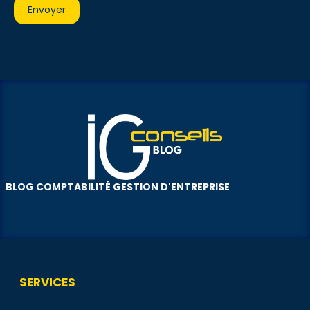
BLOG COMPTABILITÉ GESTION D'ENTREPRISE
SERVICES