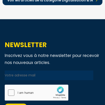
Voir les articles de la catégorie Digitalisation & IA
NEWSLETTER
Inscrivez vous à notre newsletter pour recevoir
nos nouveaux articles.