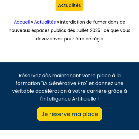
Actualités
Accueil
»
Actualités
»
Interdiction de fumer dans de
nouveaux espaces publics dès Juillet 2025 : ce que vous
devez savoir pour être en règle
Réservez dès maintenant votre place à la
formation "IA Générative Pro" et donnez une
véritable accélération à votre carrière grâce à
l'Intelligence Artificielle !
Je réserve ma place