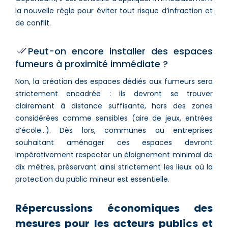
la nouvelle règle pour éviter tout risque d’infraction et
de conflit.
Peut-on encore installer des espaces
fumeurs à proximité immédiate ?
Non, la création des espaces dédiés aux fumeurs sera
strictement encadrée : ils devront se trouver
clairement à distance suffisante, hors des zones
considérées comme sensibles (aire de jeux, entrées
d’école…). Dès lors, communes ou entreprises
souhaitant aménager ces espaces devront
impérativement respecter un éloignement minimal de
dix mètres, préservant ainsi strictement les lieux où la
protection du public mineur est essentielle.
Répercussions économiques des
mesures pour les acteurs publics et