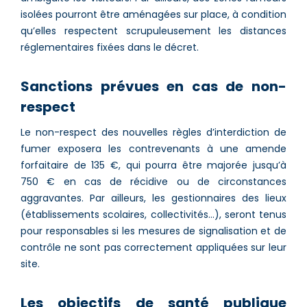
isolées pourront être aménagées sur place, à condition
qu’elles respectent scrupuleusement les distances
réglementaires fixées dans le décret.
Sanctions prévues en cas de non-
respect
Le non-respect des nouvelles règles d’interdiction de
fumer exposera les contrevenants à une amende
forfaitaire de 135 €, qui pourra être majorée jusqu’à
750 € en cas de récidive ou de circonstances
aggravantes. Par ailleurs, les gestionnaires des lieux
(établissements scolaires, collectivités…), seront tenus
pour responsables si les mesures de signalisation et de
contrôle ne sont pas correctement appliquées sur leur
site.
Les objectifs de santé publique