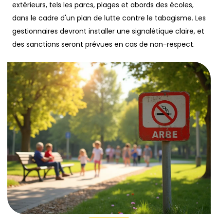
extérieurs, tels les parcs, plages et abords des écoles,
dans le cadre d'un plan de lutte contre le tabagisme. Les
gestionnaires devront installer une signalétique claire, et
des sanctions seront prévues en cas de non-respect.