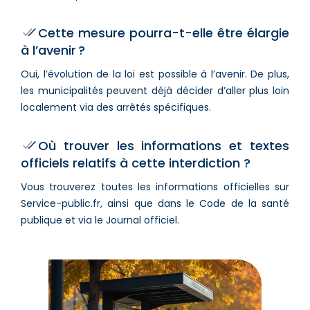
Cette mesure pourra-t-elle être élargie
à l’avenir ?
Oui, l’évolution de la loi est possible à l’avenir. De plus,
les municipalités peuvent déjà décider d’aller plus loin
localement via des arrêtés spécifiques.
Où trouver les informations et textes
officiels relatifs à cette interdiction ?
Vous trouverez toutes les informations officielles sur
Service-public.fr, ainsi que dans le Code de la santé
publique et via le Journal officiel.