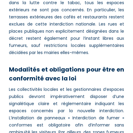
dans la lutte contre le tabac, tous les espaces
extérieurs ne sont pas concernés. En particulier, les
terrasses extérieures des cafés et restaurants restent
exclues de cette interdiction nationale. Les rues et
places publiques non explicitement désignées dans le
décret restent également pour l’instant libres aux
fumeurs, sauf restrictions locales supplémentaires
décidées par les mairies elles-mêmes.
Modalités et obligations pour être en
conformité avec la loi
Les collectivités locales et les gestionnaires d’espaces
publics devront impérativement disposer d’une
signalétique claire et réglementaire indiquant les
espaces concernés par la nouvelle interdiction.
L’installation de panneaux « Interdiction de fumer »
conformes est obligatoire afin d’informer sans
ambiguïté les visiteurs. Par ailleurs, des zones fumeurs