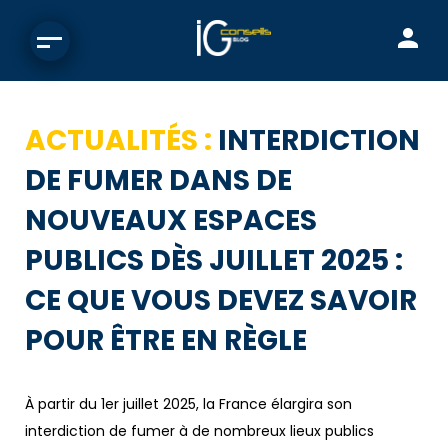
ACTUALITÉS :
INTERDICTION
DE FUMER DANS DE
NOUVEAUX ESPACES
PUBLICS DÈS JUILLET 2025 :
CE QUE VOUS DEVEZ SAVOIR
POUR ÊTRE EN RÈGLE
À partir du 1er juillet 2025, la France élargira son
interdiction de fumer à de nombreux lieux publics