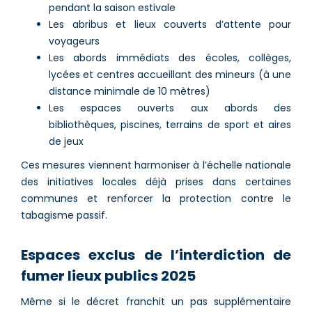
pendant la saison estivale
Les abribus et lieux couverts d’attente pour
voyageurs
Les abords immédiats des écoles, collèges,
lycées et centres accueillant des mineurs (à une
distance minimale de 10 mètres)
Les espaces ouverts aux abords des
bibliothèques, piscines, terrains de sport et aires
de jeux
Ces mesures viennent harmoniser à l’échelle nationale
des initiatives locales déjà prises dans certaines
communes et renforcer la protection contre le
tabagisme passif.
Espaces exclus de l’interdiction de
fumer lieux publics 2025
Même si le décret franchit un pas supplémentaire