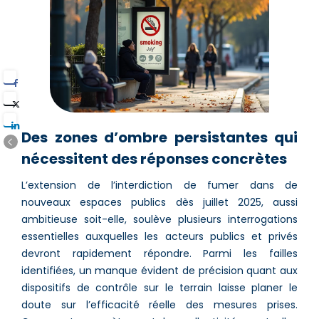
Des zones d’ombre persistantes qui
nécessitent des réponses concrètes
L’extension de l’interdiction de fumer dans de
nouveaux espaces publics dès juillet 2025, aussi
ambitieuse soit-elle, soulève plusieurs interrogations
essentielles auxquelles les acteurs publics et privés
devront rapidement répondre. Parmi les failles
identifiées, un manque évident de précision quant aux
dispositifs de contrôle sur le terrain laisse planer le
doute sur l’efficacité réelle des mesures prises.