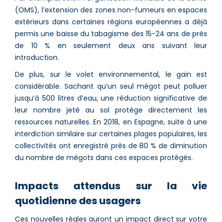
(OMS), l’extension des zones non-fumeurs en espaces
extérieurs dans certaines régions européennes a déjà
permis une baisse du tabagisme des 15-24 ans de près
de 10 % en seulement deux ans suivant leur
introduction.
De plus, sur le volet environnemental, le gain est
considérable. Sachant qu’un seul mégot peut polluer
jusqu’à 500 litres d’eau, une réduction significative de
leur nombre jeté au sol protège directement les
ressources naturelles. En 2018, en Espagne, suite à une
interdiction similaire sur certaines plages populaires, les
collectivités ont enregistré près de 80 % de diminution
du nombre de mégots dans ces espaces protégés.
Impacts attendus sur la vie
quotidienne des usagers
Ces nouvelles règles auront un impact direct sur votre