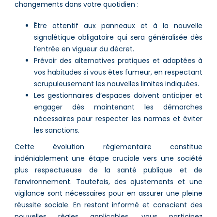
changements dans votre quotidien :
Être attentif aux panneaux et à la nouvelle
signalétique obligatoire qui sera généralisée dès
l’entrée en vigueur du décret.
Prévoir des alternatives pratiques et adaptées à
vos habitudes si vous êtes fumeur, en respectant
scrupuleusement les nouvelles limites indiquées.
Les gestionnaires d’espaces doivent anticiper et
engager dès maintenant les démarches
nécessaires pour respecter les normes et éviter
les sanctions.
Cette évolution réglementaire constitue
indéniablement une étape cruciale vers une société
plus respectueuse de la santé publique et de
l’environnement. Toutefois, des ajustements et une
vigilance sont nécessaires pour en assurer une pleine
réussite sociale. En restant informé et conscient des
nouvelles règles applicables, vous participez