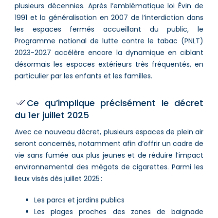
plusieurs décennies. Après l’emblématique loi Évin de
1991 et la généralisation en 2007 de l’interdiction dans
les espaces fermés accueillant du public, le
Programme national de lutte contre le tabac (PNLT)
2023-2027 accélère encore la dynamique en ciblant
désormais les espaces extérieurs très fréquentés, en
particulier par les enfants et les familles.
Ce qu’implique précisément le décret
du 1er juillet 2025
Avec ce nouveau décret, plusieurs espaces de plein air
seront concernés, notamment afin d’offrir un cadre de
vie sans fumée aux plus jeunes et de réduire l’impact
environnemental des mégots de cigarettes. Parmi les
lieux visés dès juillet 2025 :
Les parcs et jardins publics
Les plages proches des zones de baignade