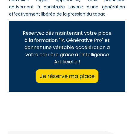
activement à construire l’avenir d’une génération
effectivement libérée de la pression du tabac.
Réservez dès maintenant votre place
à la formation "IA Générative Pro" et
donnez une véritable accélération à
votre carrière grâce à l'Intelligence
Artificielle !
Je réserve ma place