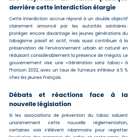
derrière cette interdiction élargie
Cette interdiction accrue répond à un double objectif
clairement annoncé par les autorités sanitaires :
protéger encore davantage les jeunes générations du
tabagisme passif et actif, mais aussi contribuer à la
préservation de l’environnement urbain et naturel en
réduisant considérablement la présence de mégots. Le
gouvernement vise une « Génération sans tabac » à
l’horizon 2032, avec un taux de fumeurs inférieur à 5 %
chez les jeunes Français.
Débats et réactions face à la
nouvelle législation
Si les associations de prévention du tabac saluent
unanimement cette nouvelle réglementation,
certaines voix s’élèvent néanmoins pour regretter