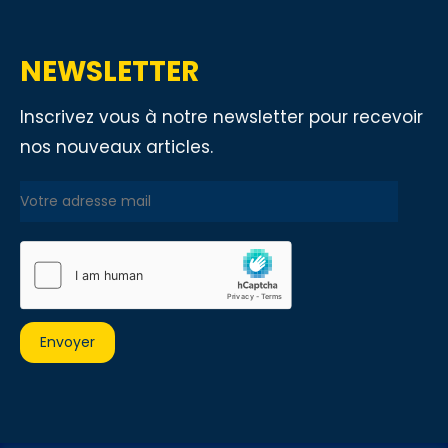
NEWSLETTER
Inscrivez vous à notre newsletter pour recevoir
nos nouveaux articles.