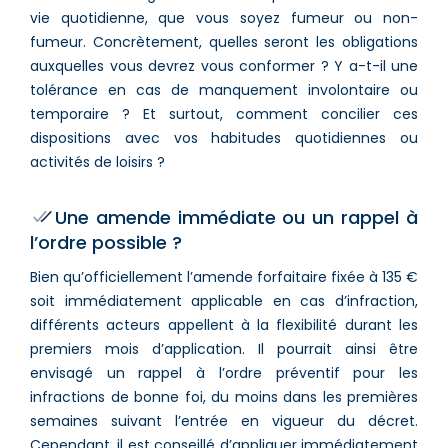
vie quotidienne, que vous soyez fumeur ou non-
fumeur. Concrètement, quelles seront les obligations
auxquelles vous devrez vous conformer ? Y a-t-il une
tolérance en cas de manquement involontaire ou
temporaire ? Et surtout, comment concilier ces
dispositions avec vos habitudes quotidiennes ou
activités de loisirs ?
Une amende immédiate ou un rappel à
l’ordre possible ?
Bien qu’officiellement l’amende forfaitaire fixée à 135 €
soit immédiatement applicable en cas d’infraction,
différents acteurs appellent à la flexibilité durant les
premiers mois d’application. Il pourrait ainsi être
envisagé un rappel à l’ordre préventif pour les
infractions de bonne foi, du moins dans les premières
semaines suivant l’entrée en vigueur du décret.
Cependant, il est conseillé d’appliquer immédiatement