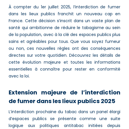
À compter du 1er juillet 2025, l’interdiction de fumer
dans les lieux publics franchit un nouveau cap en
France. Cette décision s’inscrit dans un vaste plan de
santé qui ambitionne de réduire le tabagisme au sein
de la population, avec à la clé des espaces publics plus
sains et agréables pour tous. Que vous soyez fumeur
ou non, ces nouvelles règles ont des conséquences
directes sur votre quotidien. Découvrez les détails de
cette évolution majeure et toutes les informations
essentielles à connaître pour rester en conformité
avec la loi.
Extension majeure de l’interdiction
de fumer dans les lieux publics 2025
L’interdiction prochaine du tabac dans un panel élargi
d’espaces publics se présente comme une suite
logique aux politiques antitabac initiées depuis