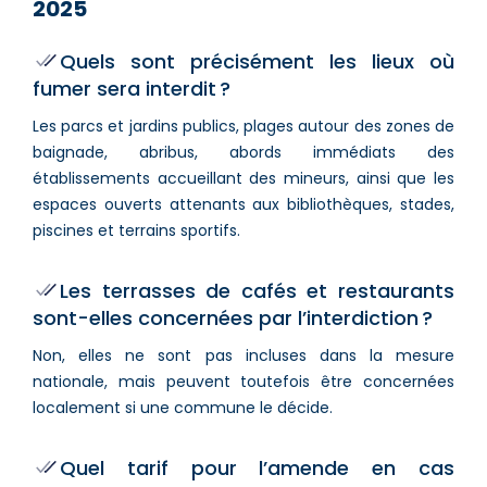
2025
Quels sont précisément les lieux où
fumer sera interdit ?
Les parcs et jardins publics, plages autour des zones de
baignade, abribus, abords immédiats des
établissements accueillant des mineurs, ainsi que les
espaces ouverts attenants aux bibliothèques, stades,
piscines et terrains sportifs.
Les terrasses de cafés et restaurants
sont-elles concernées par l’interdiction ?
Non, elles ne sont pas incluses dans la mesure
nationale, mais peuvent toutefois être concernées
localement si une commune le décide.
Quel tarif pour l’amende en cas