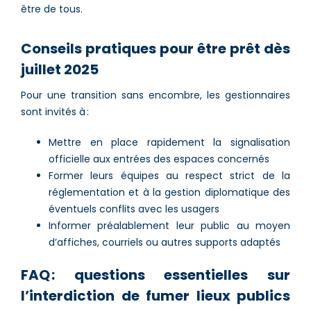
être de tous.
Conseils pratiques pour être prêt dès
juillet 2025
Pour une transition sans encombre, les gestionnaires
sont invités à :
Mettre en place rapidement la signalisation
officielle aux entrées des espaces concernés
Former leurs équipes au respect strict de la
réglementation et à la gestion diplomatique des
éventuels conflits avec les usagers
Informer préalablement leur public au moyen
d’affiches, courriels ou autres supports adaptés
FAQ : questions essentielles sur
l’interdiction de fumer lieux publics