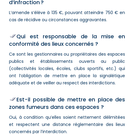
d’infraction ?
L’amende s’élève à 135 €, pouvant atteindre 750 € en
cas de récidive ou circonstances aggravantes.
Qui est responsable de la mise en
conformité des lieux concernés ?
Ce sont les gestionnaires ou propriétaires des espaces
publics et établissements ouverts au public
(collectivités locales, écoles, clubs sportifs, etc.) qui
ont l’obligation de mettre en place la signalétique
adéquate et de veiller au respect des interdictions.
Est-il possible de mettre en place des
zones fumeurs dans ces espaces ?
Oui, à condition qu’elles soient nettement délimitées
et respectent une distance réglementaire des lieux
concernés par l’interdiction.