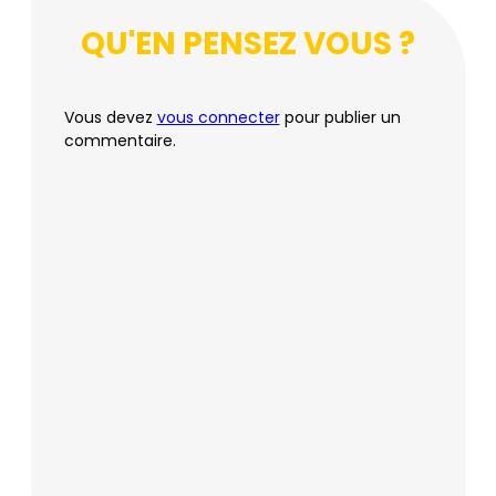
QU'EN PENSEZ VOUS ?
Vous devez
vous connecter
pour publier un
commentaire.