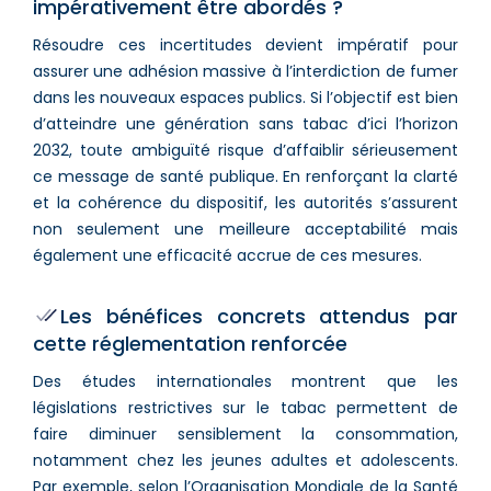
impérativement être abordés ?
Résoudre ces incertitudes devient impératif pour
assurer une adhésion massive à l’interdiction de fumer
dans les nouveaux espaces publics. Si l’objectif est bien
d’atteindre une génération sans tabac d’ici l’horizon
2032, toute ambiguïté risque d’affaiblir sérieusement
ce message de santé publique. En renforçant la clarté
et la cohérence du dispositif, les autorités s’assurent
non seulement une meilleure acceptabilité mais
également une efficacité accrue de ces mesures.
Les bénéfices concrets attendus par
cette réglementation renforcée
Des études internationales montrent que les
législations restrictives sur le tabac permettent de
faire diminuer sensiblement la consommation,
notamment chez les jeunes adultes et adolescents.
Par exemple, selon l’Organisation Mondiale de la Santé