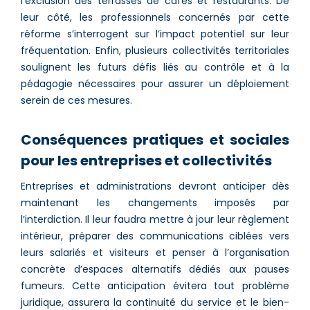
l’exclusion des terrasses de cafés et restaurants. De
leur côté, les professionnels concernés par cette
réforme s’interrogent sur l’impact potentiel sur leur
fréquentation. Enfin, plusieurs collectivités territoriales
soulignent les futurs défis liés au contrôle et à la
pédagogie nécessaires pour assurer un déploiement
serein de ces mesures.
Conséquences pratiques et sociales
pour les entreprises et collectivités
Entreprises et administrations devront anticiper dès
maintenant les changements imposés par
l’interdiction. Il leur faudra mettre à jour leur règlement
intérieur, préparer des communications ciblées vers
leurs salariés et visiteurs et penser à l’organisation
concrète d’espaces alternatifs dédiés aux pauses
fumeurs. Cette anticipation évitera tout problème
juridique, assurera la continuité du service et le bien-