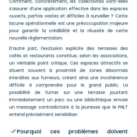
Comment, concrètement, les collectivités vont-elles
s’assurer d’une application effective dans les espaces
ouverts, parfois vastes et difficiles à surveiller ? Cette
lacune opérationnelle est une préoccupation majeure
pour garantir la crédibilité et la réussite de cette
nouvelle réglementation.
D’autre part, l’exclusion explicite des terrasses des
cafés et restaurants constitue, selon les associations,
un véritable point critique. Ces espaces attractifs se
situent souvent à proximité de zones désormais
interdites aux fumeurs, créant ainsi une incohérence
difficile à comprendre pour le grand public. La
possibilité de fumer sur une terrasse jouxtant
immédiatement un parc ou une bibliothèque envoie
un message contradictoire à la jeunesse que le PNLT
entend précisément sensibiliser.
Pourquoi ces problèmes doivent