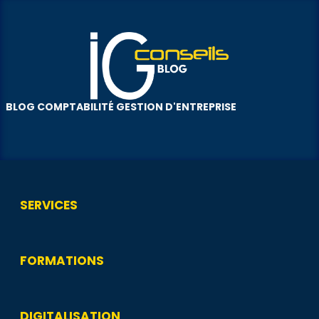
BLOG COMPTABILITÉ GESTION D'ENTREPRISE
SERVICES
FORMATIONS
DIGITALISATION