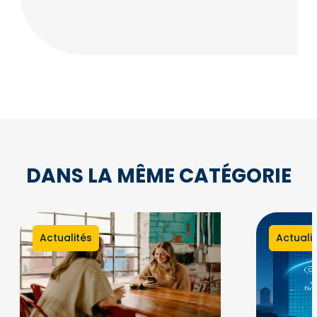
DANS LA MÊME CATÉGORIE
Actualités
Actuali