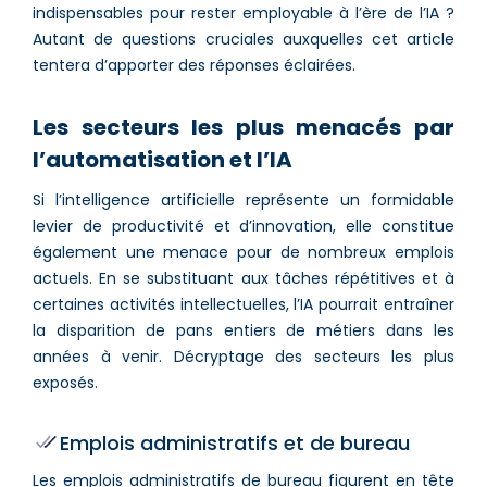
indispensables pour rester employable à l’ère de l’IA ?
Autant de questions cruciales auxquelles cet article
tentera d’apporter des réponses éclairées.
Les secteurs les plus menacés par
l’automatisation et l’IA
Si l’intelligence artificielle représente un formidable
levier de productivité et d’innovation, elle constitue
également une menace pour de nombreux emplois
actuels. En se substituant aux tâches répétitives et à
certaines activités intellectuelles, l’IA pourrait entraîner
la disparition de pans entiers de métiers dans les
années à venir. Décryptage des secteurs les plus
exposés.
Emplois administratifs et de bureau
Les emplois administratifs de bureau figurent en tête