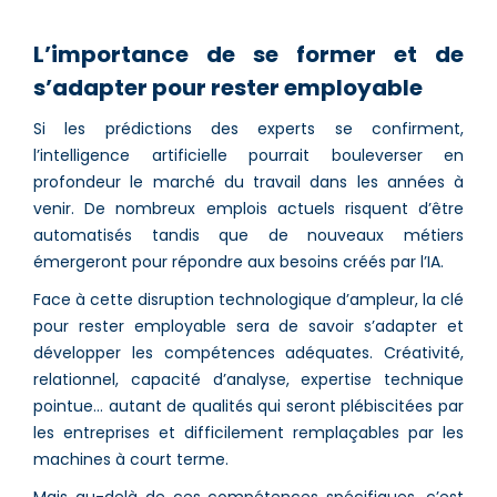
L’importance de se former et de
s’adapter pour rester employable
Si les prédictions des experts se confirment,
l’intelligence artificielle pourrait bouleverser en
profondeur le marché du travail dans les années à
venir. De nombreux emplois actuels risquent d’être
automatisés tandis que de nouveaux métiers
émergeront pour répondre aux besoins créés par l’IA.
Face à cette disruption technologique d’ampleur, la clé
pour rester employable sera de savoir s’adapter et
développer les compétences adéquates. Créativité,
relationnel, capacité d’analyse, expertise technique
pointue… autant de qualités qui seront plébiscitées par
les entreprises et difficilement remplaçables par les
machines à court terme.
Mais au-delà de ces compétences spécifiques, c’est