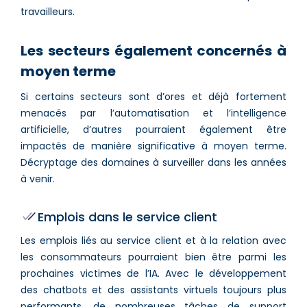
travailleurs.
Les secteurs également concernés à
moyen terme
Si certains secteurs sont d’ores et déjà fortement
menacés par l’automatisation et l’intelligence
artificielle, d’autres pourraient également être
impactés de manière significative à moyen terme.
Décryptage des domaines à surveiller dans les années
à venir.
Emplois dans le service client
Les emplois liés au service client et à la relation avec
les consommateurs pourraient bien être parmi les
prochaines victimes de l’IA. Avec le développement
des chatbots et des assistants virtuels toujours plus
performants, de nombreuses tâches de support