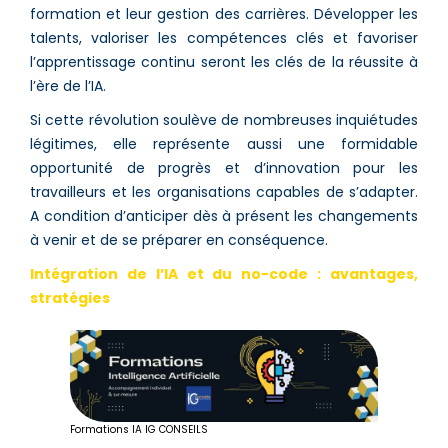
formation et leur gestion des carrières. Développer les
talents, valoriser les compétences clés et favoriser
l’apprentissage continu seront les clés de la réussite à
l’ère de l’IA.
Si cette révolution soulève de nombreuses inquiétudes
légitimes, elle représente aussi une formidable
opportunité de progrès et d’innovation pour les
travailleurs et les organisations capables de s’adapter.
A condition d’anticiper dès à présent les changements
à venir et de se préparer en conséquence.
Intégration de l’IA et du no-code : avantages,
stratégies
Formations IA IG CONSEILS