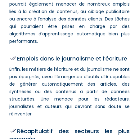
pourrait également menacer de nombreux emplois
liés à la création de contenus, au ciblage publicitaire
ou encore à l’analyse des données clients. Des tâches
qui pourraient être prises en charge par des
algorithmes d’apprentissage automatique bien plus
performants.
Emplois dans le journalisme et l’écriture
Enfin, les métiers de l’écriture et du journalisme ne sont
pas épargnés, avec l’émergence d’outils d’IA capables
de générer automatiquement des articles, des
synthèses ou des contenus à partir de données
structurées. Une menace pour les rédacteurs,
journalistes et auteurs qui devront sans doute se
réinventer.
Récapitulatif des secteurs les plus
menacés