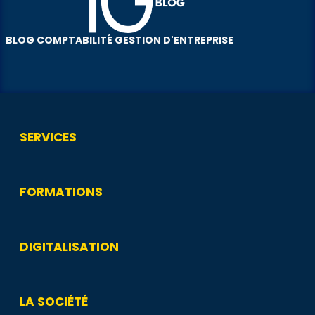
BLOG COMPTABILITÉ GESTION D'ENTREPRISE
SERVICES
FORMATIONS
DIGITALISATION
LA SOCIÉTÉ