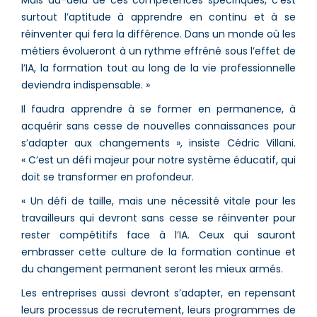
surtout l’aptitude à apprendre en continu et à se
réinventer qui fera la différence. Dans un monde où les
métiers évolueront à un rythme effréné sous l’effet de
l’IA, la formation tout au long de la vie professionnelle
deviendra indispensable. »
Il faudra apprendre à se former en permanence, à
acquérir sans cesse de nouvelles connaissances pour
s’adapter aux changements », insiste Cédric Villani.
« C’est un défi majeur pour notre système éducatif, qui
doit se transformer en profondeur.
« Un défi de taille, mais une nécessité vitale pour les
travailleurs qui devront sans cesse se réinventer pour
rester compétitifs face à l’IA. Ceux qui sauront
embrasser cette culture de la formation continue et
du changement permanent seront les mieux armés.
Les entreprises aussi devront s’adapter, en repensant
leurs processus de recrutement, leurs programmes de