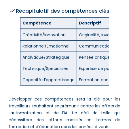
Récapitulatif des compétences clés
Compétence
Descriptif
Créativité/Innovation
Originalité, inventivité,
Relationnel/Émotionnel
Communication, empathie
Analytique/Stratégique
Pensée critique, prise d
Technique/Spécialisée
Expertise de pointe, ingé
Capacité d’apprentissage
Formation continue, ad
Développer ces compétences sera la clé pour les
travailleurs souhaitant se prémunir contre les effets de
l’automatisation et de l’IA. Un défi de taille qui
nécessitera des efforts massifs en termes de
formation et d’éducation dans les années à venir.