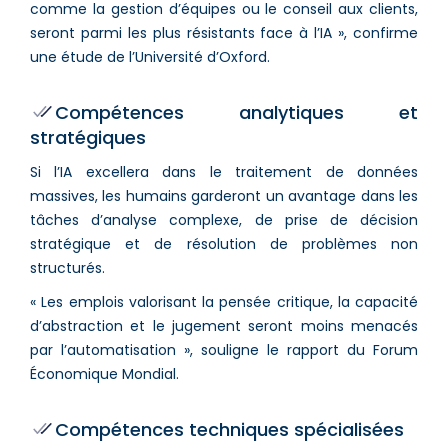
comme la gestion d’équipes ou le conseil aux clients,
seront parmi les plus résistants face à l’IA », confirme
une étude de l’Université d’Oxford.
Compétences analytiques et
stratégiques
Si l’IA excellera dans le traitement de données
massives, les humains garderont un avantage dans les
tâches d’analyse complexe, de prise de décision
stratégique et de résolution de problèmes non
structurés.
« Les emplois valorisant la pensée critique, la capacité
d’abstraction et le jugement seront moins menacés
par l’automatisation », souligne le rapport du Forum
Économique Mondial.
Compétences techniques spécialisées