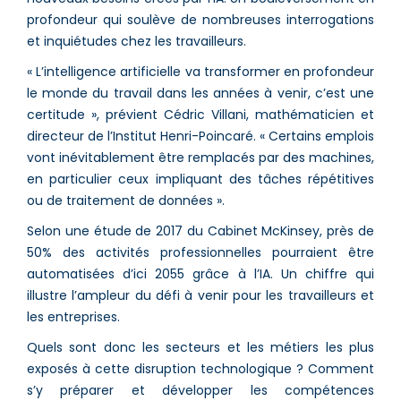
profondeur qui soulève de nombreuses interrogations
et inquiétudes chez les travailleurs.
« L’intelligence artificielle va transformer en profondeur
le monde du travail dans les années à venir, c’est une
certitude », prévient Cédric Villani, mathématicien et
directeur de l’Institut Henri-Poincaré. « Certains emplois
vont inévitablement être remplacés par des machines,
en particulier ceux impliquant des tâches répétitives
ou de traitement de données ».
Selon une étude de 2017 du Cabinet McKinsey, près de
50% des activités professionnelles pourraient être
automatisées d’ici 2055 grâce à l’IA. Un chiffre qui
illustre l’ampleur du défi à venir pour les travailleurs et
les entreprises.
Quels sont donc les secteurs et les métiers les plus
exposés à cette disruption technologique ? Comment
s’y préparer et développer les compétences