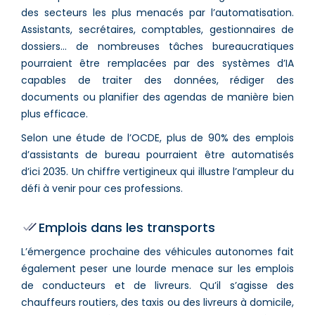
des secteurs les plus menacés par l’automatisation.
Assistants, secrétaires, comptables, gestionnaires de
dossiers… de nombreuses tâches bureaucratiques
pourraient être remplacées par des systèmes d’IA
capables de traiter des données, rédiger des
documents ou planifier des agendas de manière bien
plus efficace.
Selon une étude de l’OCDE, plus de 90% des emplois
d’assistants de bureau pourraient être automatisés
d’ici 2035. Un chiffre vertigineux qui illustre l’ampleur du
défi à venir pour ces professions.
Emplois dans les transports
L’émergence prochaine des véhicules autonomes fait
également peser une lourde menace sur les emplois
de conducteurs et de livreurs. Qu’il s’agisse des
chauffeurs routiers, des taxis ou des livreurs à domicile,