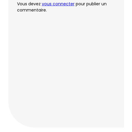
Vous devez
vous connecter
pour publier un
commentaire.