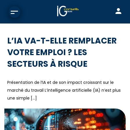
L’IA VA-T-ELLE REMPLACER
VOTRE EMPLOI ? LES
SECTEURS À RISQUE
Présentation de l’IA et de son impact croissant sur le
marché du travail L’intelligence artificielle (IA) n’est plus
une simple […]