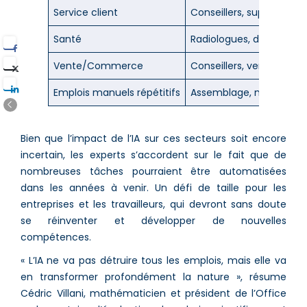
Service client
Conseillers, support te
Santé
Radiologues, diagnosti
Vente/Commerce
Conseillers, vendeurs, g
Emplois manuels répétitifs
Assemblage, manutenti
Bien que l’impact de l’IA sur ces secteurs soit encore
incertain, les experts s’accordent sur le fait que de
nombreuses tâches pourraient être automatisées
dans les années à venir. Un défi de taille pour les
entreprises et les travailleurs, qui devront sans doute
se réinventer et développer de nouvelles
compétences.
« L’IA ne va pas détruire tous les emplois, mais elle va
en transformer profondément la nature », résume
Cédric Villani, mathématicien et président de l’Office