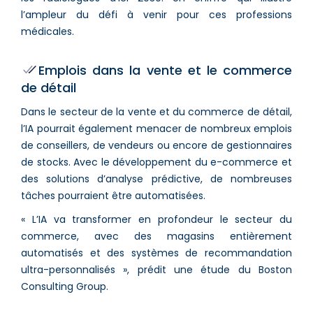
l’ampleur du défi à venir pour ces professions
médicales.
Emplois dans la vente et le commerce
de détail
Dans le secteur de la vente et du commerce de détail,
l’IA pourrait également menacer de nombreux emplois
de conseillers, de vendeurs ou encore de gestionnaires
de stocks. Avec le développement du e-commerce et
des solutions d’analyse prédictive, de nombreuses
tâches pourraient être automatisées.
« L’IA va transformer en profondeur le secteur du
commerce, avec des magasins entièrement
automatisés et des systèmes de recommandation
ultra-personnalisés », prédit une étude du Boston
Consulting Group.