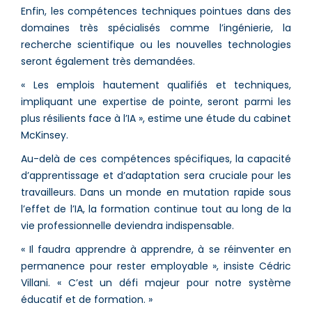
Enfin, les compétences techniques pointues dans des
domaines très spécialisés comme l’ingénierie, la
recherche scientifique ou les nouvelles technologies
seront également très demandées.
« Les emplois hautement qualifiés et techniques,
impliquant une expertise de pointe, seront parmi les
plus résilients face à l’IA », estime une étude du cabinet
McKinsey.
Au-delà de ces compétences spécifiques, la capacité
d’apprentissage et d’adaptation sera cruciale pour les
travailleurs. Dans un monde en mutation rapide sous
l’effet de l’IA, la formation continue tout au long de la
vie professionnelle deviendra indispensable.
« Il faudra apprendre à apprendre, à se réinventer en
permanence pour rester employable », insiste Cédric
Villani. « C’est un défi majeur pour notre système
éducatif et de formation. »