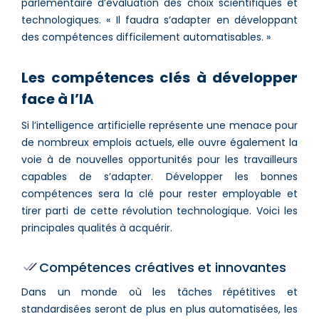
parlementaire d’évaluation des choix scientifiques et
technologiques. « Il faudra s’adapter en développant
des compétences difficilement automatisables. »
Les compétences clés à développer
face à l’IA
Si l’intelligence artificielle représente une menace pour
de nombreux emplois actuels, elle ouvre également la
voie à de nouvelles opportunités pour les travailleurs
capables de s’adapter. Développer les bonnes
compétences sera la clé pour rester employable et
tirer parti de cette révolution technologique. Voici les
principales qualités à acquérir.
Compétences créatives et innovantes
Dans un monde où les tâches répétitives et
standardisées seront de plus en plus automatisées, les