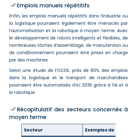
Emplois manuels répétitifs
Enfin, les emplois manuels répétitifs dans l’industrie ou
la logistique pourraient également être menacés par
l’automatisation et la robotique à moyen terme. Avec
le développement de robots intelligents et flexibles, de
nombreuses tâches d’assemblage, de manutention ou
de conditionnement pourraient être prises en charge
par des machines.
Selon une étude de l’OCDE, près de 60% des emplois
dans la logistique et le transport de marchandises
pourraient être automatisés d’ici 2035 grâce à l’IA et à
la robotique.
Récapitulatif des secteurs concernés à
moyen terme
Secteur
Exemples de métiers