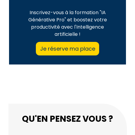
Inscrivez-vous à la formation "IA
Générative Pro" et boostez votre
productivité avec l'Intelligence
artificielle !
Je réserve ma place
QU'EN PENSEZ VOUS ?