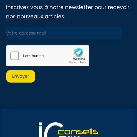
Inscrivez vous à notre newsletter pour recevoir
nos nouveaux articles.