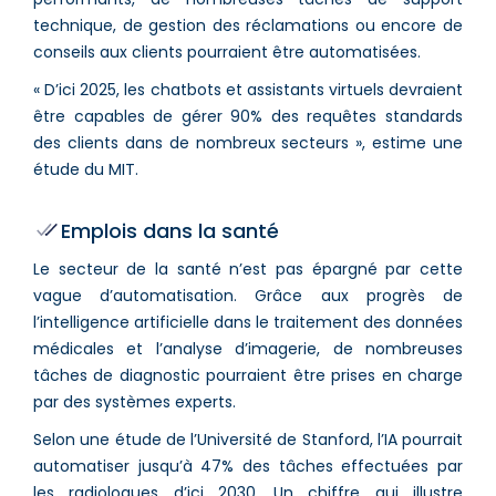
technique, de gestion des réclamations ou encore de
conseils aux clients pourraient être automatisées.
« D’ici 2025, les chatbots et assistants virtuels devraient
être capables de gérer 90% des requêtes standards
des clients dans de nombreux secteurs », estime une
étude du MIT.
Emplois dans la santé
Le secteur de la santé n’est pas épargné par cette
vague d’automatisation. Grâce aux progrès de
l’intelligence artificielle dans le traitement des données
médicales et l’analyse d’imagerie, de nombreuses
tâches de diagnostic pourraient être prises en charge
par des systèmes experts.
Selon une étude de l’Université de Stanford, l’IA pourrait
automatiser jusqu’à 47% des tâches effectuées par
les radiologues d’ici 2030. Un chiffre qui illustre