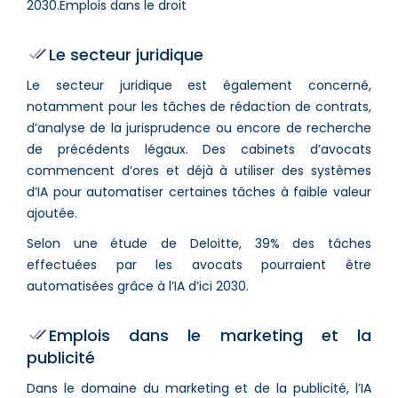
2030.Emplois dans le droit
Le secteur juridique
Le secteur juridique est également concerné,
notamment pour les tâches de rédaction de contrats,
d’analyse de la jurisprudence ou encore de recherche
de précédents légaux. Des cabinets d’avocats
commencent d’ores et déjà à utiliser des systèmes
d’IA pour automatiser certaines tâches à faible valeur
ajoutée.
Selon une étude de Deloitte, 39% des tâches
effectuées par les avocats pourraient être
automatisées grâce à l’IA d’ici 2030.
Emplois dans le marketing et la
publicité
Dans le domaine du marketing et de la publicité, l’IA