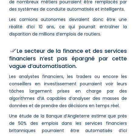
de nombreux métiers pourraient être remplacés par
des systèmes de conduite automatisés et intelligents.
Les camions autonomes devraient donc être une
réalité d’ici 10 ans, ce qui pourrait entraîner la
disparition de millions d’emplois de routiers.
Le secteur de la finance et des services
financiers n’est pas épargné par cette
vague d’automatisation.
Les analystes financiers, les traders ou encore les
conseillers en investissement pourraient voir leurs
tâches largement prises en charge par des
algorithmes d’IA capables d’analyser des masses de
données et de prendre des décisions en temps réel.
Une étude de la Banque d’Angleterre estime que près
de 50% des emplois dans les services financiers
britanniques pourraient être automatisés d’ici