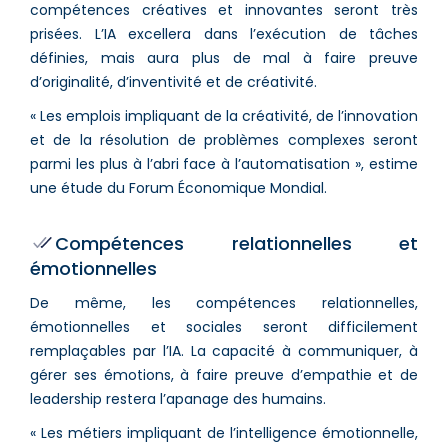
compétences créatives et innovantes seront très
prisées. L’IA excellera dans l’exécution de tâches
définies, mais aura plus de mal à faire preuve
d’originalité, d’inventivité et de créativité.
« Les emplois impliquant de la créativité, de l’innovation
et de la résolution de problèmes complexes seront
parmi les plus à l’abri face à l’automatisation », estime
une étude du Forum Économique Mondial.
Compétences relationnelles et
émotionnelles
De même, les compétences relationnelles,
émotionnelles et sociales seront difficilement
remplaçables par l’IA. La capacité à communiquer, à
gérer ses émotions, à faire preuve d’empathie et de
leadership restera l’apanage des humains.
« Les métiers impliquant de l’intelligence émotionnelle,