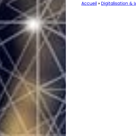
Accueil
»
Digitalisation & I