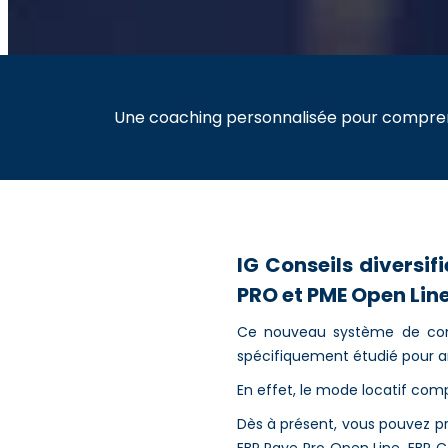
Une coaching personnalisée pour comprend
IG Conseils diversi
PRO et PME Open Line
Ce nouveau système de comm
spécifiquement étudié pour a
En effet, le mode locatif com
Dès à présent, vous pouvez pr