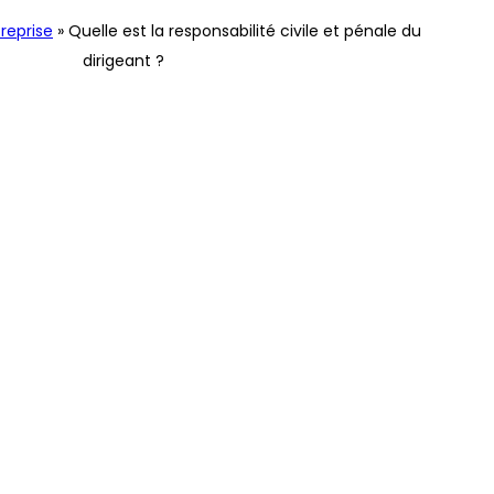
reprise
»
Quelle est la responsabilité civile et pénale du
dirigeant ?