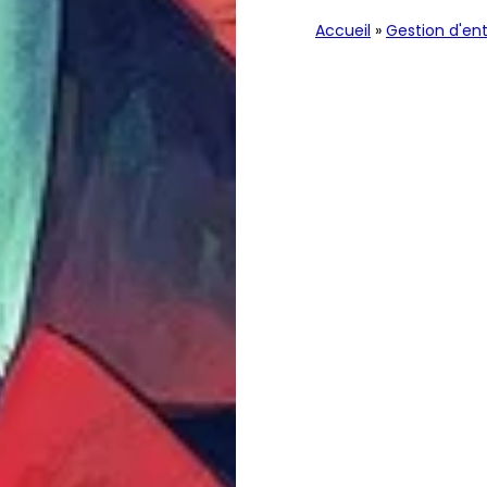
Accueil
»
Gestion d'ent