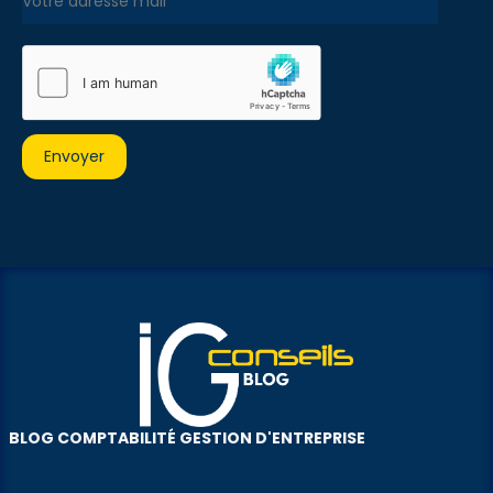
BLOG COMPTABILITÉ GESTION D'ENTREPRISE