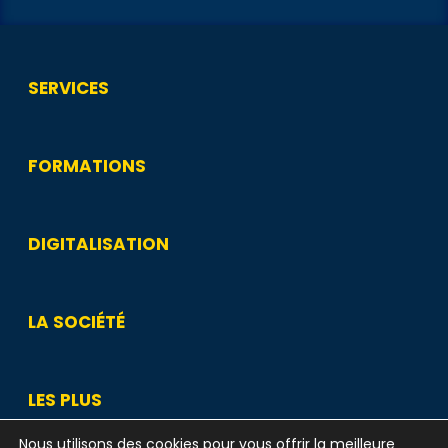
SERVICES
FORMATIONS
DIGITALISATION
LA SOCIÉTÉ
LES PLUS
Nous utilisons des cookies pour vous offrir la meilleure