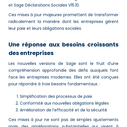
et Sage Déclarations Sociales V15.10.
Ces mises à jour majeures promettent de transformer
radicalement la manière dont les entreprises gèrent
leur paie et leurs obligations sociales.
Une réponse aux besoins croissants
des entreprises
Les nouvelles versions de Sage sont le fruit d’une
compréhension approfondie des défis auxquels font
face les entreprises modernes. Elles ont été conçues
pour répondre à trois besoins fondamentaux :
Simplification des processus de paie
Conformité aux nouvelles obligations légales
Amélioration de l’efficacité et de la sécurité
Ces mises à jour ne sont pas de simples ajustements
mais des améliorations substantielles qui visent à