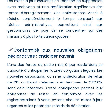
Les mises à jour incluent une fonction de suppression
avec archivage et une amélioration significative des
temps d’enregistrement. Ces optimisations visent à
réduire considérablement le temps consacré aux
tâches administratives, permettant ainsi aux
gestionnaires de paie de se concentrer sur des
missions à plus forte valeur ajoutée.
Conformité aux nouvelles obligations
déclaratives : anticiper l’avenir
L’une des forces de cette mise à jour réside dans sa
capacité à anticiper les futures obligations légales. Les
nouvelles dispositions, comme la déclaration de refus
de CDI ou l’ajout d’éléments en lien avec le CT2025,
sont déjà intégrées. Cette anticipation permet aux
entreprises de rester en conformité avec les
réglementations à venir, évitant ainsi les mises à jour
urgentes et les potentiels retards de déclaration.