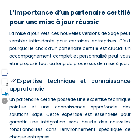
L’importance d’un partenaire certifié
pour une mise à jour réussie
La mise à jour vers ces nouvelles versions de Sage peut
sembler intimidante pour certaines entreprises. C’est
pourquoi le choix d’un partenaire certifié est crucial. Un
accompagnement complet et personnalisé peut vous
être proposé tout au long du processus de mise à jour.
Expertise technique et connaissance
approfondie
Un partenaire certifié possède une expertise technique
pointue et une connaissance approfondie des
solutions Sage. Cette expertise est essentielle pour
garantir une intégration sans heurts des nouvelles
fonctionnalités dans l’environnement spécifique de
chaque entreprise.