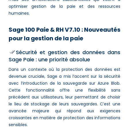
optimiser gestion de la paie et des ressources
humaines.
Sage 100 Paie & RH V7.10 : Nouveautés
pour la gestion de la paie
Sécurité et gestion des données dans
Sage Paie : une priorité absolue
Dans un contexte où la protection des données est
devenue cruciale, Sage a mis l’accent sur la sécurité
avec l’introduction de la sauvegarde sur Azure Blob.
Cette fonctionnalité offre une flexibilité sans
précédent aux utilisateurs, leur permettant de choisir
le lieu de stockage de leurs sauvegardes. C’est une
avancée majeure qui répond aux exigences
croissantes en matière de protection des informations
sensibles.