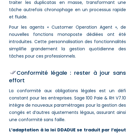
traiter les duplicatas en masse, transformant une
tâche autrefois chronophage en un processus rapide
et fluide.
Pour les agents « Customer Operation Agent », de
nouvelles fonctions monoposte dédiées ont été
introduites. Cette personnalisation des fonctionnalités
simplifie grandement la gestion quotidienne des
tâches pour ces professionnels.
Conformité légale : rester à jour sans
effort
La conformité aux obligations légales est un défi
constant pour les entreprises. Sage 100 Paie & RH V7.10
intègre de nouveaux paramétrages pour la gestion des
congés et d’autres ajustements légaux, assurant ainsi
une conformité sans faille.
L’adaptation à la loi DDADUE se traduit par l’ajout