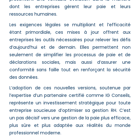
dont les entreprises gèrent leur paie et leurs
ressources humaines.
Les exigences légales se multipliant et l’efficacité
étant primordiale, ces mises à jour offrent aux
entreprises les outils nécessaires pour relever les défis
d’aujourd’hui et de demain. Elles permettent non
seulement de simplifier les processus de paie et de
déclarations sociales, mais aussi d’assurer une
conformité sans faille tout en renforçant la sécurité
des données.
L’adoption de ces nouvelles versions, soutenue par
l’expertise d’un partenaire certifié comme IG Conseils,
représente un investissement stratégique pour toute
entreprise soucieuse d’optimiser sa gestion RH. C’est
un pas décisif vers une gestion de la paie plus efficace,
plus sûre et plus adaptée aux réalités du monde
professionnel moderne.