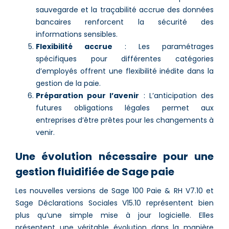
sauvegarde et la traçabilité accrue des données
bancaires renforcent la sécurité des
informations sensibles.
Flexibilité accrue
: Les paramétrages
spécifiques pour différentes catégories
d’employés offrent une flexibilité inédite dans la
gestion de la paie.
Préparation pour l’avenir
: L’anticipation des
futures obligations légales permet aux
entreprises d’être prêtes pour les changements à
venir.
Une évolution nécessaire pour une
gestion fluidifiée de Sage paie
Les nouvelles versions de Sage 100 Paie & RH V7.10 et
Sage Déclarations Sociales V15.10 représentent bien
plus qu’une simple mise à jour logicielle. Elles
présentent une véritable évolution dans la manière