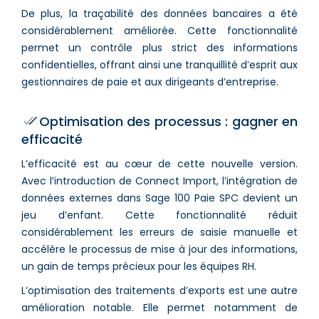
De plus, la traçabilité des données bancaires a été
considérablement améliorée. Cette fonctionnalité
permet un contrôle plus strict des informations
confidentielles, offrant ainsi une tranquillité d’esprit aux
gestionnaires de paie et aux dirigeants d’entreprise.
Optimisation des processus : gagner en
efficacité
L’efficacité est au cœur de cette nouvelle version.
Avec l’introduction de Connect Import, l’intégration de
données externes dans Sage 100 Paie SPC devient un
jeu d’enfant. Cette fonctionnalité réduit
considérablement les erreurs de saisie manuelle et
accélère le processus de mise à jour des informations,
un gain de temps précieux pour les équipes RH.
L’optimisation des traitements d’exports est une autre
amélioration notable. Elle permet notamment de