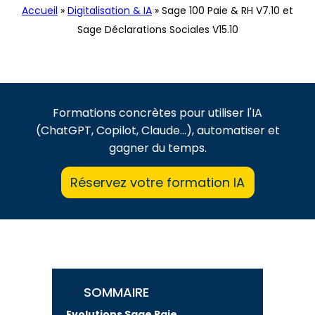
Accueil
»
Digitalisation & IA
»
Sage 100 Paie & RH V7.10 et
Sage Déclarations Sociales V15.10
Formations concrètes pour utiliser l'IA
(ChatGPT, Copilot, Claude...), automatiser et
gagner du temps.
Réservez votre formation IA
SOMMAIRE
Evolutions Sage Paie