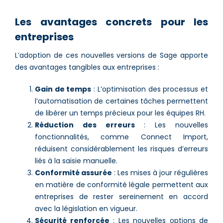
Les avantages concrets pour les
entreprises
L’adoption de ces nouvelles versions de Sage apporte
des avantages tangibles aux entreprises :
Gain de temps
: L’optimisation des processus et
l’automatisation de certaines tâches permettent
de libérer un temps précieux pour les équipes RH.
Réduction des erreurs
: Les nouvelles
fonctionnalités, comme Connect Import,
réduisent considérablement les risques d’erreurs
liés à la saisie manuelle.
Conformité assurée
: Les mises à jour régulières
en matière de conformité légale permettent aux
entreprises de rester sereinement en accord
avec la législation en vigueur.
Sécurité renforcée
: Les nouvelles options de