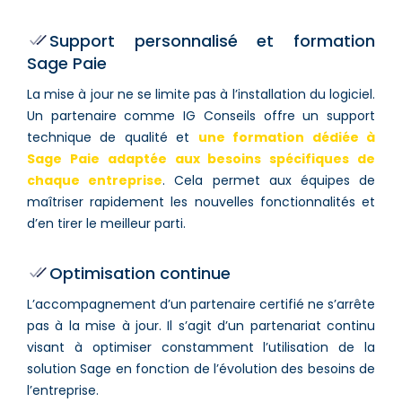
Support personnalisé et formation
Sage Paie
La mise à jour ne se limite pas à l’installation du logiciel.
Un partenaire comme IG Conseils offre un support
technique de qualité et
une formation dédiée à
Sage Paie adaptée aux besoins spécifiques de
chaque entreprise
. Cela permet aux équipes de
maîtriser rapidement les nouvelles fonctionnalités et
d’en tirer le meilleur parti.
Optimisation continue
L’accompagnement d’un partenaire certifié ne s’arrête
pas à la mise à jour. Il s’agit d’un partenariat continu
visant à optimiser constamment l’utilisation de la
solution Sage en fonction de l’évolution des besoins de
l’entreprise.