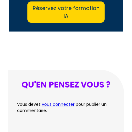
Réservez votre formation
IA
QU'EN PENSEZ VOUS ?
Vous devez
vous connecter
pour publier un
commentaire.