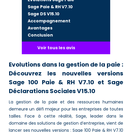
Sage Paie & RH V7.10
Sage DS V15.10
Accompagnement
Avantages
Conclusion
Voir tous les avis
Evolutions dans la gestion de la paie :
Découvrez les nouvelles versions
Sage 100 Paie & RH V7.10 et Sage
Déclarations Sociales V15.10
La gestion de la paie et des ressources humaines
demeure un défi majeur pour les entreprises de toutes
tailles. Face à cette réalité, Sage, leader dans le
domaine des solutions de gestion d’entreprise, vient de
lancer ses nouvelles versions : Sage 100 Paie & RH V7.10