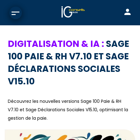
DIGITALISATION & IA :
SAGE
100 PAIE & RH V7.10 ET SAGE
DÉCLARATIONS SOCIALES
V15.10
Découvrez les nouvelles versions Sage 100 Paie & RH
V7.10 et Sage Déclarations Sociales V15.10, optimisant la
gestion de la paie.