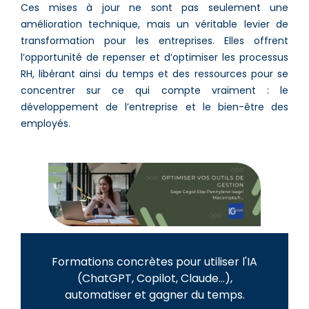
Ces mises à jour ne sont pas seulement une
amélioration technique, mais un véritable levier de
transformation pour les entreprises. Elles offrent
l’opportunité de repenser et d’optimiser les processus
RH, libérant ainsi du temps et des ressources pour se
concentrer sur ce qui compte vraiment : le
développement de l’entreprise et le bien-être des
employés.
Formations concrètes pour utiliser l'IA
(ChatGPT, Copilot, Claude...),
automatiser et gagner du temps.