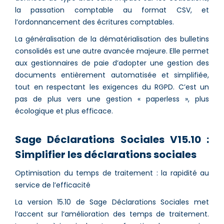
la passation comptable au format CSV, et
l’ordonnancement des écritures comptables.
La généralisation de la dématérialisation des bulletins
consolidés est une autre avancée majeure. Elle permet
aux gestionnaires de paie d’adopter une gestion des
documents entièrement automatisée et simplifiée,
tout en respectant les exigences du RGPD. C’est un
pas de plus vers une gestion « paperless », plus
écologique et plus efficace.
Sage Déclarations Sociales V15.10 :
Simplifier les déclarations sociales
Optimisation du temps de traitement : la rapidité au
service de l’efficacité
La version 15.10 de Sage Déclarations Sociales met
l’accent sur l’amélioration des temps de traitement.