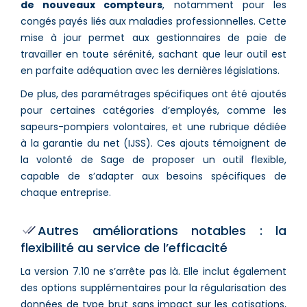
de nouveaux compteurs
, notamment pour les
congés payés liés aux maladies professionnelles. Cette
mise à jour permet aux gestionnaires de paie de
travailler en toute sérénité, sachant que leur outil est
en parfaite adéquation avec les dernières législations.
De plus, des paramétrages spécifiques ont été ajoutés
pour certaines catégories d’employés, comme les
sapeurs-pompiers volontaires, et une rubrique dédiée
à la garantie du net (IJSS). Ces ajouts témoignent de
la volonté de Sage de proposer un outil flexible,
capable de s’adapter aux besoins spécifiques de
chaque entreprise.
Autres améliorations notables : la
flexibilité au service de l’efficacité
La version 7.10 ne s’arrête pas là. Elle inclut également
des options supplémentaires pour la régularisation des
données de type brut sans impact sur les cotisations,